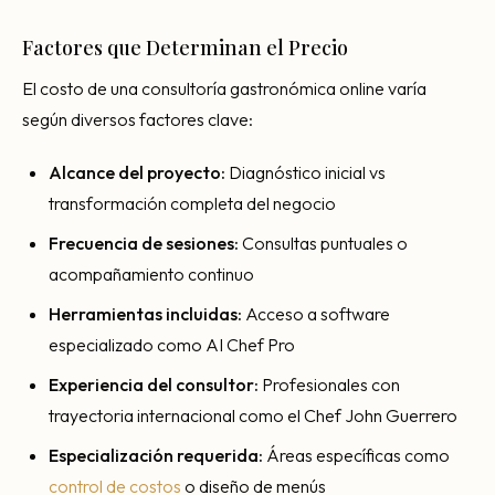
Factores que Determinan el Precio
El costo de una consultoría gastronómica online varía
según diversos factores clave:
Alcance del proyecto:
Diagnóstico inicial vs
transformación completa del negocio
Frecuencia de sesiones:
Consultas puntuales o
acompañamiento continuo
Herramientas incluidas:
Acceso a software
especializado como AI Chef Pro
Experiencia del consultor:
Profesionales con
trayectoria internacional como el Chef John Guerrero
Especialización requerida:
Áreas específicas como
control de costos
o diseño de menús