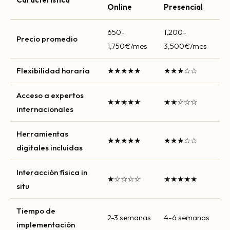
Online
Presencial
650-
1,200-
Precio promedio
1,750€/mes
3,500€/mes
Flexibilidad horaria
★★★★★
★★★☆☆
Acceso a expertos
★★★★★
★★☆☆☆
internacionales
Herramientas
★★★★★
★★★☆☆
digitales incluidas
Interacción física in
★☆☆☆☆
★★★★★
situ
Tiempo de
2-3 semanas
4-6 semanas
implementación