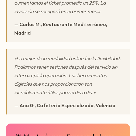
aumentamos el ticket promedio un 25%. La
inversión se recuperó en el primer mes.»
— Carlos M., Restaurante Mediterráneo,
Madrid
«Lo mejor de la modalidad online fue la flexibilidad.
Podíamos tener sesiones después del servicio sin
interrumpir la operación. Las herramientas
digitales que nos proporcionaron son
increíblemente útiles para el día a día.»
— Ana G., Cafetería Especializada, Valencia