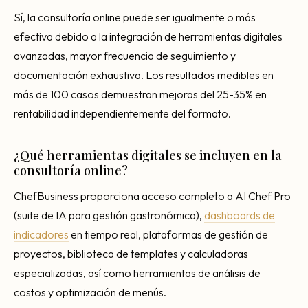
Sí, la consultoría online puede ser igualmente o más
efectiva debido a la integración de herramientas digitales
avanzadas, mayor frecuencia de seguimiento y
documentación exhaustiva. Los resultados medibles en
más de 100 casos demuestran mejoras del 25-35% en
rentabilidad independientemente del formato.
¿Qué herramientas digitales se incluyen en la
consultoría online?
ChefBusiness proporciona acceso completo a AI Chef Pro
(suite de IA para gestión gastronómica),
dashboards de
indicadores
en tiempo real, plataformas de gestión de
proyectos, biblioteca de templates y calculadoras
especializadas, así como herramientas de análisis de
costos y optimización de menús.