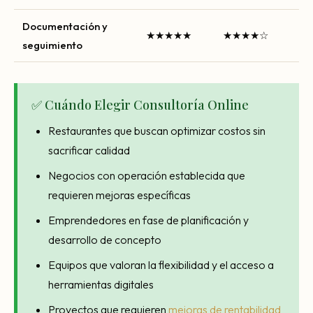
Documentación y
★★★★★
★★★★☆
seguimiento
✅ Cuándo Elegir Consultoría Online
Restaurantes que buscan optimizar costos sin
sacrificar calidad
Negocios con operación establecida que
requieren mejoras específicas
Emprendedores en fase de planificación y
desarrollo de concepto
Equipos que valoran la flexibilidad y el acceso a
herramientas digitales
Proyectos que requieren
mejoras de rentabilidad