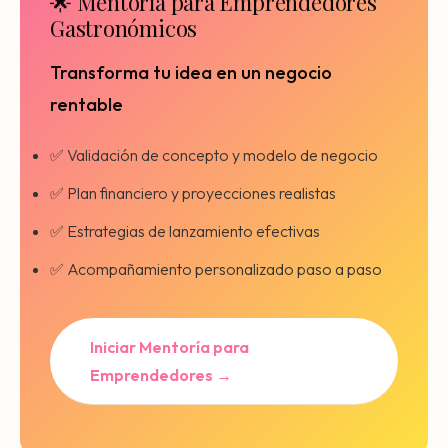
🌟 Mentoría para Emprendedores
Gastronómicos
Transforma tu idea en un negocio
rentable
✅ Validación de concepto y modelo de negocio
✅ Plan financiero y proyecciones realistas
✅ Estrategias de lanzamiento efectivas
✅ Acompañamiento personalizado paso a paso
Iniciar Mentoría para
Emprendedores →