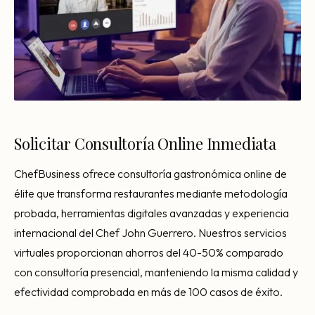
Solicitar Consultoría Online Inmediata
ChefBusiness ofrece consultoría gastronómica online de
élite que transforma restaurantes mediante metodología
probada, herramientas digitales avanzadas y experiencia
internacional del Chef John Guerrero. Nuestros servicios
virtuales proporcionan ahorros del 40-50% comparado
con consultoría presencial, manteniendo la misma calidad y
efectividad comprobada en más de 100 casos de éxito.