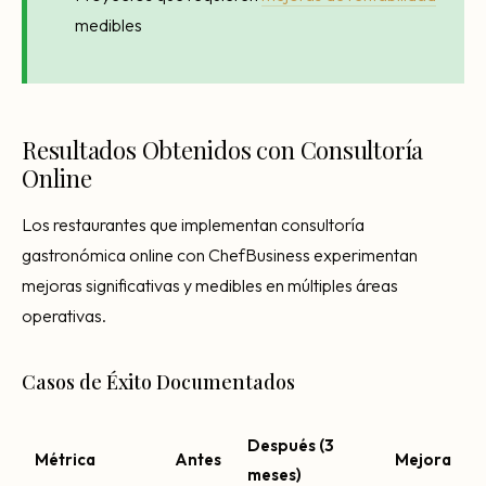
medibles
Resultados Obtenidos con Consultoría
Online
Los restaurantes que implementan consultoría
gastronómica online con ChefBusiness experimentan
mejoras significativas y medibles en múltiples áreas
operativas.
Casos de Éxito Documentados
Después (3
Métrica
Antes
Mejora
meses)