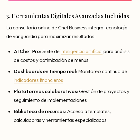
3. Herramientas Digitales Avanzadas Incluidas
La consultoría online de ChefBusiness integra tecnología
de vanguardia para maximizar resultados:
AI Chef Pro:
Suite de
inteligencia artificial
para análisis
de costos y optimización de menús
Dashboards en tiempo real:
Monitoreo continuo de
indicadores financieros
Plataformas colaborativas:
Gestión de proyectos y
seguimiento de implementaciones
Biblioteca de recursos:
Acceso a templates,
calculadoras y herramientas especializadas