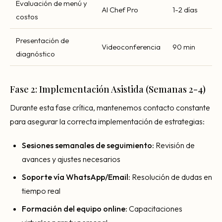
Evaluación de menú y
AI Chef Pro
1-2 días
costos
Presentación de
Videoconferencia
90 min
diagnóstico
Fase 2: Implementación Asistida (Semanas 2-4)
Durante esta fase crítica, mantenemos contacto constante
para asegurar la correcta implementación de estrategias:
Sesiones semanales de seguimiento:
Revisión de
avances y ajustes necesarios
Soporte vía WhatsApp/Email:
Resolución de dudas en
tiempo real
Formación del equipo online:
Capacitaciones