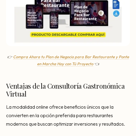
👉
Compra Ahora tu Plan de Negocio para Bar Restaurante y Ponte
en Marcha Hoy con Tú Proyecto
👈
Ventajas de la Consultoría Gastronómica
Virtual
La modalidad online ofrece beneficios únicos que la
convierten en la opción preferida para restaurantes
modernos que buscan optimizar inversiones y resultados.