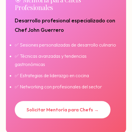
Profesionales
Desarrollo profesional especializado con
Chef John Guerrero
✅ Sesiones personalizadas de desarrollo culinario
✅ Técnicas avanzadas y tendencias
gastronómicas
✅ Estrategias de liderazgo en cocina
✅ Networking con profesionales del sector
Solicitar Mentoría para Chefs →