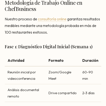
Metodología de Trabajo Online en
ChefBusiness
Nuestro proceso de
consultoría online
garantiza resultados
medibles mediante una metodología probada en más de
100 restaurantes exitosos.
Fase 1: Diagnóstico Digital Inicial (Semana 1)
Actividad
Formato
Duración
Reunión inicial por
Zoom/Google
60-90
videoconferencia
Meet
min
Análisis documental
Drive compartido
2-3 días
remoto