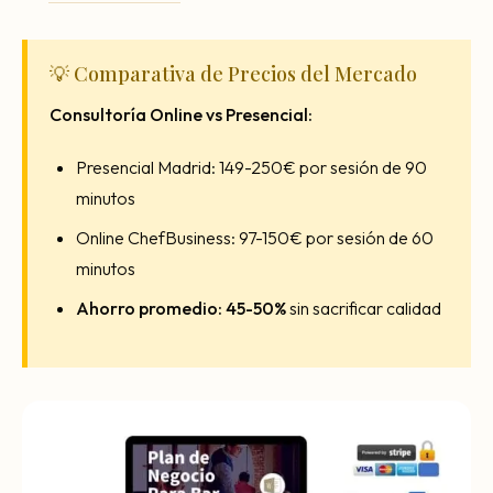
💡 Comparativa de Precios del Mercado
Consultoría Online vs Presencial:
Presencial Madrid: 149-250€ por sesión de 90
minutos
Online ChefBusiness: 97-150€ por sesión de 60
minutos
Ahorro promedio: 45-50%
sin sacrificar calidad