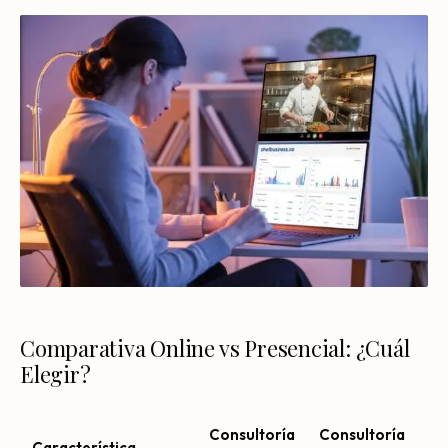
Comparativa Online vs Presencial: ¿Cuál
Elegir?
Consultoría
Consultoría
Característica