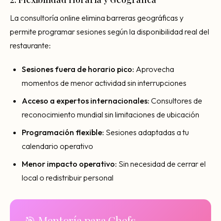
La consultoría online elimina barreras geográficas y
permite programar sesiones según la disponibilidad real del
restaurante:
Sesiones fuera de horario pico:
Aprovecha
momentos de menor actividad sin interrupciones
Acceso a expertos internacionales:
Consultores de
reconocimiento mundial sin limitaciones de ubicación
Programación flexible:
Sesiones adaptadas a tu
calendario operativo
Menor impacto operativo:
Sin necesidad de cerrar el
local o redistribuir personal
🎯 Mentoría para Chefs