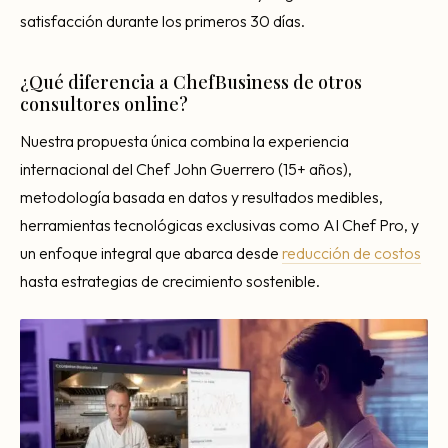
satisfacción durante los primeros 30 días.
¿Qué diferencia a ChefBusiness de otros
consultores online?
Nuestra propuesta única combina la experiencia
internacional del Chef John Guerrero (15+ años),
metodología basada en datos y resultados medibles,
herramientas tecnológicas exclusivas como AI Chef Pro, y
un enfoque integral que abarca desde
reducción de costos
hasta estrategias de crecimiento sostenible.