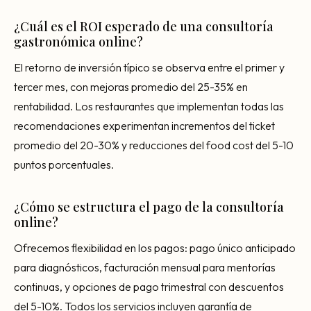
¿Cuál es el ROI esperado de una consultoría
gastronómica online?
El retorno de inversión típico se observa entre el primer y
tercer mes, con mejoras promedio del 25-35% en
rentabilidad. Los restaurantes que implementan todas las
recomendaciones experimentan incrementos del ticket
promedio del 20-30% y reducciones del food cost del 5-10
puntos porcentuales.
¿Cómo se estructura el pago de la consultoría
online?
Ofrecemos flexibilidad en los pagos: pago único anticipado
para diagnósticos, facturación mensual para mentorías
continuas, y opciones de pago trimestral con descuentos
del 5-10%. Todos los servicios incluyen garantía de