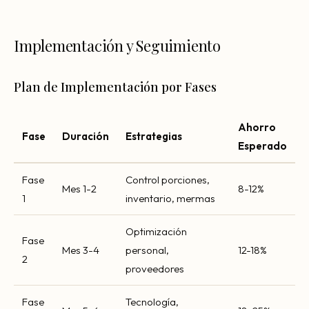
Implementación y Seguimiento
Plan de Implementación por Fases
Ahorro
Fase
Duración
Estrategias
Esperado
Fase
Control porciones,
Mes 1-2
8-12%
1
inventario, mermas
Optimización
Fase
Mes 3-4
personal,
12-18%
2
proveedores
Fase
Tecnología,