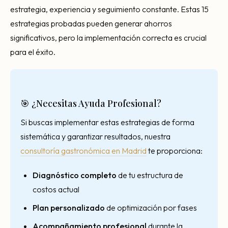
estrategia, experiencia y seguimiento constante. Estas 15
estrategias probadas pueden generar ahorros
significativos, pero la implementación correcta es crucial
para el éxito.
🎯 ¿Necesitas Ayuda Profesional?
Si buscas implementar estas estrategias de forma
sistemática y garantizar resultados, nuestra
consultoría gastronómica en Madrid
te proporciona:
Diagnóstico completo
de tu estructura de
costos actual
Plan personalizado
de optimización por fases
Acompañamiento profesional
durante la