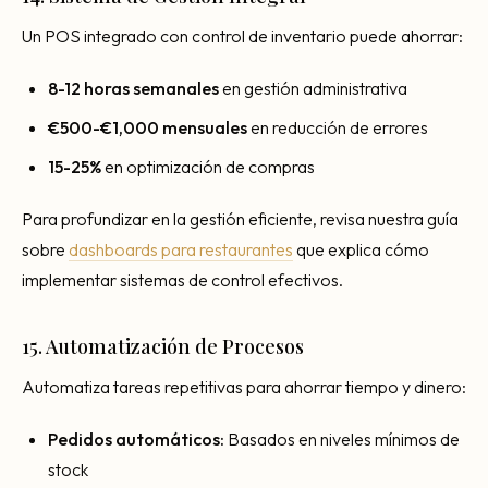
Un POS integrado con control de inventario puede ahorrar:
8-12 horas semanales
en gestión administrativa
€500-€1,000 mensuales
en reducción de errores
15-25%
en optimización de compras
Para profundizar en la gestión eficiente, revisa nuestra guía
sobre
dashboards para restaurantes
que explica cómo
implementar sistemas de control efectivos.
15. Automatización de Procesos
Automatiza tareas repetitivas para ahorrar tiempo y dinero:
Pedidos automáticos:
Basados en niveles mínimos de
stock