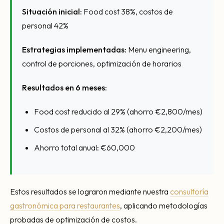
Situación inicial:
Food cost 38%, costos de
personal 42%
Estrategias implementadas:
Menu engineering,
control de porciones, optimización de horarios
Resultados en 6 meses:
Food cost reducido al 29% (ahorro €2,800/mes)
Costos de personal al 32% (ahorro €2,200/mes)
Ahorro total anual: €60,000
Estos resultados se lograron mediante nuestra
consultoría
gastronómica para restaurantes
, aplicando metodologías
probadas de optimización de costos.