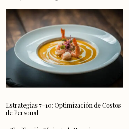
Estrategias 7-10: Optimización de Costos
de Personal