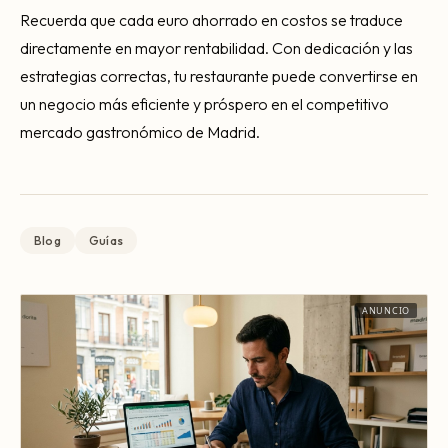
Recuerda que cada euro ahorrado en costos se traduce
directamente en mayor rentabilidad. Con dedicación y las
estrategias correctas, tu restaurante puede convertirse en
un negocio más eficiente y próspero en el competitivo
mercado gastronómico de Madrid.
Blog
Guías
ANUNCIO