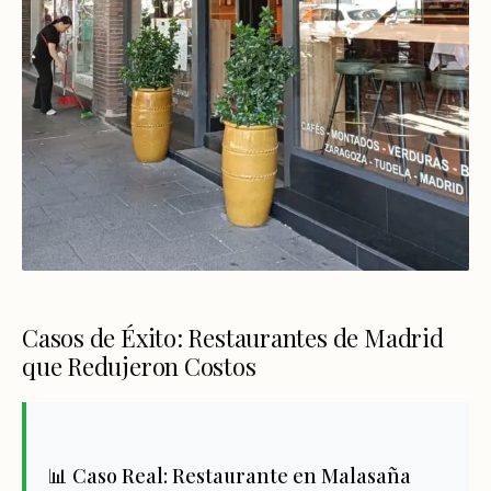
Casos de Éxito: Restaurantes de Madrid
que Redujeron Costos
📊 Caso Real: Restaurante en Malasaña