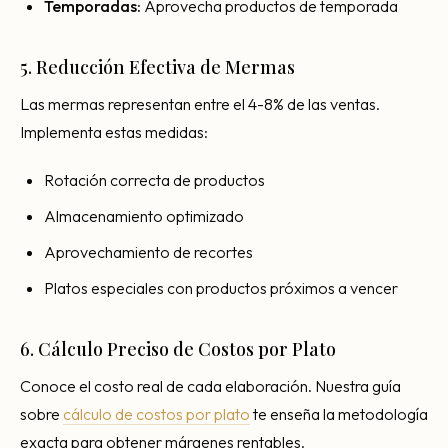
Temporadas:
Aprovecha productos de temporada
5. Reducción Efectiva de Mermas
Las mermas representan entre el 4-8% de las ventas.
Implementa estas medidas:
Rotación correcta de productos
Almacenamiento optimizado
Aprovechamiento de recortes
Platos especiales con productos próximos a vencer
6. Cálculo Preciso de Costos por Plato
Conoce el costo real de cada elaboración. Nuestra guía
sobre
cálculo de costos por plato
te enseña la metodología
exacta para obtener márgenes rentables.