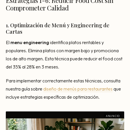
Estrategias 1-6: Reducir Food Cost sin
Comprometer Calidad
1. Optimización de Menú y Engineering de
Cartas
El
menu engineering
identifica platos rentables y
populares. Elimina platos con margen bajo y promociona
los de alto margen. Esta técnica puede reducir el food cost
del 35% al 28% en 3 meses.
Para implementar correctamente estas técnicas, consulta
nuestra guía sobre
diseño de menús para restaurantes
que
incluye estrategias específicas de optimización.
ANUNCIO