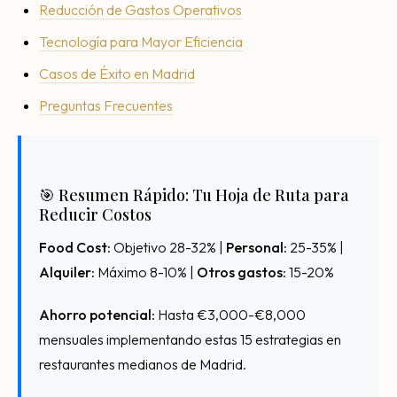
Reducción de Gastos Operativos
Tecnología para Mayor Eficiencia
Casos de Éxito en Madrid
Preguntas Frecuentes
🎯 Resumen Rápido: Tu Hoja de Ruta para
Reducir Costos
Food Cost:
Objetivo 28-32% |
Personal:
25-35% |
Alquiler:
Máximo 8-10% |
Otros gastos:
15-20%
Ahorro potencial:
Hasta €3,000-€8,000
mensuales implementando estas 15 estrategias en
restaurantes medianos de Madrid.