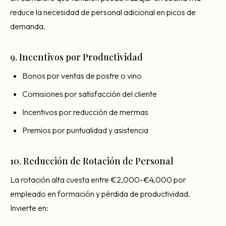
reduce la necesidad de personal adicional en picos de
demanda.
9. Incentivos por Productividad
Bonos por ventas de postre o vino
Comisiones por satisfacción del cliente
Incentivos por reducción de mermas
Premios por puntualidad y asistencia
10. Reducción de Rotación de Personal
La rotación alta cuesta entre €2,000-€4,000 por
empleado en formación y pérdida de productividad.
Invierte en: