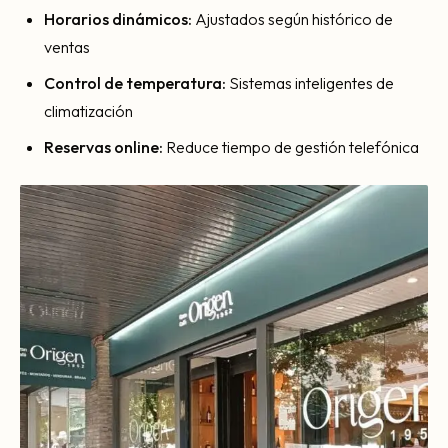
Horarios dinámicos:
Ajustados según histórico de
ventas
Control de temperatura:
Sistemas inteligentes de
climatización
Reservas online:
Reduce tiempo de gestión telefónica