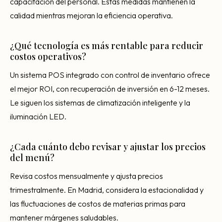
capacitación del personal. Estas medidas mantienen la
calidad mientras mejoran la eficiencia operativa.
¿Qué tecnología es más rentable para reducir
costos operativos?
Un sistema POS integrado con control de inventario ofrece
el mejor ROI, con recuperación de inversión en 6-12 meses.
Le siguen los sistemas de climatización inteligente y la
iluminación LED.
¿Cada cuánto debo revisar y ajustar los precios
del menú?
Revisa costos mensualmente y ajusta precios
trimestralmente. En Madrid, considera la estacionalidad y
las fluctuaciones de costos de materias primas para
mantener márgenes saludables.