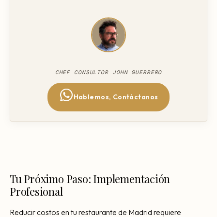
CHEF CONSULTOR JOHN GUERRERO
Hablemos, Contáctanos
Tu Próximo Paso: Implementación
Profesional
Reducir costos en tu restaurante de Madrid requiere