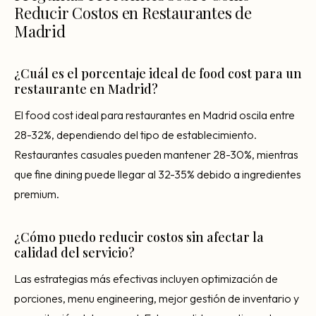
Reducir Costos en Restaurantes de
Madrid
¿Cuál es el porcentaje ideal de food cost para un
restaurante en Madrid?
El food cost ideal para restaurantes en Madrid oscila entre
28-32%, dependiendo del tipo de establecimiento.
Restaurantes casuales pueden mantener 28-30%, mientras
que fine dining puede llegar al 32-35% debido a ingredientes
premium.
¿Cómo puedo reducir costos sin afectar la
calidad del servicio?
Las estrategias más efectivas incluyen optimización de
porciones, menu engineering, mejor gestión de inventario y