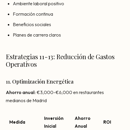
Ambiente laboral positivo
Formación continua
Beneficios sociales
Planes de carrera claros
Estrategias 11-13: Reducción de Gastos
Operativos
11. Optimización Energética
Ahorro anual:
€3,000-€6,000 en restaurantes
medianos de Madrid
Inversión
Ahorro
Medida
ROI
Inicial
Anual