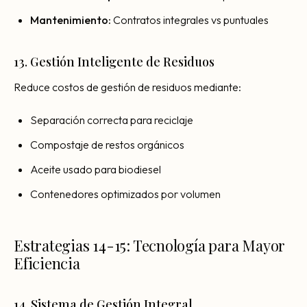
Mantenimiento:
Contratos integrales vs puntuales
13. Gestión Inteligente de Residuos
Reduce costos de gestión de residuos mediante:
Separación correcta para reciclaje
Compostaje de restos orgánicos
Aceite usado para biodiesel
Contenedores optimizados por volumen
Estrategias 14-15: Tecnología para Mayor
Eficiencia
14. Sistema de Gestión Integral