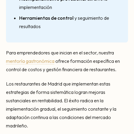
implementación
Herramientas de control
y seguimiento de
resultados
Para emprendedores que inician en el sector, nuestra
mentoría gastronómica
ofrece formación específica en
control de costos y gestión financiera de restaurantes.
Los restaurantes de Madrid que implementan estas
estrategias de forma sistemática logran mejoras
sustanciales en rentabilidad. El éxito radica en la
implementación gradual, el seguimiento constante y la
adaptación continua a las condiciones del mercado
madrileño.