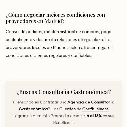
¿Cómo negociar mejores condiciones con
proveedores en Madrid?
Consolida pedidos, mantén historial de compras, paga
puntualmente y desarrolla relaciones a largo plazo. Los
proveedores locales de Madrid suelen ofrecer mejores
condiciones a clientes regulares y confiables.
¿Buscas Consultoría Gastronómica?
¿Pensando en Contratar una
Agencia de
Consultoría
Gastronómica
? ¡Los
Clientes
de
Chefbusiness
Logran un Aumento Promedio desde el
6 al 18%
en sus
Beneficios!