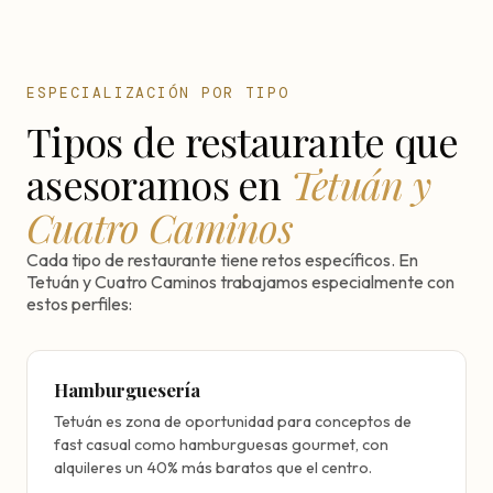
ESPECIALIZACIÓN POR TIPO
Tipos de restaurante que
asesoramos en
Tetuán y
Cuatro Caminos
Cada tipo de restaurante tiene retos específicos. En
Tetuán y Cuatro Caminos trabajamos especialmente con
estos perfiles:
Hamburguesería
Tetuán es zona de oportunidad para conceptos de
fast casual como hamburguesas gourmet, con
alquileres un 40% más baratos que el centro.