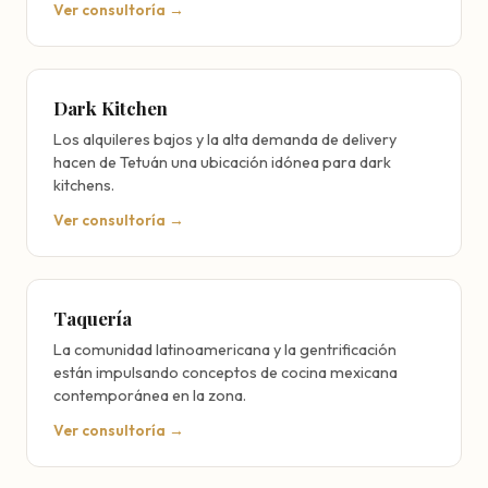
Ver consultoría →
Dark Kitchen
Los alquileres bajos y la alta demanda de delivery
hacen de Tetuán una ubicación idónea para dark
kitchens.
Ver consultoría →
Taquería
La comunidad latinoamericana y la gentrificación
están impulsando conceptos de cocina mexicana
contemporánea en la zona.
Ver consultoría →