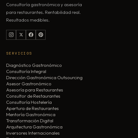
Consultoría gastronómica y asesoría
para restaurantes. Rentabilidad real.
Resultados medibles.
SERVICIOS
Diagnóstico Gastronómico
Consultoría Integral
Dirección Gastronómica Outsourcing
Asesor Gastronómico
Asesoría para Restaurantes
Consultor de Restaurantes
Consultoría Hostelería
Apertura de Restaurantes
Mentoría Gastronómica
Transformación Digital
Arquitectura Gastronómica
Inversores Internacionales