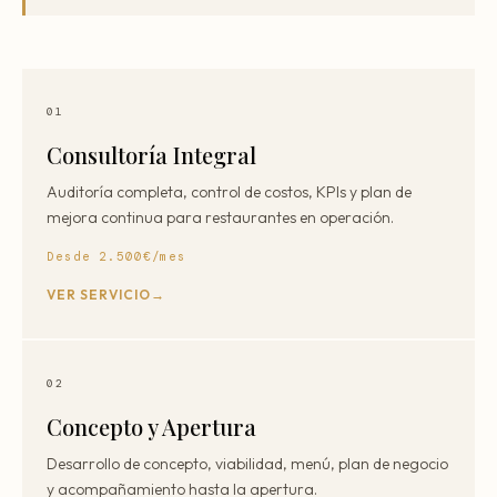
01
Consultoría Integral
Auditoría completa, control de costos, KPIs y plan de
mejora continua para restaurantes en operación.
Desde 2.500€/mes
VER SERVICIO
02
Concepto y Apertura
Desarrollo de concepto, viabilidad, menú, plan de negocio
y acompañamiento hasta la apertura.