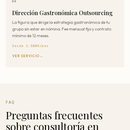
06
Dirección Gastronómica Outsourcing
La figura que dirige la estrategia gastronómica de tu
grupo sin estar en nómina. Fee mensual fijo y contrato
mínimo de 12 meses.
Desde 3.500€/mes
VER SERVICIO
FAQ
Preguntas frecuentes
sobre consultoría en