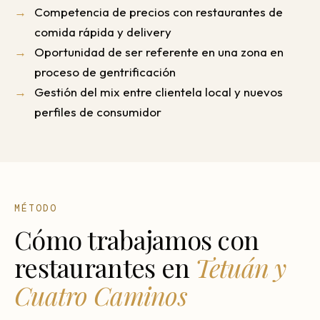
Competencia de precios con restaurantes de
comida rápida y delivery
Oportunidad de ser referente en una zona en
proceso de gentrificación
Gestión del mix entre clientela local y nuevos
perfiles de consumidor
MÉTODO
Cómo trabajamos con
restaurantes en
Tetuán y
Cuatro Caminos