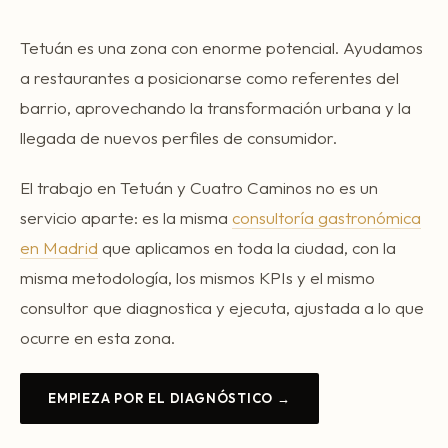
Tetuán es una zona con enorme potencial. Ayudamos
a restaurantes a posicionarse como referentes del
barrio, aprovechando la transformación urbana y la
llegada de nuevos perfiles de consumidor.
El trabajo en Tetuán y Cuatro Caminos no es un
servicio aparte: es la misma
consultoría gastronómica
en Madrid
que aplicamos en toda la ciudad, con la
misma metodología, los mismos KPIs y el mismo
consultor que diagnostica y ejecuta, ajustada a lo que
ocurre en esta zona.
EMPIEZA POR EL DIAGNÓSTICO →