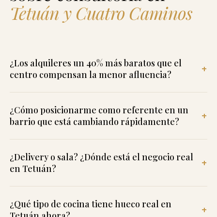
Tetuán y Cuatro Caminos
¿Los alquileres un 40% más baratos que el
centro compensan la menor afluencia?
¿Cómo posicionarme como referente en un
barrio que está cambiando rápidamente?
¿Delivery o sala? ¿Dónde está el negocio real
en Tetuán?
¿Qué tipo de cocina tiene hueco real en
Tetuán ahora?