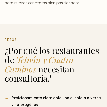
para nuevos conceptos bien posicionados.
RETOS
¿Por qué los restaurantes
de
Tetuán y Cuatro
Caminos
necesitan
consultoría?
Posicionamiento claro ante una clientela diversa
y heterogénea