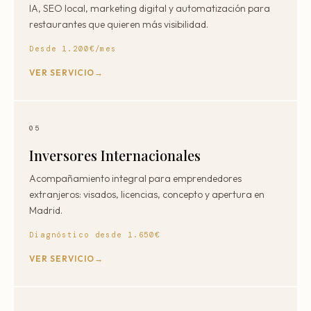
IA, SEO local, marketing digital y automatización para
restaurantes que quieren más visibilidad.
Desde 1.200€/mes
VER SERVICIO
05
Inversores Internacionales
Acompañamiento integral para emprendedores
extranjeros: visados, licencias, concepto y apertura en
Madrid.
Diagnóstico desde 1.650€
VER SERVICIO