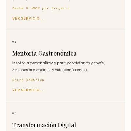
Desde 3.500€ por proyecto
VER SERVICIO
03
Mentoría Gastronómica
Mentoría personalizada para propietarios y chefs.
Sesiones presenciales y videoconferencia.
Desde 450€/mes
VER SERVICIO
04
Transformación Digital