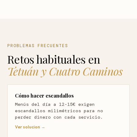
PROBLEMAS FRECUENTES
Retos habituales en
Tetuán y Cuatro Caminos
Cómo hacer escandallos
Menús del día a 12-15€ exigen
escandallos milimétricos para no
perder dinero con cada servicio.
Ver solucion →