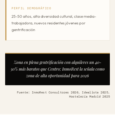
PERFIL DEMOGRÁFICO
25-50 años, alta diversidad cultural, clase media-
trabajadora, nuevos residentes jóvenes por
gentrificación
Zona en plena gentrificación con alquileres un 40-
50% más baratos que Centro; InmoRest la señala como
zona de alta oportunidad para 2026
Fuente: InmoRest Consultores 2026, Idealista 2025,
Hostelería Madrid 2025