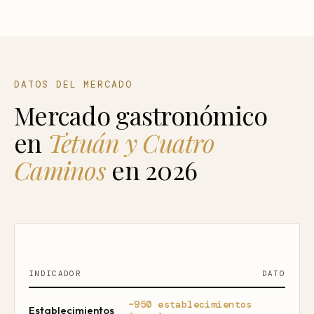
DATOS DEL MERCADO
Mercado gastronómico
en
Tetuán y Cuatro
Caminos
en 2026
INDICADOR
DATO
~950 establecimientos
Establecimientos