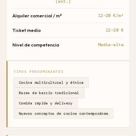
(est.)
Alquiler comercial / m²
12-20 €/m²
Ticket medio
12-20 €
Nivel de competencia
Media-alta
TIPOS PREDOMINANTES
Cocina multicultural y étnica
Bares de barrio tradicional
Comida rápida y delivery
Nuevos conceptos de cocina contemporánea