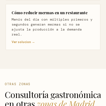
Cómo reducir mermas en un restaurante
Menús del día con múltiples primeros y
segundos generan mermas si no se
ajusta la producción a la demanda
real.
Ver solucion →
OTRAS ZONAS
Consultoría gastronómica
en otras
zonas de Madrid