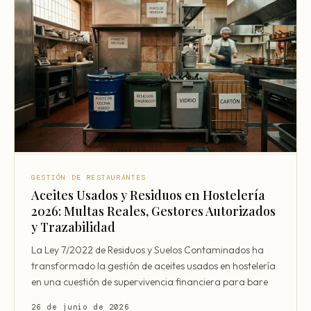
GESTIÓN DE RESTAURANTES
Aceites Usados y Residuos en Hostelería
2026: Multas Reales, Gestores Autorizados
y Trazabilidad
La Ley 7/2022 de Residuos y Suelos Contaminados ha
transformado la gestión de aceites usados en hostelería
en una cuestión de supervivencia financiera para bare
26 de junio de 2026