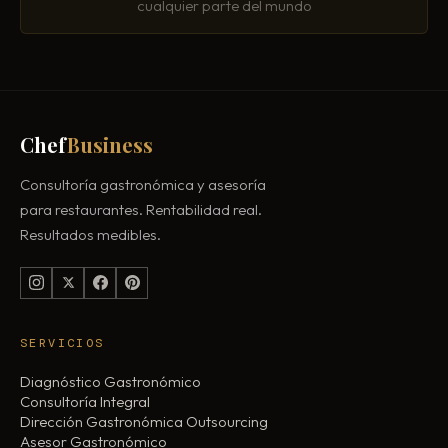
cualquier parte del mundo
Chef
Business
Consultoría gastronómica y asesoría
para restaurantes. Rentabilidad real.
Resultados medibles.
SERVICIOS
Diagnóstico Gastronómico
Consultoría Integral
Dirección Gastronómica Outsourcing
Asesor Gastronómico