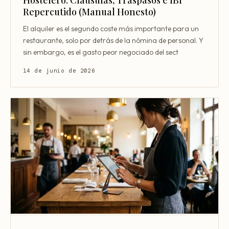
Repercutido (Manual Honesto)
El alquiler es el segundo coste más importante para un
restaurante, solo por detrás de la nómina de personal. Y
sin embargo, es el gasto peor negociado del sect
14 de junio de 2026