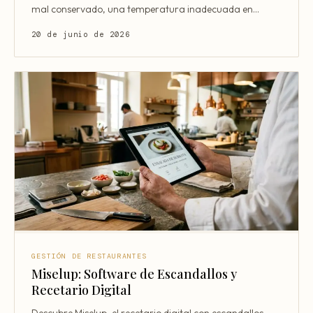
mal conservado, una temperatura inadecuada en
cámara,
20 de junio de 2026
GESTIÓN DE RESTAURANTES
Miselup: Software de Escandallos y
Recetario Digital