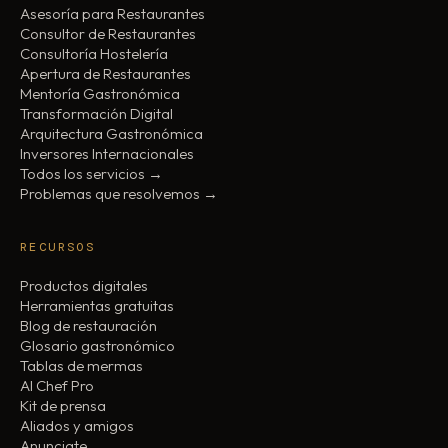
Asesoría para Restaurantes
Consultor de Restaurantes
Consultoría Hostelería
Apertura de Restaurantes
Mentoría Gastronómica
Transformación Digital
Arquitectura Gastronómica
Inversores Internacionales
Todos los servicios →
Problemas que resolvemos →
RECURSOS
Productos digitales
Herramientas gratuitas
Blog de restauración
Glosario gastronómico
Tablas de mermas
AI Chef Pro
Kit de prensa
Aliados y amigos
Anunciate