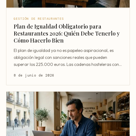
GESTIÓN DE RESTAURANTES
Plan de Igualdad Obligatorio para
Restaurantes 2026: Quién Debe Tenerlo y
Cómo Hacerlo Bien
El plan de igualdad ya no es papeleo aspiracional, es
obligación legal con sanciones reales que pueden
superar los 225.000 euros. Las cadenas hosteleras con
pla
8 de junio de 2026