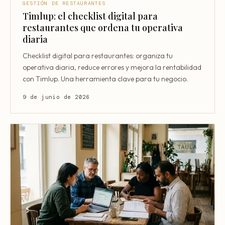
GESTIÓN DE RESTAURANTES
Timlup: el checklist digital para
restaurantes que ordena tu operativa
diaria
Checklist digital para restaurantes: organiza tu
operativa diaria, reduce errores y mejora la rentabilidad
con Timlup. Una herramienta clave para tu negocio.
9 de junio de 2026