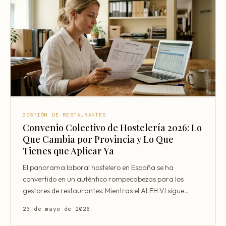
GESTIÓN DE RESTAURANTES
Convenio Colectivo de Hostelería 2026: Lo
Que Cambia por Provincia y Lo Que
Tienes que Aplicar Ya
El panorama laboral hostelero en España se ha
convertido en un auténtico rompecabezas para los
gestores de restaurantes. Mientras el ALEH VI sigue
siendo el mar
23 de mayo de 2026