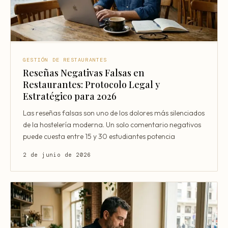
GESTIÓN DE RESTAURANTES
Reseñas Negativas Falsas en
Restaurantes: Protocolo Legal y
Estratégico para 2026
Las reseñas falsas son uno de los dolores más silenciados
de la hostelería moderna. Un solo comentario negativos
puede cuesta entre 15 y 30 estudiantes potencia
2 de junio de 2026