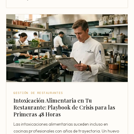
GESTIÓN DE RESTAURANTES
Intoxicación Alimentaria en Tu
Restaurante: Playbook de Crisis para las
Primeras 48 Horas
Las intoxicaciones alimentarias suceden incluso en
cocinas profesionales con años de trayectoria. Un huevo