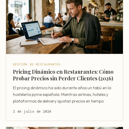
GESTIÓN DE RESTAURANTES
Pricing Dinámico en Restaurantes: Cómo
Probar Precios sin Perder Clientes (2026)
El pricing dinámico ha sido durante años un tabú en la
hostelería pyme española. Mientras airlines, hoteles y
plataformas de delivery ajustan precios en tiempo
2 de julio de 2026