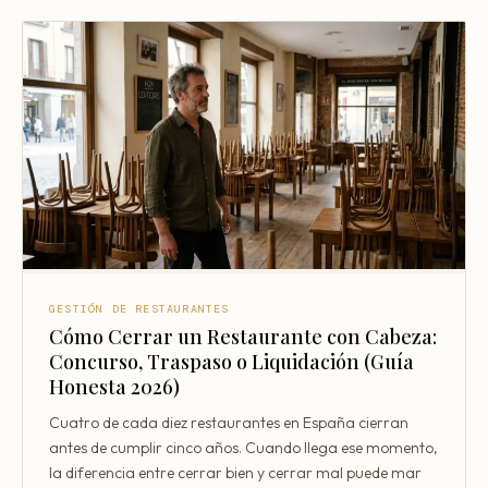
GESTIÓN DE RESTAURANTES
Cómo Cerrar un Restaurante con Cabeza:
Concurso, Traspaso o Liquidación (Guía
Honesta 2026)
Cuatro de cada diez restaurantes en España cierran
antes de cumplir cinco años. Cuando llega ese momento,
la diferencia entre cerrar bien y cerrar mal puede mar