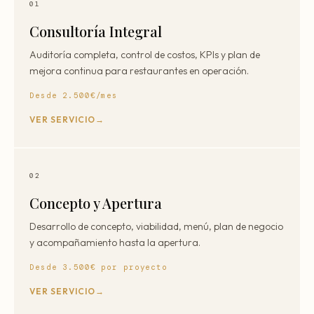
01
Consultoría Integral
Auditoría completa, control de costos, KPIs y plan de
mejora continua para restaurantes en operación.
Desde 2.500€/mes
VER SERVICIO
02
Concepto y Apertura
Desarrollo de concepto, viabilidad, menú, plan de negocio
y acompañamiento hasta la apertura.
Desde 3.500€ por proyecto
VER SERVICIO