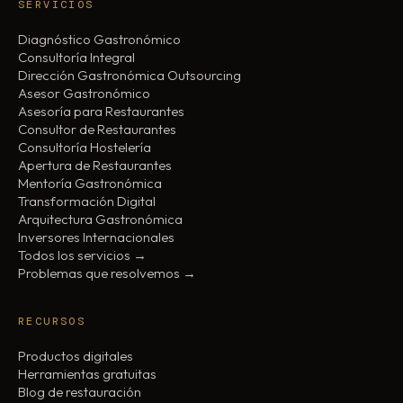
SERVICIOS
Diagnóstico Gastronómico
Consultoría Integral
Dirección Gastronómica Outsourcing
Asesor Gastronómico
Asesoría para Restaurantes
Consultor de Restaurantes
Consultoría Hostelería
Apertura de Restaurantes
Mentoría Gastronómica
Transformación Digital
Arquitectura Gastronómica
Inversores Internacionales
Todos los servicios →
Problemas que resolvemos →
RECURSOS
Productos digitales
Herramientas gratuitas
Blog de restauración