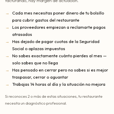
facturando, hay margen de actuación.
Cada mes necesitas poner dinero de tu bolsillo
para cubrir gastos del restaurante
Los proveedores empiezan a reclamarte pagos
atrasados
Has dejado de pagar cuotas de la Seguridad
Social o aplazas impuestos
No sabes exactamente cuánto pierdes al mes —
solo sabes que no llega
Has pensado en cerrar pero no sabes si es mejor
traspasar, cerrar o aguantar
Trabajas 14 horas al día y la situación no mejora
Si reconoces 2 o más de estas situaciones, tu restaurante
necesita un diagnóstico profesional.