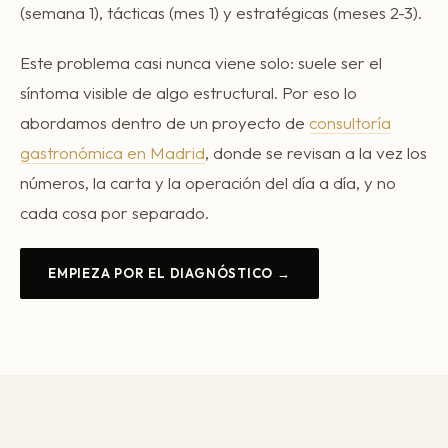
(semana 1), tácticas (mes 1) y estratégicas (meses 2-3).
Este problema casi nunca viene solo: suele ser el
síntoma visible de algo estructural. Por eso lo
abordamos dentro de un proyecto de
consultoría
gastronómica en Madrid
, donde se revisan a la vez los
números, la carta y la operación del día a día, y no
cada cosa por separado.
EMPIEZA POR EL DIAGNÓSTICO →