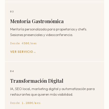
03
Mentoría Gastronómica
Mentoría personalizada para propietarios y chefs.
Sesiones presenciales y videoconferencia.
Desde 450€/mes
VER SERVICIO
04
Transformación Digital
IA, SEO local, marketing digital y automatización para
restaurantes que quieren más visibilidad.
Desde 1.200€/mes