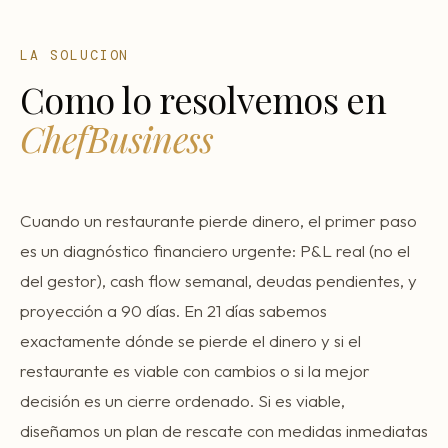
LA SOLUCION
Como lo resolvemos en
ChefBusiness
Cuando un restaurante pierde dinero, el primer paso
es un diagnóstico financiero urgente: P&L real (no el
del gestor), cash flow semanal, deudas pendientes, y
proyección a 90 días. En 21 días sabemos
exactamente dónde se pierde el dinero y si el
restaurante es viable con cambios o si la mejor
decisión es un cierre ordenado. Si es viable,
diseñamos un plan de rescate con medidas inmediatas