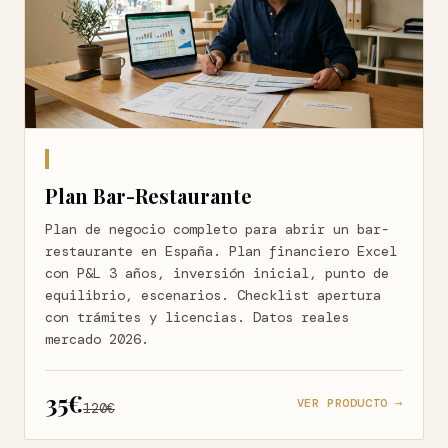
Plan Bar-Restaurante
Plan de negocio completo para abrir un bar-
restaurante en España. Plan financiero Excel
con P&L 3 años, inversión inicial, punto de
equilibrio, escenarios. Checklist apertura
con trámites y licencias. Datos reales
mercado 2026.
35€
VER PRODUCTO →
120€