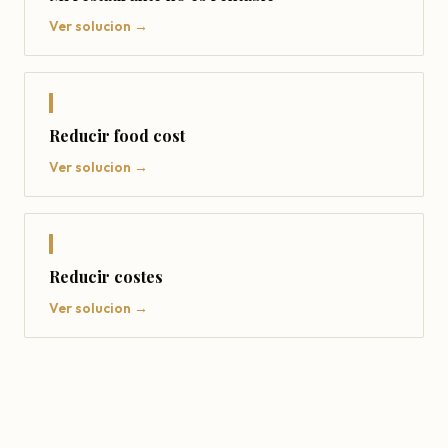
Ver solucion →
Reducir food cost
Ver solucion →
Reducir costes
Ver solucion →