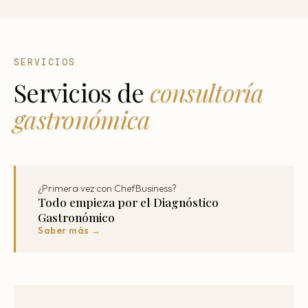
SERVICIOS
Servicios de
consultoría
gastronómica
¿Primera vez con ChefBusiness?
Todo empieza por el Diagnóstico
Gastronómico
Saber más →