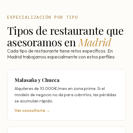
ESPECIALIZACIÓN POR TIPO
Tipos de restaurante que
asesoramos en
Madrid
Cada tipo de restaurante tiene retos específicos. En
Madrid trabajamos especialmente con estos perfiles:
Malasaña y Chueca
Alquileres de 10.000€/mes en zona prime. Si el
modelo de negocio no da para cubrirlos, las pérdidas
se acumulan rápido.
Ver consultoría →