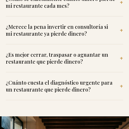
mi restaurante cada mes?
¿Merece la pena invertir en consultoría si
mi restaurante ya pierde dinero?
¿Es mejor cerrar, traspasar o aguantar un
restaurante que pierde dinero?
¿Cuánto cuesta el diagnóstico urgente para
un restaurante que pierde dinero?