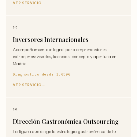
VER SERVICIO
05
Inversores Internacionales
Acompañamiento integral para emprendedores
extranjeros: visados, licencias, concepto y apertura en
Madrid.
Diagnóstico desde 1.650€
VER SERVICIO
06
Dirección Gastronómica Outsourcing
La figura que dirige la estrategia gastronómica de tu