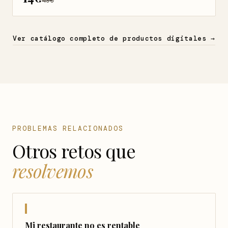
49€
Ver catálogo completo de productos digitales →
PROBLEMAS RELACIONADOS
Otros retos que
resolvemos
Mi restaurante no es rentable