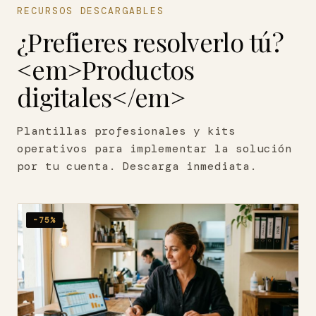
RECURSOS DESCARGABLES
¿Prefieres resolverlo tú?
<em>Productos
digitales</em>
Plantillas profesionales y kits
operativos para implementar la solución
por tu cuenta. Descarga inmediata.
-75%