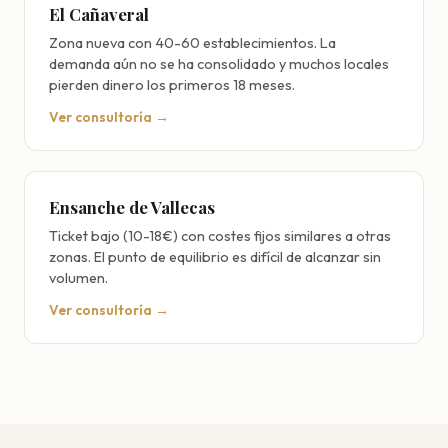
El Cañaveral
Zona nueva con 40-60 establecimientos. La
demanda aún no se ha consolidado y muchos locales
pierden dinero los primeros 18 meses.
Ver consultoría →
Ensanche de Vallecas
Ticket bajo (10-18€) con costes fijos similares a otras
zonas. El punto de equilibrio es difícil de alcanzar sin
volumen.
Ver consultoría →