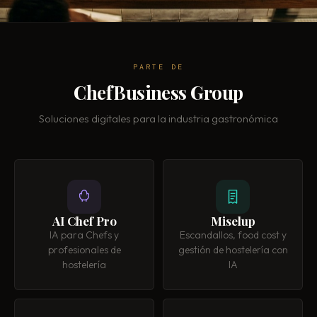
PARTE DE
ChefBusiness Group
Soluciones digitales para la industria gastronómica
AI Chef Pro
Miselup
IA para Chefs y
Escandallos, food cost y
profesionales de
gestión de hostelería con
hostelería
IA