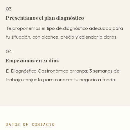
03
Presentamos el plan diagnóstico
Te proponemos el tipo de diagnóstico adecuado para
tu situación, con alcance, precio y calendario claros.
04
Empezamos en 21 días
El Diagnóstico Gastronómico arranca: 3 semanas de
trabajo conjunto para conocer tu negocio a fondo.
DATOS DE CONTACTO