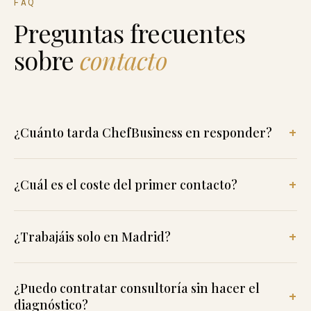
FAQ
Preguntas frecuentes
sobre
contacto
¿Cuánto tarda ChefBusiness en responder?
¿Cuál es el coste del primer contacto?
¿Trabajáis solo en Madrid?
¿Puedo contratar consultoría sin hacer el
diagnóstico?