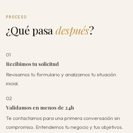
PROCESO
¿Qué pasa
después
?
01
Recibimos tu solicitud
Revisamos tu formulario y analizamos tu situación
inicial.
02
Validamos en menos de 24h
Te contactamos para una primera conversación sin
compromiso. Entendemos tu negocio y tus objetivos.