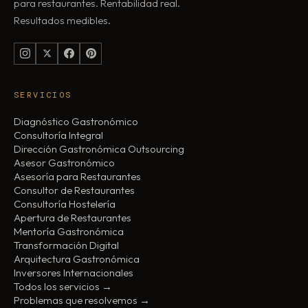
para restaurantes. Rentabilidad real.
Resultados medibles.
SERVICIOS
Diagnóstico Gastronómico
Consultoría Integral
Dirección Gastronómica Outsourcing
Asesor Gastronómico
Asesoría para Restaurantes
Consultor de Restaurantes
Consultoría Hostelería
Apertura de Restaurantes
Mentoría Gastronómica
Transformación Digital
Arquitectura Gastronómica
Inversores Internacionales
Todos los servicios →
Problemas que resolvemos →