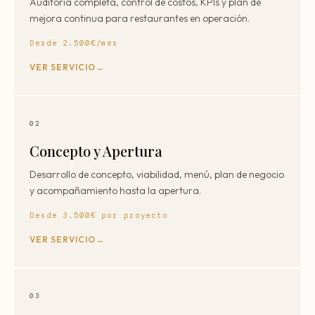
Auditoría completa, control de costos, KPIs y plan de
mejora continua para restaurantes en operación.
Desde 2.500€/mes
VER SERVICIO
02
Concepto y Apertura
Desarrollo de concepto, viabilidad, menú, plan de negocio
y acompañamiento hasta la apertura.
Desde 3.500€ por proyecto
VER SERVICIO
03