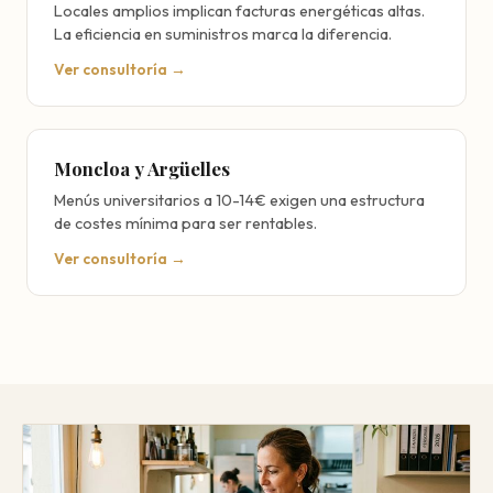
Locales amplios implican facturas energéticas altas.
La eficiencia en suministros marca la diferencia.
Ver consultoría →
Moncloa y Argüelles
Menús universitarios a 10-14€ exigen una estructura
de costes mínima para ser rentables.
Ver consultoría →