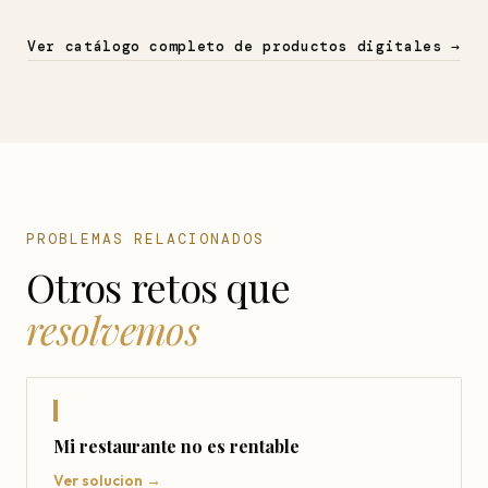
Ver catálogo completo de productos digitales →
PROBLEMAS RELACIONADOS
Otros retos que
resolvemos
Mi restaurante no es rentable
Ver solucion →