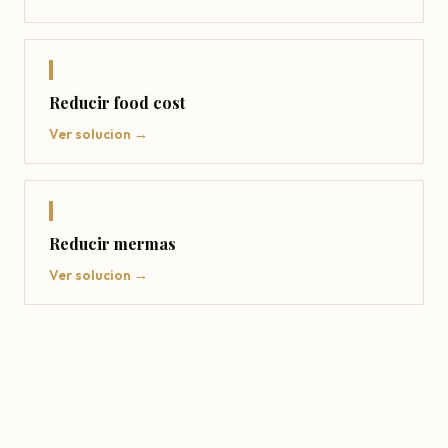
Reducir food cost
Ver solucion →
Reducir mermas
Ver solucion →