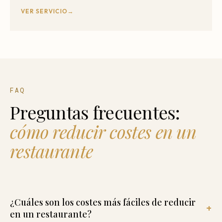
VER SERVICIO
FAQ
Preguntas frecuentes:
cómo reducir costes en un
restaurante
¿Cuáles son los costes más fáciles de reducir
en un restaurante?