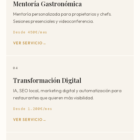
Mentoría Gastronómica
Mentoría personalizada para propietarios y chefs.
Sesiones presenciales y videoconferencia.
Desde 450€/mes
VER SERVICIO
04
Transformación Digital
IA, SEO local, marketing digital y automatización para
restaurantes que quieren más visibilidad.
Desde 1.200€/mes
VER SERVICIO