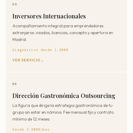
05
Inversores Internacionales
Acompañamiento integral para emprendedores
extranjeros: visados, licencias, concepto y apertura en
Madrid.
Diagnóstico desde 1.650€
VER SERVICIO
06
Dirección Gastronómica Outsourcing
La figura que dirige la estrategia gastronómica de tu
grupo sin estar en nómina. Fee mensual fijo y contrato
mínimo de 12 meses.
Desde 3.500€/mes