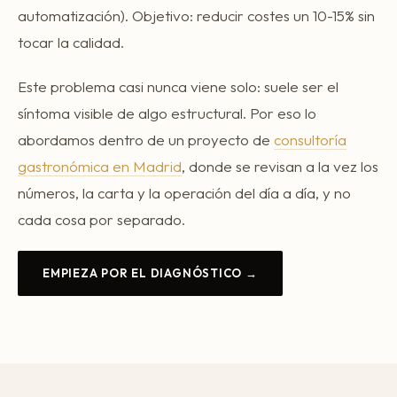
automatización). Objetivo: reducir costes un 10-15% sin
tocar la calidad.
Este problema casi nunca viene solo: suele ser el
síntoma visible de algo estructural. Por eso lo
abordamos dentro de un proyecto de
consultoría
gastronómica en Madrid
, donde se revisan a la vez los
números, la carta y la operación del día a día, y no
cada cosa por separado.
EMPIEZA POR EL DIAGNÓSTICO →