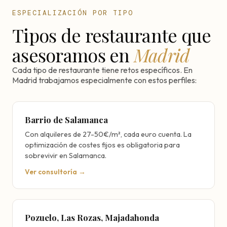
ESPECIALIZACIÓN POR TIPO
Tipos de restaurante que
asesoramos en
Madrid
Cada tipo de restaurante tiene retos específicos. En
Madrid trabajamos especialmente con estos perfiles:
Barrio de Salamanca
Con alquileres de 27-50€/m², cada euro cuenta. La
optimización de costes fijos es obligatoria para
sobrevivir en Salamanca.
Ver consultoría →
Pozuelo, Las Rozas, Majadahonda