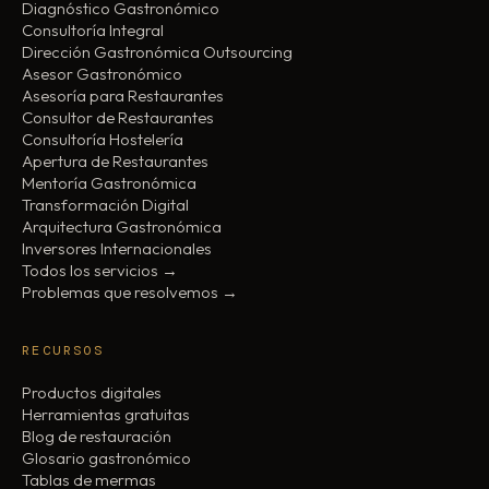
Diagnóstico Gastronómico
Consultoría Integral
Dirección Gastronómica Outsourcing
Asesor Gastronómico
Asesoría para Restaurantes
Consultor de Restaurantes
Consultoría Hostelería
Apertura de Restaurantes
Mentoría Gastronómica
Transformación Digital
Arquitectura Gastronómica
Inversores Internacionales
Todos los servicios →
Problemas que resolvemos →
RECURSOS
Productos digitales
Herramientas gratuitas
Blog de restauración
Glosario gastronómico
Tablas de mermas