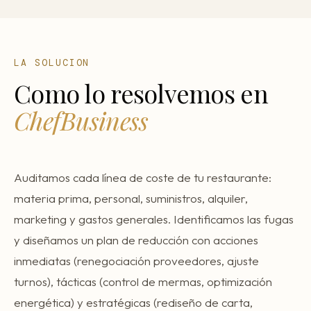
LA SOLUCION
Como lo resolvemos en
ChefBusiness
Auditamos cada línea de coste de tu restaurante:
materia prima, personal, suministros, alquiler,
marketing y gastos generales. Identificamos las fugas
y diseñamos un plan de reducción con acciones
inmediatas (renegociación proveedores, ajuste
turnos), tácticas (control de mermas, optimización
energética) y estratégicas (rediseño de carta,