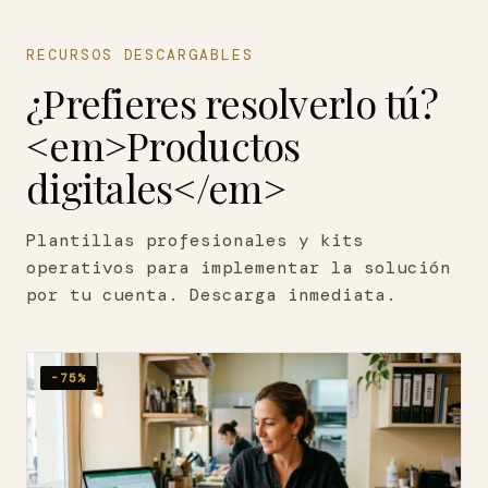
RECURSOS DESCARGABLES
¿Prefieres resolverlo tú?
<em>Productos
digitales</em>
Plantillas profesionales y kits
operativos para implementar la solución
por tu cuenta. Descarga inmediata.
-75%