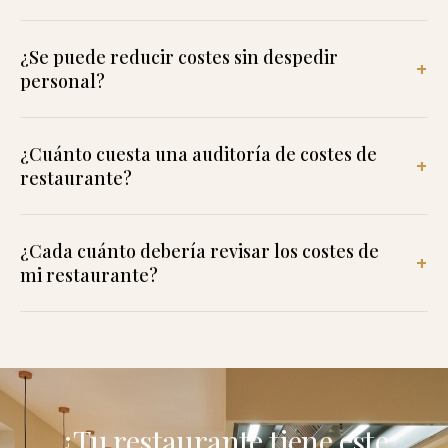
¿Se puede reducir costes sin despedir
personal?
¿Cuánto cuesta una auditoría de costes de
restaurante?
¿Cada cuánto debería revisar los costes de
mi restaurante?
¿Tu restaurante tiene este