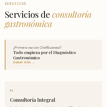
SERVICIOS
Servicios de
consultoría
gastronómica
¿Primera vez con ChefBusiness?
Todo empieza por el Diagnóstico
Gastronómico
Saber más →
01
Consultoría Integral