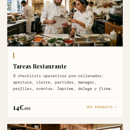
Tareas Restaurante
9 checklists operativos pre-rellenados:
apertura, cierre, partidas, manager,
perfiles, eventos. Imprime, delega y firma.
14€
VER PRODUCTO →
49€