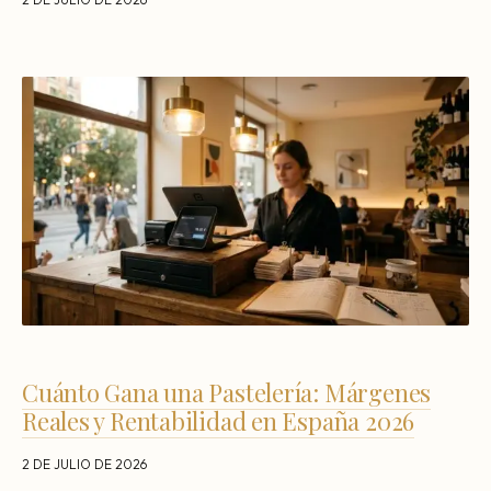
Cuánto Gana una Pastelería: Márgenes
Reales y Rentabilidad en España 2026
2 DE JULIO DE 2026