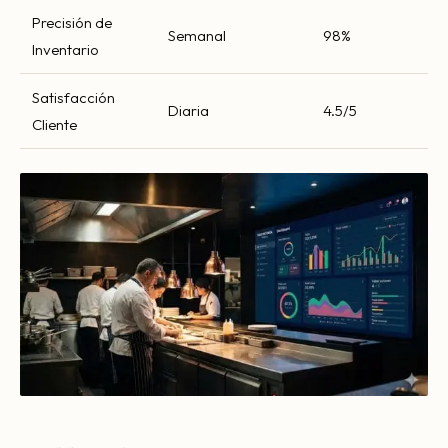
Precisión de
Semanal
98%
Inventario
Satisfacción
Diaria
4.5/5
Cliente