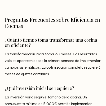
Preguntas Frecuentes sobre Eficiencia en
Cocinas
¿Cuánto tiempo toma transformar una cocina
en eficiente?
La transformación inicial toma 2-3 meses. Los resultados
visibles aparecen desde la primera semana de implementar
cambios sistemáticos. La optimización completa requiere 6
meses de ajustes continuos.
¿Qué inversión inicial se requiere?
La inversión varía según el tamaño de la cocina. Un
presupuesto mínimo de 5.000€ permite implementar