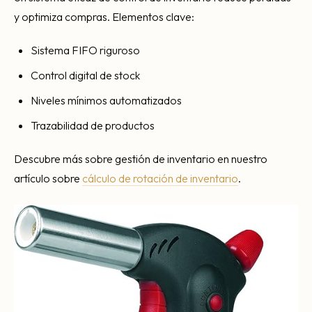
y optimiza compras. Elementos clave:
Sistema FIFO riguroso
Control digital de stock
Niveles mínimos automatizados
Trazabilidad de productos
Descubre más sobre gestión de inventario en nuestro
artículo sobre
cálculo de rotación de inventario
.