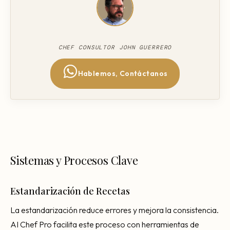
CHEF CONSULTOR JOHN GUERRERO
Hablemos, Contáctanos
Sistemas y Procesos Clave
Estandarización de Recetas
La estandarización reduce errores y mejora la consistencia.
AI Chef Pro facilita este proceso con herramientas de