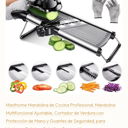
Masthome Mandolina de Cocina Profesional, Mandolina
Multifuncional Ajustable, Cortador de Verdura con
Protección de Mano y Guantes de Seguridad, para