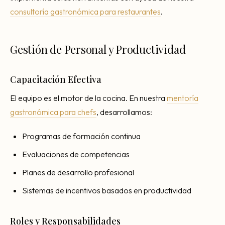
consultoría gastronómica para restaurantes
.
Gestión de Personal y Productividad
Capacitación Efectiva
El equipo es el motor de la cocina. En nuestra
mentoría
gastronómica para chefs
, desarrollamos:
Programas de formación continua
Evaluaciones de competencias
Planes de desarrollo profesional
Sistemas de incentivos basados en productividad
Roles y Responsabilidades