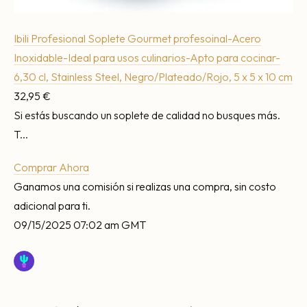
Ibili Profesional Soplete Gourmet profesoinal-Acero
Inoxidable-Ideal para usos culinarios-Apto para cocinar-
6,30 cl, Stainless Steel, Negro/Plateado/Rojo, 5 x 5 x 10 cm
32,95 €
Si estás buscando un soplete de calidad no busques más.
T...
Comprar Ahora
Ganamos una comisión si realizas una compra, sin costo
adicional para ti.
09/15/2025 07:02 am GMT