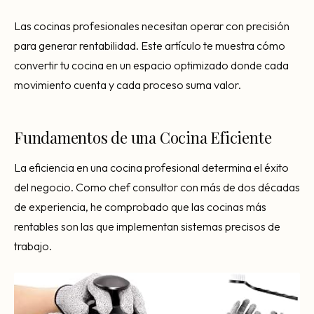
Consultoría Barcelona
Las cocinas profesionales necesitan operar con precisión
Por qué fracasan
para generar rentabilidad. Este artículo te muestra cómo
Traspasar restaurante
convertir tu cocina en un espacio optimizado donde cada
movimiento cuenta y cada proceso suma valor.
Mi restaurante va a cerrar
Fundamentos de una Cocina Eficiente
La eficiencia en una cocina profesional determina el éxito
del negocio. Como chef consultor con más de dos décadas
de experiencia, he comprobado que las cocinas más
rentables son las que implementan sistemas precisos de
trabajo.