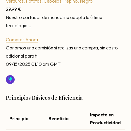
Verduras, Patatas, Cebollas, Pepino, Negro
29,99 €
Nuestro cortador de mandolina adopta la última
tecnología...
Comprar Ahora
Ganamos una comisión si realizas una compra, sin costo
adicional para ti.
09/15/2025 01:10 pm GMT
Principios Básicos de Eficiencia
Impacto en
Principio
Beneficio
Productividad