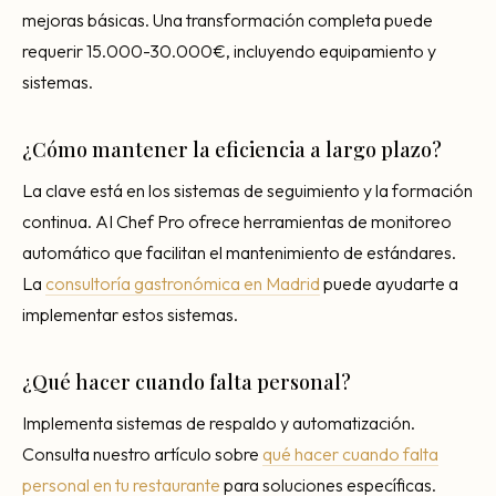
mejoras básicas. Una transformación completa puede
requerir 15.000-30.000€, incluyendo equipamiento y
sistemas.
¿Cómo mantener la eficiencia a largo plazo?
La clave está en los sistemas de seguimiento y la formación
continua. AI Chef Pro ofrece herramientas de monitoreo
automático que facilitan el mantenimiento de estándares.
La
consultoría gastronómica en Madrid
puede ayudarte a
implementar estos sistemas.
¿Qué hacer cuando falta personal?
Implementa sistemas de respaldo y automatización.
Consulta nuestro artículo sobre
qué hacer cuando falta
personal en tu restaurante
para soluciones específicas.