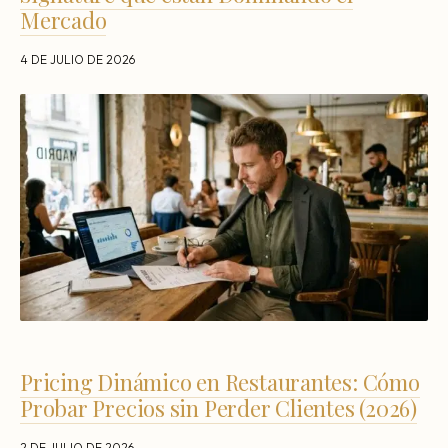
Mercado
4 DE JULIO DE 2026
Pricing Dinámico en Restaurantes: Cómo
Probar Precios sin Perder Clientes (2026)
2 DE JULIO DE 2026