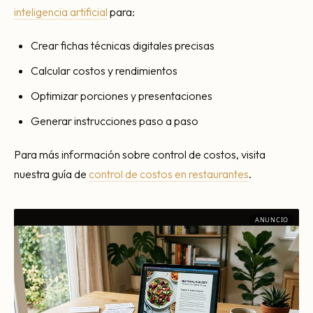
inteligencia artificial
para:
Crear fichas técnicas digitales precisas
Calcular costos y rendimientos
Optimizar porciones y presentaciones
Generar instrucciones paso a paso
Para más información sobre control de costos, visita
nuestra guía de
control de costos en restaurantes
.
ANUNCIO