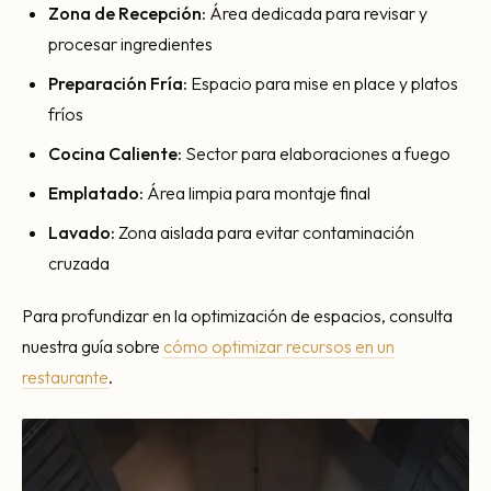
Zona de Recepción:
Área dedicada para revisar y
procesar ingredientes
Preparación Fría:
Espacio para mise en place y platos
fríos
Cocina Caliente:
Sector para elaboraciones a fuego
Emplatado:
Área limpia para montaje final
Lavado:
Zona aislada para evitar contaminación
cruzada
Para profundizar en la optimización de espacios, consulta
nuestra guía sobre
cómo optimizar recursos en un
restaurante
.