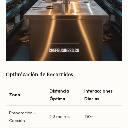
Optimización de Recorridos
Distancia
Interacciones
Zona
Óptima
Diarias
Preparación –
2-3 metros
150+
Cocción