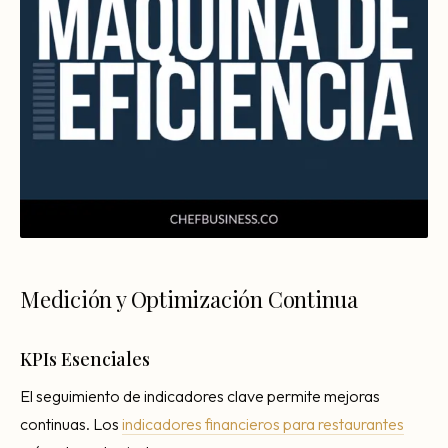
Medición y Optimización Continua
KPIs Esenciales
El seguimiento de indicadores clave permite mejoras
continuas. Los
indicadores financieros para restaurantes