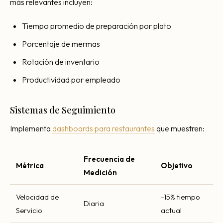
más relevantes incluyen:
Tiempo promedio de preparación por plato
Porcentaje de mermas
Rotación de inventario
Productividad por empleado
Sistemas de Seguimiento
Implementa
dashboards para restaurantes
que muestren:
Frecuencia de
Métrica
Objetivo
Medición
Velocidad de
-15% tiempo
Diaria
Servicio
actual