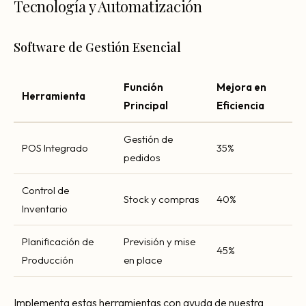
Tecnología y Automatización
Software de Gestión Esencial
Función
Mejora en
Herramienta
Principal
Eficiencia
Gestión de
POS Integrado
35%
pedidos
Control de
Stock y compras
40%
Inventario
Planificación de
Previsión y mise
45%
Producción
en place
Implementa estas herramientas con ayuda de nuestra