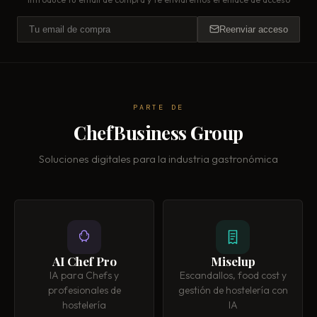
Reenviar acceso
PARTE DE
ChefBusiness Group
Soluciones digitales para la industria gastronómica
AI Chef Pro
Miselup
IA para Chefs y
Escandallos, food cost y
profesionales de
gestión de hostelería con
hostelería
IA