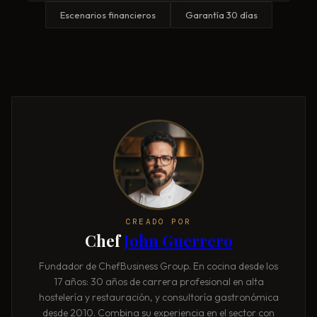
Escenarios financieros
Garantía 30 días
CREADO POR
Chef
John Guerrero
Fundador de ChefBusiness Group. En cocina desde los
17 años: 30 años de carrera profesional en alta
hostelería y restauración, y consultoría gastronómica
desde 2010. Combina su experiencia en el sector con