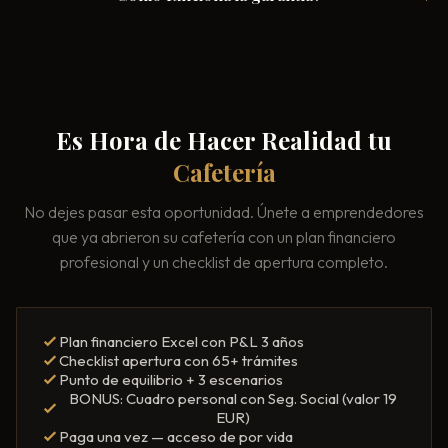
Es Hora de Hacer Realidad tu
Cafetería
No dejes pasar esta oportunidad. Únete a emprendedores
que ya abrieron su cafetería con un plan financiero
profesional y un checklist de apertura completo.
Plan financiero Excel con P&L 3 años
Checklist apertura con 65+ trámites
Punto de equilibrio + 3 escenarios
BONUS: Cuadro personal con Seg. Social (valor 19
EUR)
Paga una vez — acceso de por vida