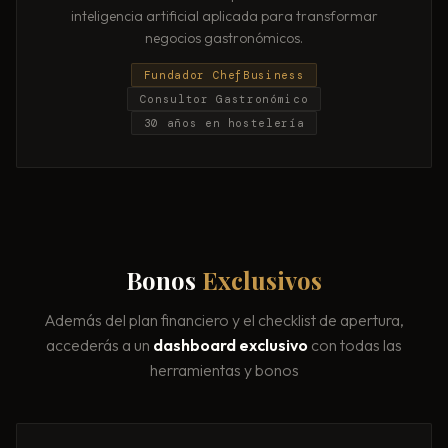
inteligencia artificial aplicada para transformar
negocios gastronómicos.
Fundador ChefBusiness
Consultor Gastronómico
30 años en hostelería
Bonos
Exclusivos
Además del plan financiero y el checklist de apertura,
accederás a un
dashboard exclusivo
con todas las
herramientas y bonos