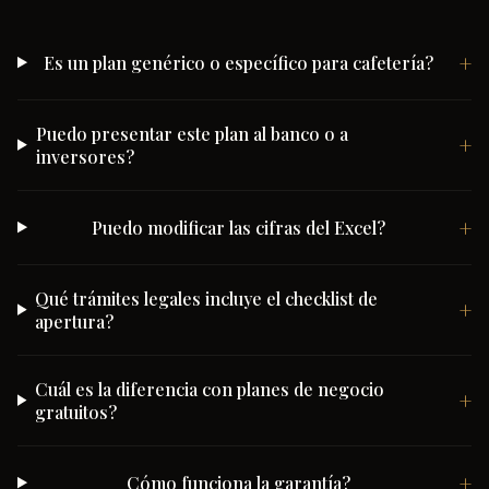
Es un plan genérico o específico para cafetería?
Puedo presentar este plan al banco o a
inversores?
Puedo modificar las cifras del Excel?
Qué trámites legales incluye el checklist de
apertura?
Cuál es la diferencia con planes de negocio
gratuitos?
Cómo funciona la garantía?