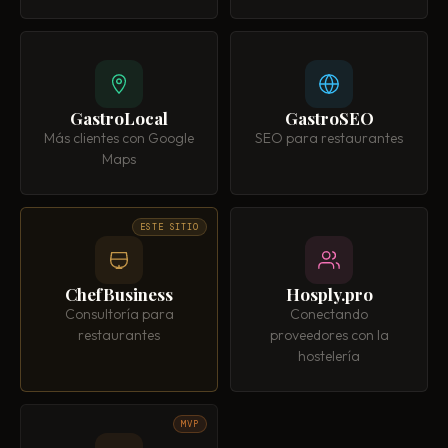
GastroLocal
GastroSEO
Más clientes con Google
SEO para restaurantes
Maps
ESTE SITIO
ChefBusiness
Hosply.pro
Consultoría para
Conectando
restaurantes
proveedores con la
hostelería
MVP