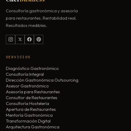
Consultoría gastronómica y asesoría
para restaurantes. Rentabilidad real.
Resultados medibles.
SERVICIOS
Diagnóstico Gastronómico
Consultoría Integral
Dirección Gastronómica Outsourcing
Asesor Gastronómico
Asesoría para Restaurantes
Consultor de Restaurantes
Consultoría Hostelería
Apertura de Restaurantes
Mentoría Gastronómica
Transformación Digital
Arquitectura Gastronómica