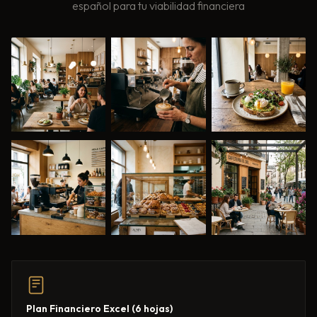
español para tu viabilidad financiera
Plan Financiero Excel (6 hojas)