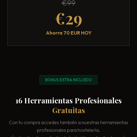
€99
€29
Ahorra 70 EUR HOY
BONUS EXTRA INCLUIDO
16 Herramientas Profesionales
Gratuitas
Con tu compra accedes también a nuestras herramientas
profesionales para hostelería.