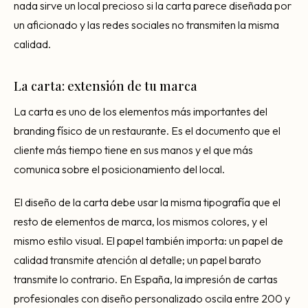
nada sirve un local precioso si la carta parece diseñada por
un aficionado y las redes sociales no transmiten la misma
calidad.
La carta: extensión de tu marca
La carta es uno de los elementos más importantes del
branding físico de un restaurante. Es el documento que el
cliente más tiempo tiene en sus manos y el que más
comunica sobre el posicionamiento del local.
El diseño de la carta debe usar la misma tipografía que el
resto de elementos de marca, los mismos colores, y el
mismo estilo visual. El papel también importa: un papel de
calidad transmite atención al detalle; un papel barato
transmite lo contrario. En España, la impresión de cartas
profesionales con diseño personalizado oscila entre 200 y