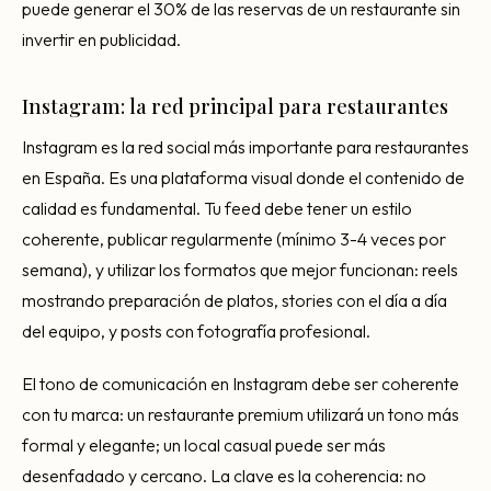
puede generar el 30% de las reservas de un restaurante sin
invertir en publicidad.
Instagram: la red principal para restaurantes
Instagram es la red social más importante para restaurantes
en España. Es una plataforma visual donde el contenido de
calidad es fundamental. Tu feed debe tener un estilo
coherente, publicar regularmente (mínimo 3-4 veces por
semana), y utilizar los formatos que mejor funcionan: reels
mostrando preparación de platos, stories con el día a día
del equipo, y posts con fotografía profesional.
El tono de comunicación en Instagram debe ser coherente
con tu marca: un restaurante premium utilizará un tono más
formal y elegante; un local casual puede ser más
desenfadado y cercano. La clave es la coherencia: no