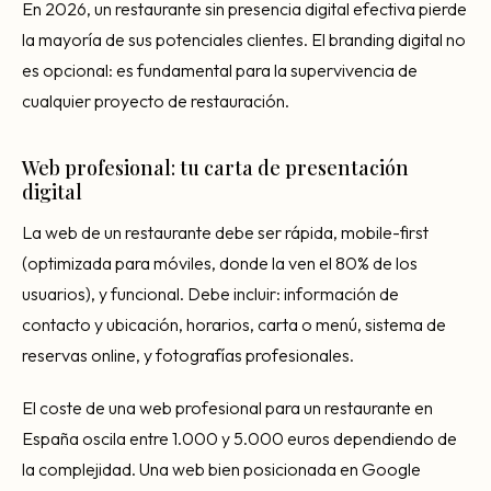
En 2026, un restaurante sin presencia digital efectiva pierde
la mayoría de sus potenciales clientes. El branding digital no
es opcional: es fundamental para la supervivencia de
cualquier proyecto de restauración.
Web profesional: tu carta de presentación
digital
La web de un restaurante debe ser rápida, mobile-first
(optimizada para móviles, donde la ven el 80% de los
usuarios), y funcional. Debe incluir: información de
contacto y ubicación, horarios, carta o menú, sistema de
reservas online, y fotografías profesionales.
El coste de una web profesional para un restaurante en
España oscila entre 1.000 y 5.000 euros dependiendo de
la complejidad. Una web bien posicionada en Google