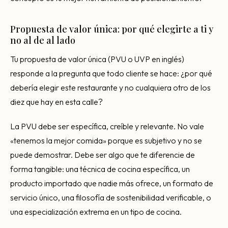
Propuesta de valor única: por qué elegirte a ti y
no al de al lado
Tu propuesta de valor única (PVU o UVP en inglés)
responde a la pregunta que todo cliente se hace: ¿por qué
debería elegir este restaurante y no cualquiera otro de los
diez que hay en esta calle?
La PVU debe ser específica, creíble y relevante. No vale
«tenemos la mejor comida» porque es subjetivo y no se
puede demostrar. Debe ser algo que te diferencie de
forma tangible: una técnica de cocina específica, un
producto importado que nadie más ofrece, un formato de
servicio único, una filosofía de sostenibilidad verificable, o
una especialización extrema en un tipo de cocina.