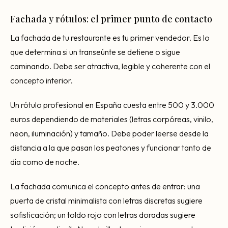
Fachada y rótulos: el primer punto de contacto
La fachada de tu restaurante es tu primer vendedor. Es lo
que determina si un transeúnte se detiene o sigue
caminando. Debe ser atractiva, legible y coherente con el
concepto interior.
Un rótulo profesional en España cuesta entre 500 y 3.000
euros dependiendo de materiales (letras corpóreas, vinilo,
neon, iluminación) y tamaño. Debe poder leerse desde la
distancia a la que pasan los peatones y funcionar tanto de
día como de noche.
La fachada comunica el concepto antes de entrar: una
puerta de cristal minimalista con letras discretas sugiere
sofisticación; un toldo rojo con letras doradas sugiere