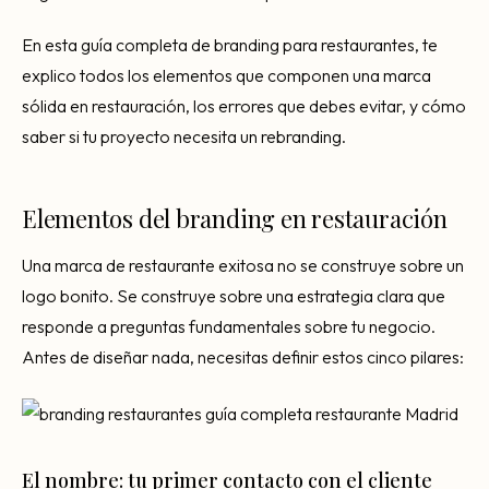
En esta guía completa de branding para restaurantes, te
explico todos los elementos que componen una marca
sólida en restauración, los errores que debes evitar, y cómo
saber si tu proyecto necesita un rebranding.
Elementos del branding en restauración
Una marca de restaurante exitosa no se construye sobre un
logo bonito. Se construye sobre una estrategia clara que
responde a preguntas fundamentales sobre tu negocio.
Antes de diseñar nada, necesitas definir estos cinco pilares:
El nombre: tu primer contacto con el cliente