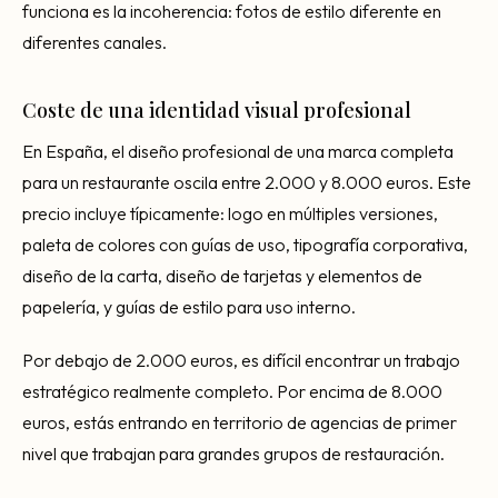
funciona es la incoherencia: fotos de estilo diferente en
diferentes canales.
Coste de una identidad visual profesional
En España, el diseño profesional de una marca completa
para un restaurante oscila entre 2.000 y 8.000 euros. Este
precio incluye típicamente: logo en múltiples versiones,
paleta de colores con guías de uso, tipografía corporativa,
diseño de la carta, diseño de tarjetas y elementos de
papelería, y guías de estilo para uso interno.
Por debajo de 2.000 euros, es difícil encontrar un trabajo
estratégico realmente completo. Por encima de 8.000
euros, estás entrando en territorio de agencias de primer
nivel que trabajan para grandes grupos de restauración.