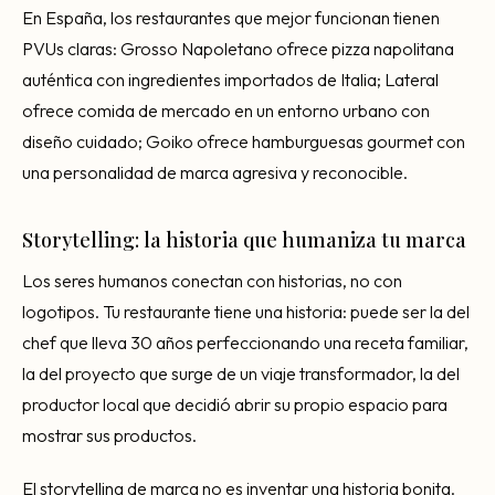
En España, los restaurantes que mejor funcionan tienen
PVUs claras: Grosso Napoletano ofrece pizza napolitana
auténtica con ingredientes importados de Italia; Lateral
ofrece comida de mercado en un entorno urbano con
diseño cuidado; Goiko ofrece hamburguesas gourmet con
una personalidad de marca agresiva y reconocible.
Storytelling: la historia que humaniza tu marca
Los seres humanos conectan con historias, no con
logotipos. Tu restaurante tiene una historia: puede ser la del
chef que lleva 30 años perfeccionando una receta familiar,
la del proyecto que surge de un viaje transformador, la del
productor local que decidió abrir su propio espacio para
mostrar sus productos.
El storytelling de marca no es inventar una historia bonita.