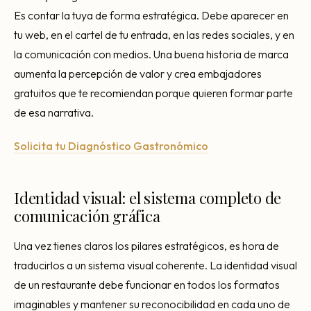
Es contar la tuya de forma estratégica. Debe aparecer en
tu web, en el cartel de tu entrada, en las redes sociales, y en
la comunicación con medios. Una buena historia de marca
aumenta la percepción de valor y crea embajadores
gratuitos que te recomiendan porque quieren formar parte
de esa narrativa.
Solicita tu Diagnóstico Gastronómico
Identidad visual: el sistema completo de
comunicación gráfica
Una vez tienes claros los pilares estratégicos, es hora de
traducirlos a un sistema visual coherente. La identidad visual
de un restaurante debe funcionar en todos los formatos
imaginables y mantener su reconocibilidad en cada uno de