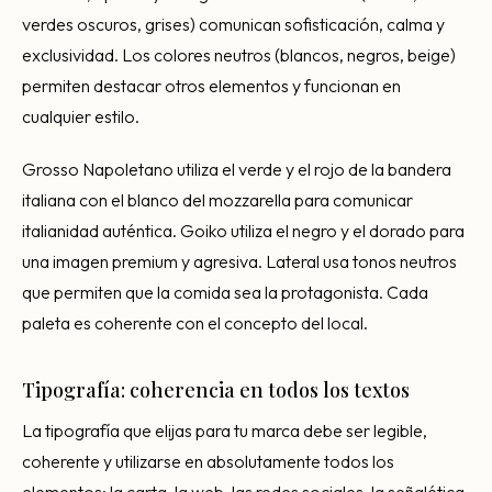
verdes oscuros, grises) comunican sofisticación, calma y
exclusividad. Los colores neutros (blancos, negros, beige)
permiten destacar otros elementos y funcionan en
cualquier estilo.
Grosso Napoletano utiliza el verde y el rojo de la bandera
italiana con el blanco del mozzarella para comunicar
italianidad auténtica. Goiko utiliza el negro y el dorado para
una imagen premium y agresiva. Lateral usa tonos neutros
que permiten que la comida sea la protagonista. Cada
paleta es coherente con el concepto del local.
Tipografía: coherencia en todos los textos
La tipografía que elijas para tu marca debe ser legible,
coherente y utilizarse en absolutamente todos los