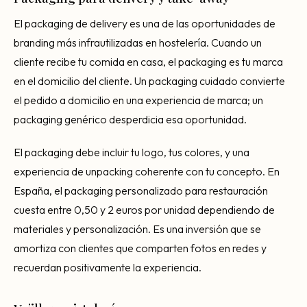
El packaging de delivery es una de las oportunidades de
branding más infrautilizadas en hostelería. Cuando un
cliente recibe tu comida en casa, el packaging es tu marca
en el domicilio del cliente. Un packaging cuidado convierte
el pedido a domicilio en una experiencia de marca; un
packaging genérico desperdicia esa oportunidad.
El packaging debe incluir tu logo, tus colores, y una
experiencia de unpacking coherente con tu concepto. En
España, el packaging personalizado para restauración
cuesta entre 0,50 y 2 euros por unidad dependiendo de
materiales y personalización. Es una inversión que se
amortiza con clientes que comparten fotos en redes y
recuerdan positivamente la experiencia.