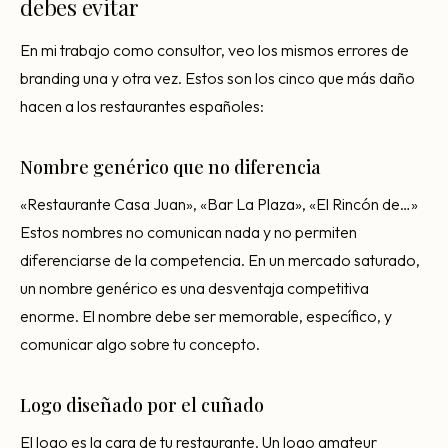
debes evitar
En mi trabajo como consultor, veo los mismos errores de
branding una y otra vez. Estos son los cinco que más daño
hacen a los restaurantes españoles:
Nombre genérico que no diferencia
«Restaurante Casa Juan», «Bar La Plaza», «El Rincón de…»
Estos nombres no comunican nada y no permiten
diferenciarse de la competencia. En un mercado saturado,
un nombre genérico es una desventaja competitiva
enorme. El nombre debe ser memorable, específico, y
comunicar algo sobre tu concepto.
Logo diseñado por el cuñado
El logo es la cara de tu restaurante. Un logo amateur