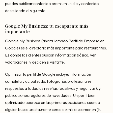
puedes publicar contenido premium un día y contenido
descuidado al siguiente.
Google My Business: tu escaparate más
importante
Google My Business (ahora llamado Perfil de Empresa en
Google) es el directorio más importante para restaurantes.
Es donde los clientes buscan información básica, ven
valoraciones, y deciden si visitarte.
Optimizar tu perfil de Google incluye: información
completa y actualizada, fotografías profesionales,
respuestas a todas las reseñas (positivas y negativas), y
publicaciones regulares de novedades. Un perfil bien
optimizado aparece en las primeras posiciones cuando
alguien busca «restaurante cerca de mí» o «comer en [tu