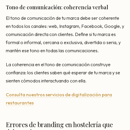
Tono de comunicación: coherencia verbal
El tono de comunicación de tu marca debe ser coherente
en todos los canales: web, Instagram, Facebook, Google, y
comunicación directa con clientes. Define si tu marca es
formal o informal, cercana o exclusiva, divertida o seria, y
mantén ese tono en todas las comunicaciones.
La coherencia en el tono de comunicación construye
confianza: los clientes saben qué esperar de tu marca y se
sienten cómodos interactuando con ella.
Consulta nuestros servicios de digitalización para
restaurantes
Errores de branding en hostelería que