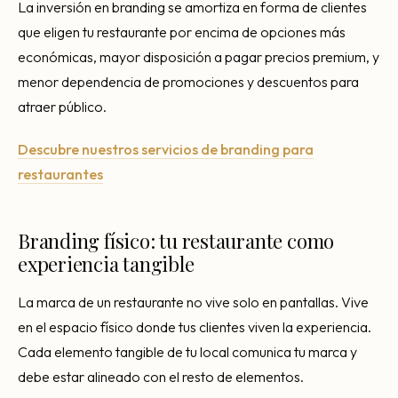
La inversión en branding se amortiza en forma de clientes
que eligen tu restaurante por encima de opciones más
económicas, mayor disposición a pagar precios premium, y
menor dependencia de promociones y descuentos para
atraer público.
Descubre nuestros servicios de branding para
restaurantes
Branding físico: tu restaurante como
experiencia tangible
La marca de un restaurante no vive solo en pantallas. Vive
en el espacio físico donde tus clientes viven la experiencia.
Cada elemento tangible de tu local comunica tu marca y
debe estar alineado con el resto de elementos.