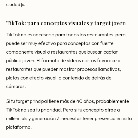
ciudad]».
TikTok: para conceptos visuales y target joven
TikTok no es necesario para todos los restaurantes, pero
puede ser muy efectivo para conceptos con fuerte
componente visual o restaurantes que buscan captar
público joven. El formato de vídeos cortos favorece a
restaurantes que pueden mostrar procesos llamativos,
platos con efecto visual, o contenido de detrás de
cámaras.
Si tu target principal tiene más de 40 años, probablemente
TikTok no sea tu prioridad. Pero si tu concepto atrae a
millennials y generación Z, necesitas tener presencia en esta
plataforma.