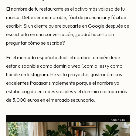
El nombre de tu restaurante es el activo más valioso de tu
marca. Debe ser memorable, fácil de pronunciar y fácil de
escribir. Si un cliente quiere buscarte en Google después de
escucharlo en una conversación, ¿podrá hacerlo sin
preguntar cómo se escribe?
En el mercado español actual, el nombre también debe
estar disponible como dominio web (.com o .es) y como
handle en Instagram. He visto proyectos gastronómicos
excelentes fracasar simplemente porque el nombre ya
estaba cogido en redes sociales y el dominio costaba más
de 5.000 euros en el mercado secundario.
ANUNCIO