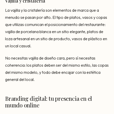
Vajilla y cristalería
La vajilla y la cristalería son elementos de marca que a
menudo se pasan por alto. El tipo de platos, vasos y copas
que utilizas comunican el posicionamiento del restaurante:
vajilla de porcelana blanca en un sitio elegante, platos de
loza artesanal en un sitio de producto, vasos de plástico en
un local casual.
No necesitas vajilla de diseño cara, pero sí necesitas
coherencia: los platos deben ser del mismo estilo, las copas
del mismo modelo, y todo debe encajar con la estética
general del local.
Branding digital: tu presencia en el
mundo online