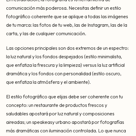
comunicación más poderosa. Necesitas definir un estilo
fotográfico coherente que se aplique a todas las imágenes
de tu marca: las fotos de tu web, las de Instagram, las de la
carta, y las de cualquier comunicación.
Las opciones principales son dos extremos de un espectro:
la luz natural y los fondos despejados (estilo minimalista,
que enfatiza la frescura y la limpieza) versus la luz artificial
dramática y los fondos con personalidad (estilo oscuro,
que enfatiza la atmósfera y el ambiente).
El estilo fotográfico que elijas debe ser coherente con tu
concepto: un restaurante de productos frescos y
saludables apostará por luz natural y composiciones
aireadas; un speakeasy urbano apostará por fotografías
más dramáticas con iluminación controlada. Lo que nunca