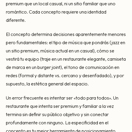
premium que un local casual, ni un sitio familiar que uno
romántico. Cada concepto requiere una identidad
diferente.
El concepto determina decisiones aparentemente menores
pero fundamentales: el tipo de música que pondrás (jazz en
un sitio premium, música actual en un casual), cómo se
vestirá tu equipo (traje en un restaurante elegante, camiseta
de marca en un burger joint), el tono de comunicación en
redes (formal y distante vs. cercano y desenfadado), y por
supuesto, la estética general del espacio.
Un error frecuente es intentar ser «todo para todos». Un
restaurante que intenta ser premium y familiar a la vez
termina sin definir su público objetivo y sin conectar
profundamente con ninguno. La especificidad en el
concepto es tu mejor herramienta de posicionamiento.