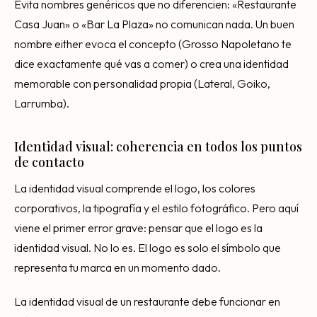
Evita nombres genéricos que no diferencien: «Restaurante
Casa Juan» o «Bar La Plaza» no comunican nada. Un buen
nombre either evoca el concepto (Grosso Napoletano te
dice exactamente qué vas a comer) o crea una identidad
memorable con personalidad propia (Lateral, Goiko,
Larrumba).
Identidad visual: coherencia en todos los puntos
de contacto
La identidad visual comprende el logo, los colores
corporativos, la tipografía y el estilo fotográfico. Pero aquí
viene el primer error grave: pensar que el logo es la
identidad visual. No lo es. El logo es solo el símbolo que
representa tu marca en un momento dado.
La identidad visual de un restaurante debe funcionar en