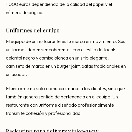
1.000 euros dependiendo de la calidad del papel y el
número de páginas.
Uniformes del equipo
El equipo de un restaurante es tu marca en movimiento. Sus
uniformes deben ser coherentes con el estilo del local:
delantal negro y camisa blanca en un sitio elegante,
camiseta de marca en un burger joint, batas tradicionales en
un asador.
El uniforme no solo comunica marca a los clientes, sino que
también genera sentido de pertenencia en el equipo. Un
restaurante con uniforme diseñado profesionalmente
transmite cohesión y profesionalidad.
Packaging para delivery y take-away