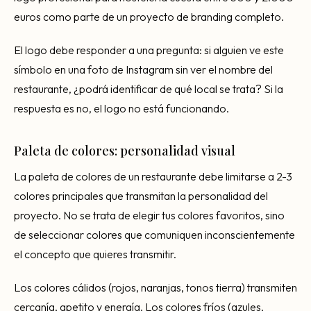
euros como parte de un proyecto de branding completo.
El logo debe responder a una pregunta: si alguien ve este
símbolo en una foto de Instagram sin ver el nombre del
restaurante, ¿podrá identificar de qué local se trata? Si la
respuesta es no, el logo no está funcionando.
Paleta de colores: personalidad visual
La paleta de colores de un restaurante debe limitarse a 2-3
colores principales que transmitan la personalidad del
proyecto. No se trata de elegir tus colores favoritos, sino
de seleccionar colores que comuniquen inconscientemente
el concepto que quieres transmitir.
Los colores cálidos (rojos, naranjas, tonos tierra) transmiten
cercanía, apetito y energía. Los colores fríos (azules,