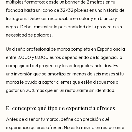
múltiples formatos: desde un banner de 2 metros en tu
fachada hasta un icono de 32×32 píxeles en una historia de
Instagram. Debe ser reconocible en color y en blanco y
negro. Debe transmitrir la personalidad de tu proyecto sin
necesidad de palabras.
Un diseño profesional de marca completa en España oscila
entre 2.000 y 8.000 euros dependiendo de la agencia, la
complejidad del proyecto y los entregables incluidos. Es
una inversión que se amortiza en menos de seis meses si tu
marca te ayuda a captar clientes que estén dispuestos a
gastar un 20% más que en un restaurante sin identidad.
El concepto: qué tipo de experiencia ofreces
Antes de diseñar tu marca, define con precisión qué
experiencia quieres ofrecer. No es lo mismo un restaurante