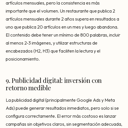
artículos mensuales, pero la consistencia es más
importante que el volumen. Un restaurante que publica 2
artículos mensuales durante 2 años supera en resultados a
uno que publica 20 artículos en un mes y luego abandona.
El contenido debe tener un mínimo de 800 palabras, incluir
al menos 2-3 imágenes, y utilizar estructuras de
encabezados (H2, H3) que faciliten la lectura y el
posicionamiento.
9. Publicidad digital: inversión con
retorno medible
La publicidad digital (principalmente Google Ads y Meta
Ads) puede generar resultados inmediatos, pero solo si se
configura correctamente. El error más costoso es lanzar
campañas sin objetivos claros, sin segmentación adecuada,