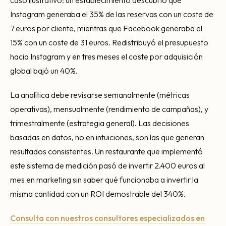
Instagram generaba el 35% de las reservas con un coste de
7 euros por cliente, mientras que Facebook generaba el
15% con un coste de 31 euros. Redistribuyó el presupuesto
hacia Instagram y en tres meses el coste por adquisición
global bajó un 40%.
La analítica debe revisarse semanalmente (métricas
operativas), mensualmente (rendimiento de campañas), y
trimestralmente (estrategia general). Las decisiones
basadas en datos, no en intuiciones, son las que generan
resultados consistentes. Un restaurante que implementó
este sistema de medición pasó de invertir 2.400 euros al
mes en marketing sin saber qué funcionaba a invertir la
misma cantidad con un ROI demostrable del 340%.
Consulta con nuestros consultores especializados en