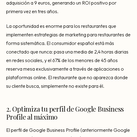
adquisición a 9 euros, generando un ROI positivo por
primera vez en tres años.
La oportunidad es enorme para los restaurantes que
implementen estrategias de marketing para restaurantes de
forma sistemática. El consumidor español está más
conectado que nunca: pasa una media de 2,4 horas diarias
en redes sociales, y el 67% de los menores de 45 años
reserva mesa exclusivamente a través de aplicaciones o
plataformas online. El restaurante que no aparezca donde
su cliente busca, simplemente no existe para él.
2. Optimiza tu perfil de Google Business
Profile al máximo
El perfil de Google Business Profile (anteriormente Google