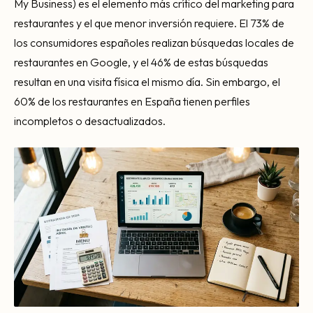
My Business) es el elemento más crítico del marketing para
restaurantes y el que menor inversión requiere. El 73% de
los consumidores españoles realizan búsquedas locales de
restaurantes en Google, y el 46% de estas búsquedas
resultan en una visita física el mismo día. Sin embargo, el
60% de los restaurantes en España tienen perfiles
incompletos o desactualizados.