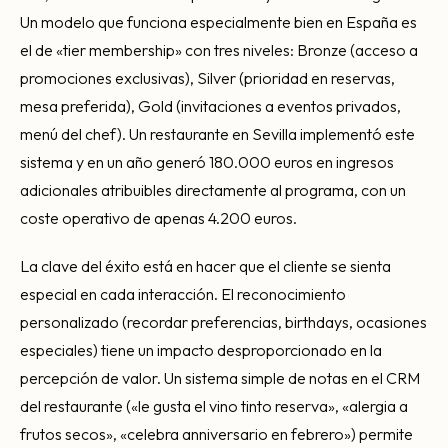
Un modelo que funciona especialmente bien en España es
el de «tier membership» con tres niveles: Bronze (acceso a
promociones exclusivas), Silver (prioridad en reservas,
mesa preferida), Gold (invitaciones a eventos privados,
menú del chef). Un restaurante en Sevilla implementó este
sistema y en un año generó 180.000 euros en ingresos
adicionales atribuibles directamente al programa, con un
coste operativo de apenas 4.200 euros.
La clave del éxito está en hacer que el cliente se sienta
especial en cada interacción. El reconocimiento
personalizado (recordar preferencias, birthdays, ocasiones
especiales) tiene un impacto desproporcionado en la
percepción de valor. Un sistema simple de notas en el CRM
del restaurante («le gusta el vino tinto reserva», «alergia a
frutos secos», «celebra anniversario en febrero») permite