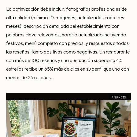
La optimización debe incluir: fotografías profesionales de
alta calidad (mínimo 10 imágenes, actualizadas cada tres
meses), descripción detallada del establecimiento con
palabras clave relevantes, horario actualizado incluyendo
festivos, menú completo con precios, y respuestas a todas
las reseñas, tanto positivas como negativas. Un restaurante
con más de 100 reseñas y una puntuación superior a 4,5
estrellas recibe un 65% más de clics en su perfil que uno con
menos de 25 reseñas.
ANUNCIO