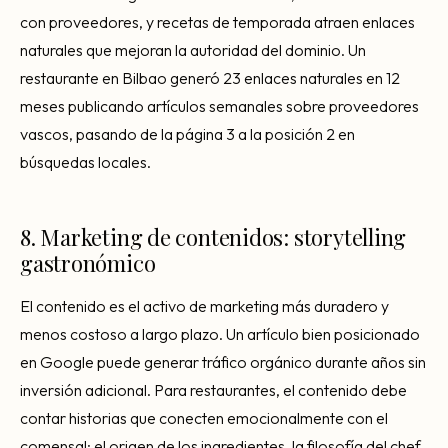
con proveedores, y recetas de temporada atraen enlaces
naturales que mejoran la autoridad del dominio. Un
restaurante en Bilbao generó 23 enlaces naturales en 12
meses publicando artículos semanales sobre proveedores
vascos, pasando de la página 3 a la posición 2 en
búsquedas locales.
8. Marketing de contenidos: storytelling
gastronómico
El contenido es el activo de marketing más duradero y
menos costoso a largo plazo. Un artículo bien posicionado
en Google puede generar tráfico orgánico durante años sin
inversión adicional. Para restaurantes, el contenido debe
contar historias que conecten emocionalmente con el
comensal: el origen de los ingredientes, la filosofía del chef,