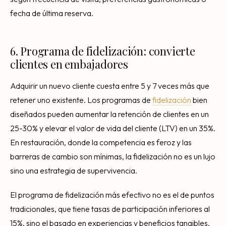
fecha de última reserva.
6. Programa de fidelización: convierte
clientes en embajadores
Adquirir un nuevo cliente cuesta entre 5 y 7 veces más que
retener uno existente. Los programas de
fidelización
bien
diseñados pueden aumentar la retención de clientes en un
25-30% y elevar el valor de vida del cliente (LTV) en un 35%.
En restauración, donde la competencia es feroz y las
barreras de cambio son mínimas, la fidelización no es un lujo
sino una estrategia de supervivencia.
El programa de fidelización más efectivo no es el de puntos
tradicionales, que tiene tasas de participación inferiores al
15%, sino el basado en experiencias y beneficios tangibles.