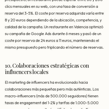
clics mensuales en su web, con una tasa de conversión a
reserva del 3-5%. El coste por reserva adquirida varía entre
8 y 20 euros dependiendo de la ubicación, competencia, y
calidad de la campaña. Un restaurante en Valencia optimizó
su campaña de Google Ads durante 6 meses y pasó de un
coste por reserva de 24 euros a 11 euros, manteniendo el
mismo presupuesto pero triplicando el número de reservas.
10. Colaboraciones estratégicas con
influencers locales
El marketing de influencers ha evolucionado hacia
colaboraciones más pequeñas pero más auténticas. Los
macro-influencers (más de 500.000 seguidores) tienen
tasas de engagement del 1-2% y tarifas de 1.000-5.000