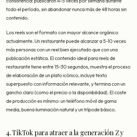
consistencia: publicaron 4-5 veces por semana durante
todo el período, sin abandonar nunca más de 48 horas sin
contenido.
Los reels son el formato con mayor alcance orgánico
actualmente. Un restaurante puede alcanzar a 5-10 veces
más personas con un reel bien ejecutado que con una
publicación estática. El contenido ideal para reels de
restaurante tiene entre 15-30 segundos, muestra el proceso
de elaboración de un plato icónico, incluye texto
superpuesto con información relevante, y termina con un
gancho claro (como el precio o la disponibilidad). El coste
de producción es mínimo: un teléfono móvil de gama
media, buena iluminación natural y un trípode básico.
4. TikTok para atraer a la generación Z y