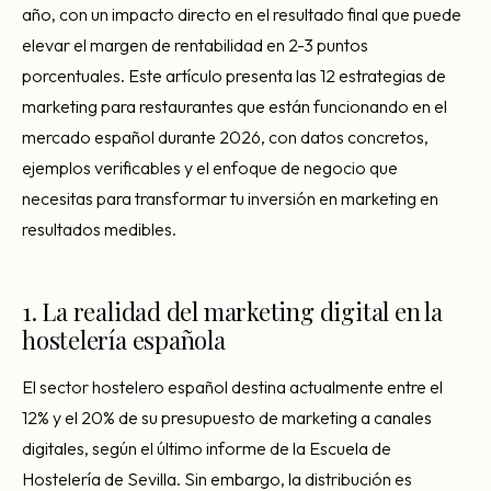
año, con un impacto directo en el resultado final que puede
elevar el margen de rentabilidad en 2-3 puntos
porcentuales. Este artículo presenta las 12 estrategias de
marketing para restaurantes que están funcionando en el
mercado español durante 2026, con datos concretos,
ejemplos verificables y el enfoque de negocio que
necesitas para transformar tu inversión en marketing en
resultados medibles.
1. La realidad del marketing digital en la
hostelería española
El sector hostelero español destina actualmente entre el
12% y el 20% de su presupuesto de marketing a canales
digitales, según el último informe de la Escuela de
Hostelería de Sevilla. Sin embargo, la distribución es