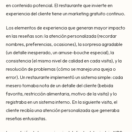
en contenido potencial. El restaurante que invierte en
experiencia del cliente tiene un marketing gratuito continuo.
Los elementos de experiencia que generan mayor impacto
en las reseñas son: la atención personalizada (recordar
nombres, preferencias, ocasiones), la sorpresa agradable
(un detalle inesperado, un amuse-bouche especial), la
consistencia (el mismo nivel de calidad en cada visita), y la
resolución de problemas (cómo se maneja una queja o
error). Un restaurante implementó un sistema simple: cada
mesero tomaba nota de un detalle del cliente (bebida
favorita, restricción alimentaria, motivo de la visita) y lo
registraba en un sistema interno. En la siguiente visita, el
cliente recibía una atención personalizada que generaba
reseñas entusiastas.