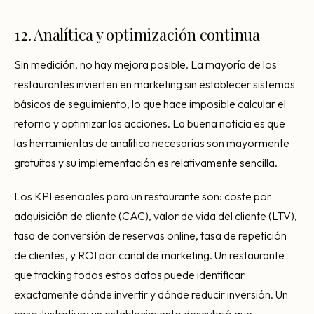
12. Analítica y optimización continua
Sin medición, no hay mejora posible. La mayoría de los
restaurantes invierten en marketing sin establecer sistemas
básicos de seguimiento, lo que hace imposible calcular el
retorno y optimizar las acciones. La buena noticia es que
las herramientas de analítica necesarias son mayormente
gratuitas y su implementación es relativamente sencilla.
Los KPI esenciales para un restaurante son: coste por
adquisición de cliente (CAC), valor de vida del cliente (LTV),
tasa de conversión de reservas online, tasa de repetición
de clientes, y ROI por canal de marketing. Un restaurante
que tracking todos estos datos puede identificar
exactamente dónde invertir y dónde reducir inversión. Un
caso ilustrativo: un establecimiento descubrió que