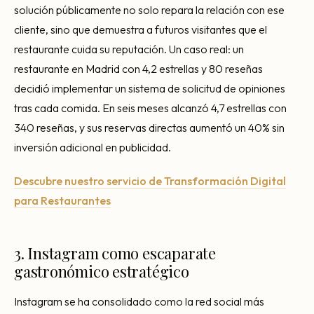
solución públicamente no solo repara la relación con ese
cliente, sino que demuestra a futuros visitantes que el
restaurante cuida su reputación. Un caso real: un
restaurante en Madrid con 4,2 estrellas y 80 reseñas
decidió implementar un sistema de solicitud de opiniones
tras cada comida. En seis meses alcanzó 4,7 estrellas con
340 reseñas, y sus reservas directas aumentó un 40% sin
inversión adicional en publicidad.
Descubre nuestro servicio de Transformación Digital
para Restaurantes
3. Instagram como escaparate
gastronómico estratégico
Instagram se ha consolidado como la red social más