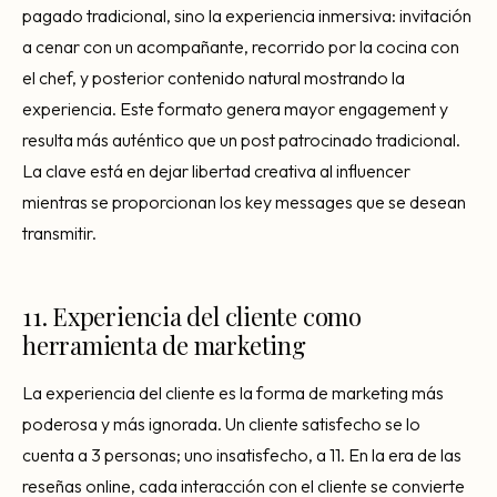
pagado tradicional, sino la experiencia inmersiva: invitación
a cenar con un acompañante, recorrido por la cocina con
el chef, y posterior contenido natural mostrando la
experiencia. Este formato genera mayor engagement y
resulta más auténtico que un post patrocinado tradicional.
La clave está en dejar libertad creativa al influencer
mientras se proporcionan los key messages que se desean
transmitir.
11. Experiencia del cliente como
herramienta de marketing
La experiencia del cliente es la forma de marketing más
poderosa y más ignorada. Un cliente satisfecho se lo
cuenta a 3 personas; uno insatisfecho, a 11. En la era de las
reseñas online, cada interacción con el cliente se convierte