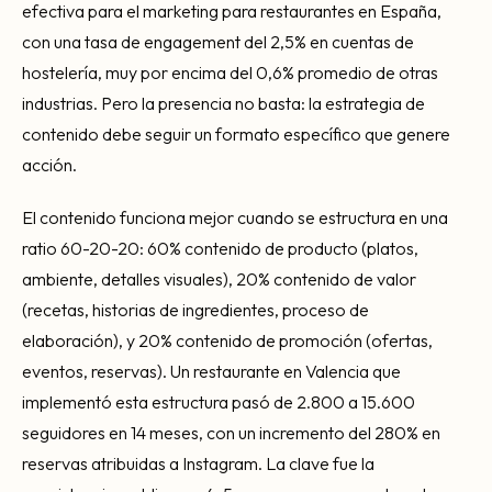
efectiva para el marketing para restaurantes en España,
con una tasa de engagement del 2,5% en cuentas de
hostelería, muy por encima del 0,6% promedio de otras
industrias. Pero la presencia no basta: la estrategia de
contenido debe seguir un formato específico que genere
acción.
El contenido funciona mejor cuando se estructura en una
ratio 60-20-20: 60% contenido de producto (platos,
ambiente, detalles visuales), 20% contenido de valor
(recetas, historias de ingredientes, proceso de
elaboración), y 20% contenido de promoción (ofertas,
eventos, reservas). Un restaurante en Valencia que
implementó esta estructura pasó de 2.800 a 15.600
seguidores en 14 meses, con un incremento del 280% en
reservas atribuidas a Instagram. La clave fue la