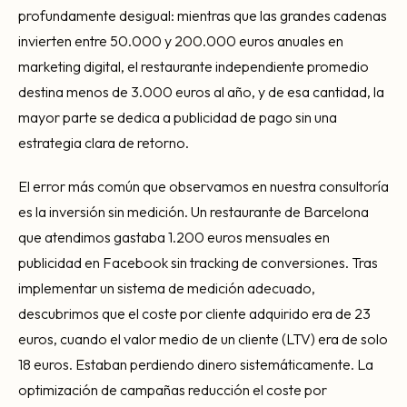
profundamente desigual: mientras que las grandes cadenas
invierten entre 50.000 y 200.000 euros anuales en
marketing digital, el restaurante independiente promedio
destina menos de 3.000 euros al año, y de esa cantidad, la
mayor parte se dedica a publicidad de pago sin una
estrategia clara de retorno.
El error más común que observamos en nuestra consultoría
es la inversión sin medición. Un restaurante de Barcelona
que atendimos gastaba 1.200 euros mensuales en
publicidad en Facebook sin tracking de conversiones. Tras
implementar un sistema de medición adecuado,
descubrimos que el coste por cliente adquirido era de 23
euros, cuando el valor medio de un cliente (LTV) era de solo
18 euros. Estaban perdiendo dinero sistemáticamente. La
optimización de campañas reducción el coste por