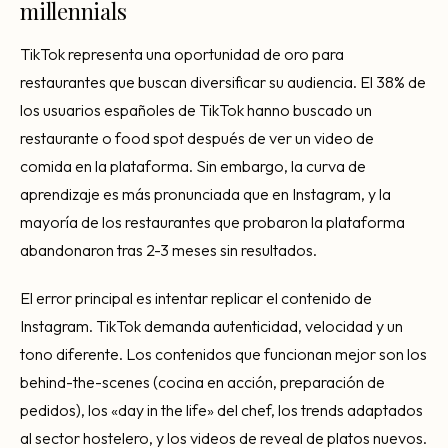
millennials
TikTok representa una oportunidad de oro para
restaurantes que buscan diversificar su audiencia. El 38% de
los usuarios españoles de TikTok hanno buscado un
restaurante o food spot después de ver un video de
comida en la plataforma. Sin embargo, la curva de
aprendizaje es más pronunciada que en Instagram, y la
mayoría de los restaurantes que probaron la plataforma
abandonaron tras 2-3 meses sin resultados.
El error principal es intentar replicar el contenido de
Instagram. TikTok demanda autenticidad, velocidad y un
tono diferente. Los contenidos que funcionan mejor son los
behind-the-scenes (cocina en acción, preparación de
pedidos), los «day in the life» del chef, los trends adaptados
al sector hostelero, y los videos de reveal de platos nuevos.