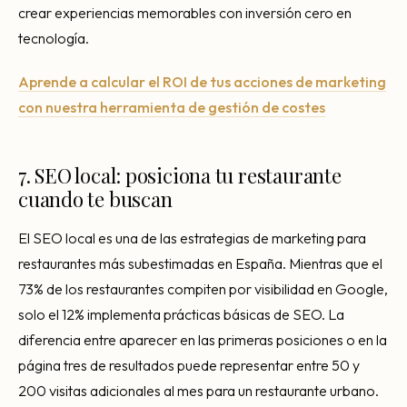
crear experiencias memorables con inversión cero en
tecnología.
Aprende a calcular el ROI de tus acciones de marketing
con nuestra herramienta de gestión de costes
7. SEO local: posiciona tu restaurante
cuando te buscan
El SEO local es una de las estrategias de marketing para
restaurantes más subestimadas en España. Mientras que el
73% de los restaurantes compiten por visibilidad en Google,
solo el 12% implementa prácticas básicas de SEO. La
diferencia entre aparecer en las primeras posiciones o en la
página tres de resultados puede representar entre 50 y
200 visitas adicionales al mes para un restaurante urbano.