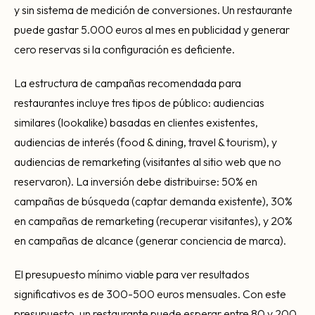
y sin sistema de medición de conversiones. Un restaurante
puede gastar 5.000 euros al mes en publicidad y generar
cero reservas si la configuración es deficiente.
La estructura de campañas recomendada para
restaurantes incluye tres tipos de público: audiencias
similares (lookalike) basadas en clientes existentes,
audiencias de interés (food & dining, travel & tourism), y
audiencias de remarketing (visitantes al sitio web que no
reservaron). La inversión debe distribuirse: 50% en
campañas de búsqueda (captar demanda existente), 30%
en campañas de remarketing (recuperar visitantes), y 20%
en campañas de alcance (generar conciencia de marca).
El presupuesto mínimo viable para ver resultados
significativos es de 300-500 euros mensuales. Con este
presupuesto, un restaurante puede esperar entre 80 y 200