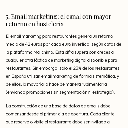
5. Email marketing: el canal con mayor
retorno en hostelería
El email marketing para restaurantes genera un retorno
medio de 42 euros por cada euro invertido, según datos de
la plataforma Mailchimp. Esta cifra supera con creces a
cualquier otra táctica de marketing digital disponible para
restaurantes. Sin embargo, solo el 23% de los restaurantes
en España utilizan email marketing de forma sistemática, y
de ellos, la mayoría lo hace de manera rudimentaria
(enviando promociones sin segmentación ni estrategia).
La construcción de una base de datos de emails debe
comenzar desde el primer día de apertura. Cada cliente
que reserve o visite el restaurante debe ser invitado a