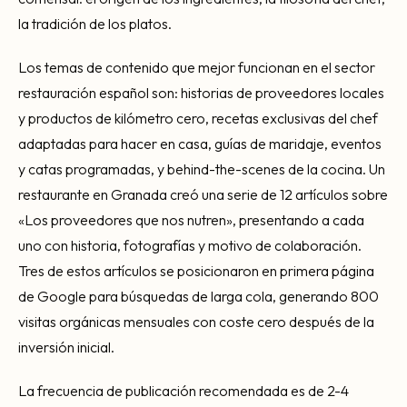
la tradición de los platos.
Los temas de contenido que mejor funcionan en el sector
restauración español son: historias de proveedores locales
y productos de kilómetro cero, recetas exclusivas del chef
adaptadas para hacer en casa, guías de maridaje, eventos
y catas programadas, y behind-the-scenes de la cocina. Un
restaurante en Granada creó una serie de 12 artículos sobre
«Los proveedores que nos nutren», presentando a cada
uno con historia, fotografías y motivo de colaboración.
Tres de estos artículos se posicionaron en primera página
de Google para búsquedas de larga cola, generando 800
visitas orgánicas mensuales con coste cero después de la
inversión inicial.
La frecuencia de publicación recomendada es de 2-4