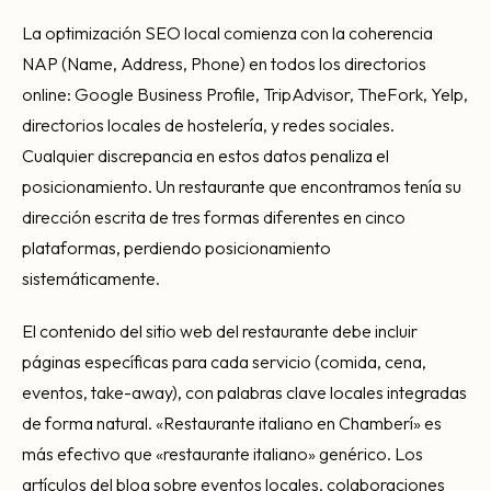
La optimización SEO local comienza con la coherencia
NAP (Name, Address, Phone) en todos los directorios
online: Google Business Profile, TripAdvisor, TheFork, Yelp,
directorios locales de hostelería, y redes sociales.
Cualquier discrepancia en estos datos penaliza el
posicionamiento. Un restaurante que encontramos tenía su
dirección escrita de tres formas diferentes en cinco
plataformas, perdiendo posicionamiento
sistemáticamente.
El contenido del sitio web del restaurante debe incluir
páginas específicas para cada servicio (comida, cena,
eventos, take-away), con palabras clave locales integradas
de forma natural. «Restaurante italiano en Chamberí» es
más efectivo que «restaurante italiano» genérico. Los
artículos del blog sobre eventos locales, colaboraciones