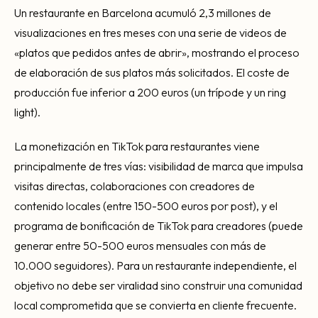
Un restaurante en Barcelona acumuló 2,3 millones de
visualizaciones en tres meses con una serie de videos de
«platos que pedidos antes de abrir», mostrando el proceso
de elaboración de sus platos más solicitados. El coste de
producción fue inferior a 200 euros (un trípode y un ring
light).
La monetización en TikTok para restaurantes viene
principalmente de tres vías: visibilidad de marca que impulsa
visitas directas, colaboraciones con creadores de
contenido locales (entre 150-500 euros por post), y el
programa de bonificación de TikTok para creadores (puede
generar entre 50-500 euros mensuales con más de
10.000 seguidores). Para un restaurante independiente, el
objetivo no debe ser viralidad sino construir una comunidad
local comprometida que se convierta en cliente frecuente.