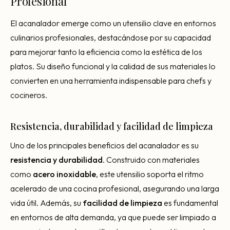
Profesional
El acanalador emerge como un utensilio clave en entornos
culinarios profesionales, destacándose por su capacidad
para mejorar tanto la eficiencia como la estética de los
platos. Su diseño funcional y la calidad de sus materiales lo
convierten en una herramienta indispensable para chefs y
cocineros.
Resistencia, durabilidad y facilidad de limpieza
Uno de los principales beneficios del acanalador es su
resistencia y durabilidad
. Construido con materiales
como
acero inoxidable
, este utensilio soporta el ritmo
acelerado de una cocina profesional, asegurando una larga
vida útil. Además, su
facilidad de limpieza
es fundamental
en entornos de alta demanda, ya que puede ser limpiado a