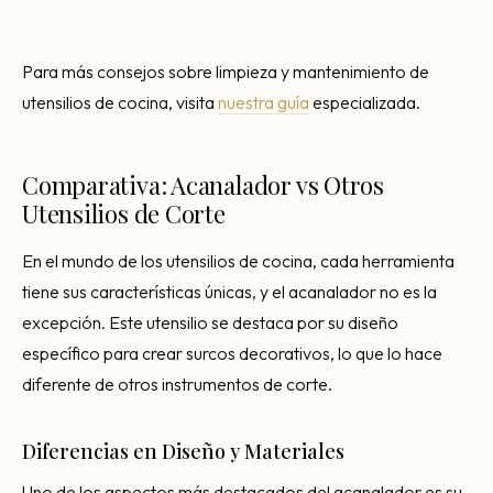
Para más consejos sobre limpieza y mantenimiento de
utensilios de cocina, visita
nuestra guía
especializada.
Comparativa: Acanalador vs Otros
Utensilios de Corte
En el mundo de los utensilios de cocina, cada herramienta
tiene sus características únicas, y el acanalador no es la
excepción. Este utensilio se destaca por su diseño
específico para crear surcos decorativos, lo que lo hace
diferente de otros instrumentos de corte.
Diferencias en Diseño y Materiales
Uno de los aspectos más destacados del acanalador es su