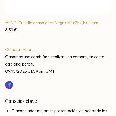
HENDI Cuchillo acanalador Negro 155x25x(H)15 mm
6,59 €
Comprar Ahora
Ganamos una comisión si realizas una compra, sin costo
adicional para ti.
09/15/2025 01:09 pm GMT
Consejos clave
El acanalador mejora la presentación y el sabor de los