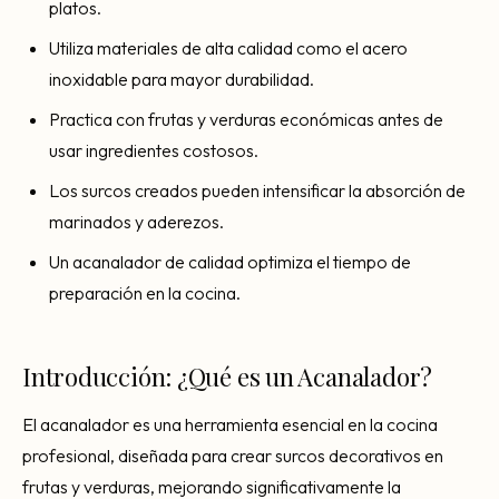
platos.
Utiliza materiales de alta calidad como el acero
inoxidable para mayor durabilidad.
Practica con frutas y verduras económicas antes de
usar ingredientes costosos.
Los surcos creados pueden intensificar la absorción de
marinados y aderezos.
Un acanalador de calidad optimiza el tiempo de
preparación en la cocina.
Introducción: ¿Qué es un Acanalador?
El acanalador es una herramienta esencial en la cocina
profesional, diseñada para crear surcos decorativos en
frutas y verduras, mejorando significativamente la