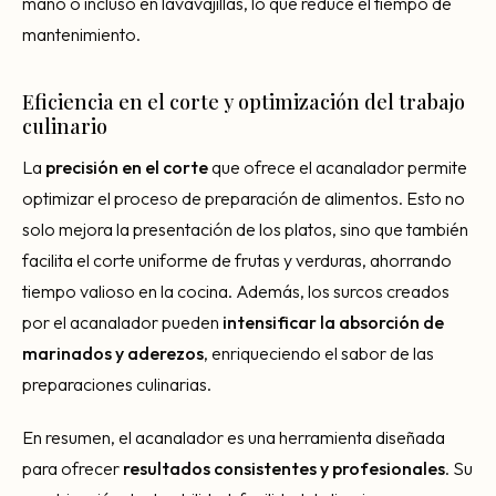
mano o incluso en lavavajillas, lo que reduce el tiempo de
mantenimiento.
Eficiencia en el corte y optimización del trabajo
culinario
La
precisión en el corte
que ofrece el acanalador permite
optimizar el proceso de preparación de alimentos. Esto no
solo mejora la presentación de los platos, sino que también
facilita el corte uniforme de frutas y verduras, ahorrando
tiempo valioso en la cocina. Además, los surcos creados
por el acanalador pueden
intensificar la absorción de
marinados y aderezos
, enriqueciendo el sabor de las
preparaciones culinarias.
En resumen, el acanalador es una herramienta diseñada
para ofrecer
resultados consistentes y profesionales
. Su