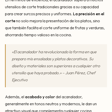
utensilios de corte tradicionales gracias a su capacidad
para crear surcos precisos y uniformes.
La precisión en el
corte
no solo mejora la presentación de los platos, sino
que también facilita el corte uniforme de frutas y verduras,
ahorrando tiempo valioso en la cocina.
«El acanalador ha revolucionado la forma en que
preparo mis ensaladas y platos decorativos. Su
diseño y materiales son superiores a cualquier otro
utensilio que haya probado.» – Juan Pérez, Chef
Ejecutivo
Además, el
acabado y color
del acanalador,
generalmente en tonos neutros y modernos, le dan un
atractivo visual que complementa cualquier cocina