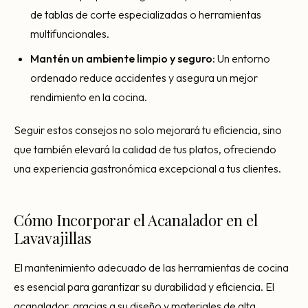
de tablas de corte especializadas o herramientas
multifuncionales.
Mantén un ambiente limpio y seguro:
Un entorno
ordenado reduce accidentes y asegura un mejor
rendimiento en la cocina.
Seguir estos consejos no solo mejorará tu eficiencia, sino
que también elevará la calidad de tus platos, ofreciendo
una experiencia gastronómica excepcional a tus clientes.
Cómo Incorporar el Acanalador en el
Lavavajillas
El mantenimiento adecuado de las herramientas de cocina
es esencial para garantizar su durabilidad y eficiencia. El
acanalador, gracias a su diseño y materiales de alta