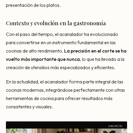
presentación de los platos.
Contexto y evolución en la gastronomía
Con el paso del tiempo, el acanalador ha evolucionado
para convertirse en un instrumento fundamental en las
cocinas de alto rendimiento.
La precisión en el corte se ha
vuelto más importante que nunca
, lo que ha llevado a la
creación de utensilios más especializados y eficientes.
En la actualidad, el acanalador forma parte integral de las
cocinas modernas, integrándose perfectamente con otras
herramientas de cocina para ofrecer resultados más
consistentes y visuales.
ANUNCIO