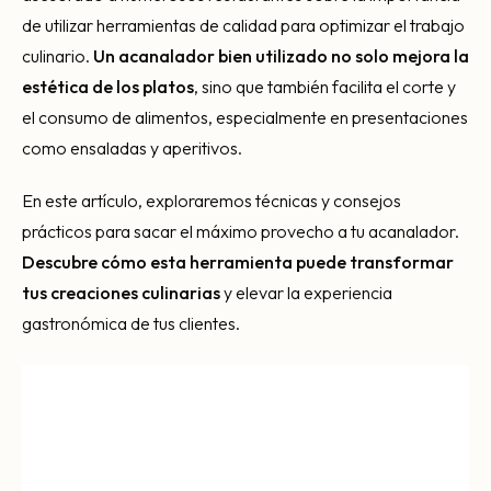
de utilizar herramientas de calidad para optimizar el trabajo
culinario.
Un acanalador bien utilizado no solo mejora la
estética de los platos
, sino que también facilita el corte y
el consumo de alimentos, especialmente en presentaciones
como ensaladas y aperitivos.
En este artículo, exploraremos técnicas y consejos
prácticos para sacar el máximo provecho a tu acanalador.
Descubre cómo esta herramienta puede transformar
tus creaciones culinarias
y elevar la experiencia
gastronómica de tus clientes.