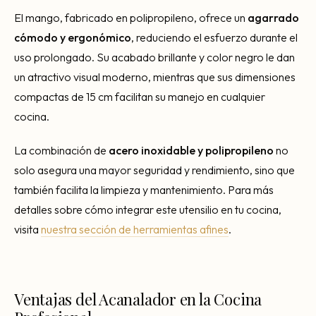
El mango, fabricado en polipropileno, ofrece un
agarrado
cómodo y ergonómico
, reduciendo el esfuerzo durante el
uso prolongado. Su acabado brillante y color negro le dan
un atractivo visual moderno, mientras que sus dimensiones
compactas de 15 cm facilitan su manejo en cualquier
cocina.
La combinación de
acero inoxidable y polipropileno
no
solo asegura una mayor seguridad y rendimiento, sino que
también facilita la limpieza y mantenimiento. Para más
detalles sobre cómo integrar este utensilio en tu cocina,
visita
nuestra sección de herramientas afines
.
Ventajas del Acanalador en la Cocina