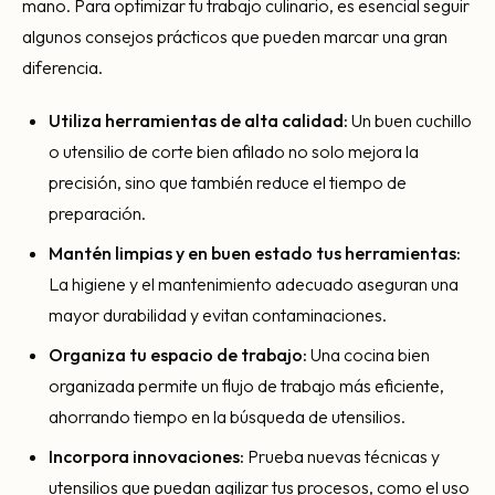
mano. Para optimizar tu trabajo culinario, es esencial seguir
algunos consejos prácticos que pueden marcar una gran
diferencia.
Utiliza herramientas de alta calidad:
Un buen cuchillo
o utensilio de corte bien afilado no solo mejora la
precisión, sino que también reduce el tiempo de
preparación.
Mantén limpias y en buen estado tus herramientas:
La higiene y el mantenimiento adecuado aseguran una
mayor durabilidad y evitan contaminaciones.
Organiza tu espacio de trabajo:
Una cocina bien
organizada permite un flujo de trabajo más eficiente,
ahorrando tiempo en la búsqueda de utensilios.
Incorpora innovaciones:
Prueba nuevas técnicas y
utensilios que puedan agilizar tus procesos, como el uso