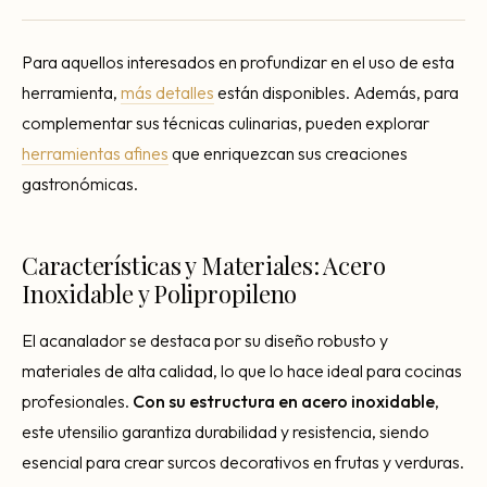
Para aquellos interesados en profundizar en el uso de esta
herramienta,
más detalles
están disponibles. Además, para
complementar sus técnicas culinarias, pueden explorar
herramientas afines
que enriquezcan sus creaciones
gastronómicas.
Características y Materiales: Acero
Inoxidable y Polipropileno
El acanalador se destaca por su diseño robusto y
materiales de alta calidad, lo que lo hace ideal para cocinas
profesionales.
Con su estructura en acero inoxidable
,
este utensilio garantiza durabilidad y resistencia, siendo
esencial para crear surcos decorativos en frutas y verduras.