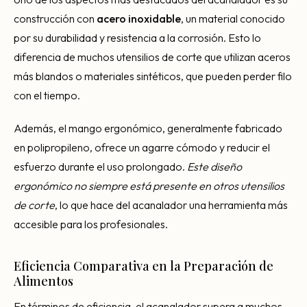
construcción con
acero inoxidable
, un material conocido
por su durabilidad y resistencia a la corrosión. Esto lo
diferencia de muchos utensilios de corte que utilizan aceros
más blandos o materiales sintéticos, que pueden perder filo
con el tiempo.
Además, el mango ergonómico, generalmente fabricado
en polipropileno, ofrece un agarre cómodo y reducir el
esfuerzo durante el uso prolongado.
Este diseño
ergonómico no siempre está presente en otros utensilios
de corte
, lo que hace del acanalador una herramienta más
accesible para los profesionales.
Eficiencia Comparativa en la Preparación de
Alimentos
En términos de eficiencia, el acanalador supera a muchos