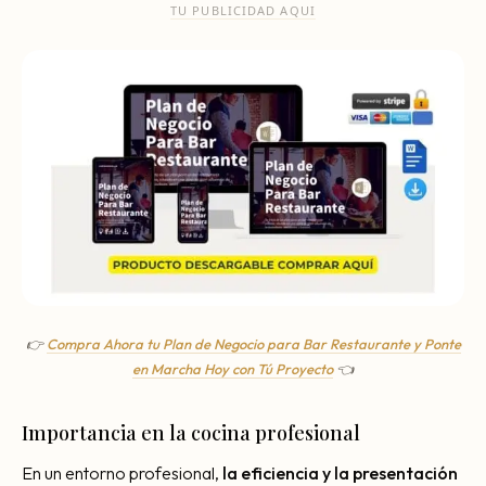
TU PUBLICIDAD AQUI
👉
Compra Ahora tu Plan de Negocio para Bar Restaurante y Ponte
en Marcha Hoy con Tú Proyecto
👈
Importancia en la cocina profesional
En un entorno profesional,
la eficiencia y la presentación