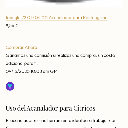
triangle 72 017 04 00 Acanalador para Rectangular
9,56 €
Comprar Ahora
Ganamos una comisión si realizas una compra, sin costo
adicional para ti.
09/15/2025 10:08 am GMT
Uso del Acanalador para Cítricos
El acanalador es una herramienta ideal para trabajar con