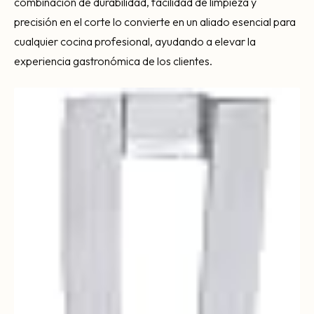
combinación de durabilidad, facilidad de limpieza y
precisión en el corte lo convierte en un aliado esencial para
cualquier cocina profesional, ayudando a elevar la
experiencia gastronómica de los clientes.