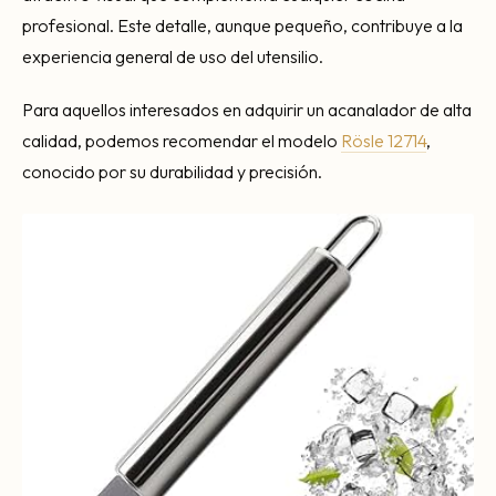
profesional. Este detalle, aunque pequeño, contribuye a la
experiencia general de uso del utensilio.
Para aquellos interesados en adquirir un acanalador de alta
calidad, podemos recomendar el modelo
Rösle 12714
,
conocido por su durabilidad y precisión.