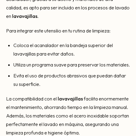
calidad, es apto para ser incluido en los procesos de lavado
en
lavavajillas
.
Para integrar este utensilio en tu rutina de limpieza:
Coloca el acanalador en la bandeja superior del
lavavajillas para evitar daños.
Utiliza un programa suave para preservar los materiales.
Evita el uso de productos abrasivos que puedan dañar
su superficie.
La compatibilidad con el
lavavajillas
facilita enormemente
el mantenimiento, ahorrando tiempo en la limpieza manual.
Además, los materiales como el acero inoxidable soportan
perfectamente el lavado en máquina, asegurando una
limpieza profunda e higiene óptima.