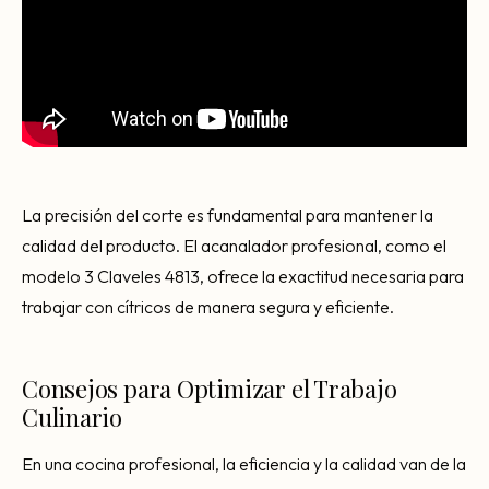
La precisión del corte es fundamental para mantener la
calidad del producto. El acanalador profesional, como el
modelo 3 Claveles 4813, ofrece la exactitud necesaria para
trabajar con cítricos de manera segura y eficiente.
Consejos para Optimizar el Trabajo
Culinario
En una cocina profesional, la eficiencia y la calidad van de la