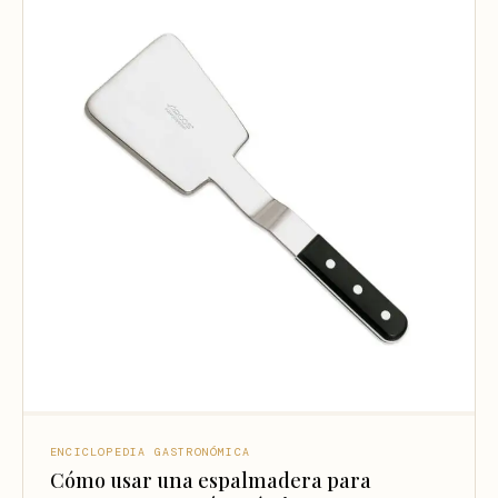
ENCICLOPEDIA GASTRONÓMICA
Cómo usar una espalmadera para