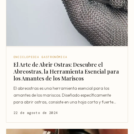
ENCICLOPEDIA GASTRONÓMICA
El Arte de Abrir Ostras: Descubre el
Abreostras, la Herramienta Esencial para
los Amantes de los Mariscos
El abreostras es una herramienta esencial para los
amantes de los mariscos. Diseñado específicamente
para abrir ostras, consiste en una hoja corta y fuerte
que
22 de agosto de 2024