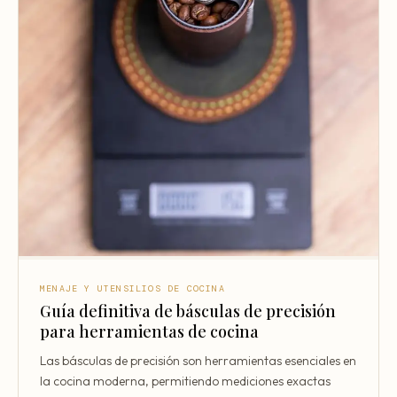
MENAJE Y UTENSILIOS DE COCINA
Guía definitiva de básculas de precisión
para herramientas de cocina
Las básculas de precisión son herramientas esenciales en
la cocina moderna, permitiendo mediciones exactas