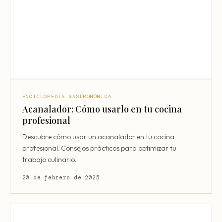
ENCICLOPEDIA GASTRONÓMICA
Acanalador: Cómo usarlo en tu cocina
profesional
Descubre cómo usar un acanalador en tu cocina
profesional. Consejos prácticos para optimizar tu
trabajo culinario.
20 de febrero de 2025