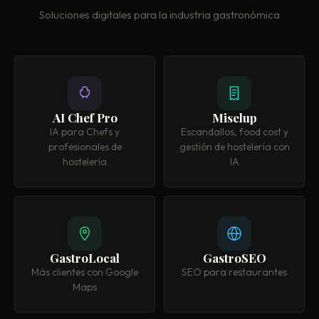
Soluciones digitales para la industria gastronómica
AI Chef Pro
Miselup
IA para Chefs y
Escandallos, food cost y
profesionales de
gestión de hostelería con
hostelería
IA
GastroLocal
GastroSEO
Más clientes con Google
SEO para restaurantes
Maps