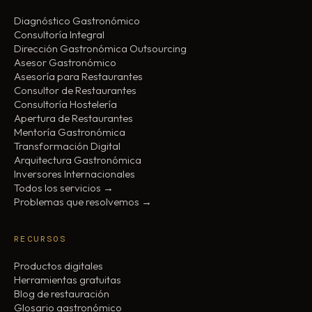
Diagnóstico Gastronómico
Consultoría Integral
Dirección Gastronómica Outsourcing
Asesor Gastronómico
Asesoría para Restaurantes
Consultor de Restaurantes
Consultoría Hostelería
Apertura de Restaurantes
Mentoría Gastronómica
Transformación Digital
Arquitectura Gastronómica
Inversores Internacionales
Todos los servicios →
Problemas que resolvemos →
RECURSOS
Productos digitales
Herramientas gratuitas
Blog de restauración
Glosario gastronómico