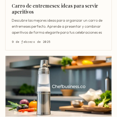
Carro de entremeses: ideas para servir
aperitivos
Descubre las mejores ideas para organizar un carro de
entremeses perfecto. Aprende a presentar y combinar
aperitivos de forma elegante para tus celebraciones es
9 de febrero de 2025