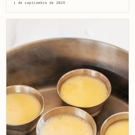
1 de septiembre de 2025