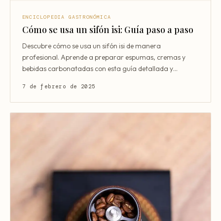
ENCICLOPEDIA GASTRONÓMICA
Cómo se usa un sifón isi: Guía paso a paso
Descubre cómo se usa un sifón isi de manera
profesional. Aprende a preparar espumas, cremas y
bebidas carbonatadas con esta guía detallada y
práctica para princ
7 de febrero de 2025