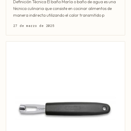
Definición Técnica El baño María o baño de agua es una
técnica culinaria que consiste en cocinar alimentos de
manera indirecta utilizando el calor transmitido p
27 de marzo de 2025