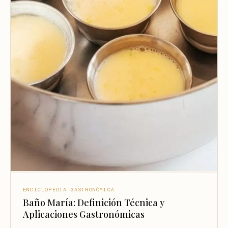
ENCICLOPEDIA GASTRONÓMICA
Baño María: Definición Técnica y
Aplicaciones Gastronómicas