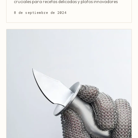
cruciales para recetas delicadas y platos innovadores
8 de septiembre de 2024