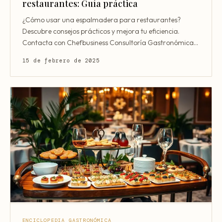
restaurantes: Guía práctica
¿Cómo usar una espalmadera para restaurantes?
Descubre consejos prácticos y mejora tu eficiencia.
Contacta con Chefbusiness Consultoría Gastronómica
en +34 744
15 de febrero de 2025
ENCICLOPEDIA GASTRONÓMICA