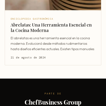
ENCICLOPEDIA GASTRONÓMICA
Abrelatas: Una Herramienta Esencial en
la Cocina Moderna
El abrelatas es una herramienta esencial en la cocina
moderna. Evolucionó desde métodos rudimentarios
hasta diseños eficientes actuales. Existen tipos manuales
21 de agosto de 2024
PARTE DE
ChefBusiness Group