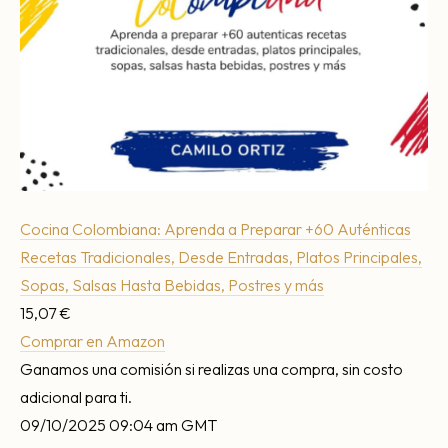
Cocina Colombiana: Aprenda a Preparar +60 Auténticas
Recetas Tradicionales, Desde Entradas, Platos Principales,
Sopas, Salsas Hasta Bebidas, Postres y más
15,07 €
Comprar en Amazon
Ganamos una comisión si realizas una compra, sin costo
adicional para ti.
09/10/2025 09:04 am GMT