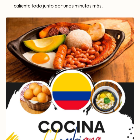
calienta todo junto por unos minutos más.