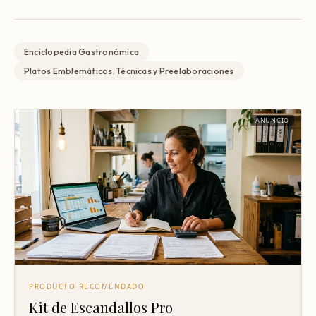
Enciclopedia Gastronómica
Platos Emblemáticos, Técnicas y Preelaboraciones
ANUNCIO
PRODUCTO RECOMENDADO
Kit de Escandallos Pro