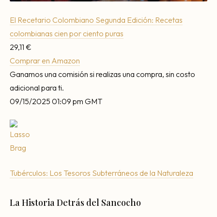
El Recetario Colombiano Segunda Edición: Recetas
colombianas cien por ciento puras
29,11 €
Comprar en Amazon
Ganamos una comisión si realizas una compra, sin costo
adicional para ti.
09/15/2025 01:09 pm GMT
Tubérculos: Los Tesoros Subterráneos de la Naturaleza
La Historia Detrás del Sancocho