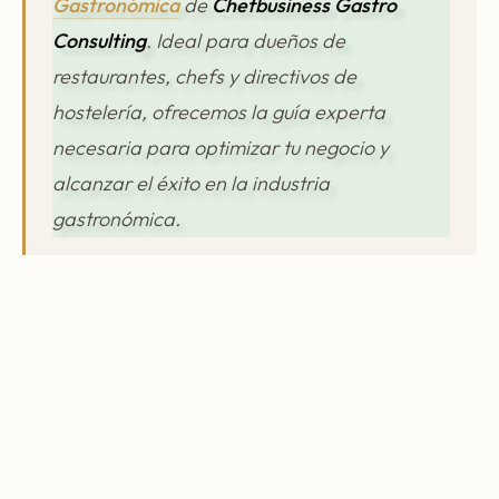
Gastronómica
de
Chefbusiness Gastro
Consulting
. Ideal para dueños de
restaurantes, chefs y directivos de
hostelería, ofrecemos la guía experta
necesaria para optimizar tu negocio y
alcanzar el éxito en la industria
gastronómica.