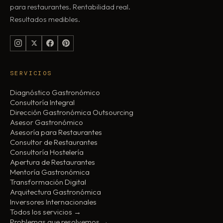
para restaurantes. Rentabilidad real.
Resultados medibles.
SERVICIOS
Diagnóstico Gastronómico
Consultoría Integral
Dirección Gastronómica Outsourcing
Asesor Gastronómico
Asesoría para Restaurantes
Consultor de Restaurantes
Consultoría Hostelería
Apertura de Restaurantes
Mentoría Gastronómica
Transformación Digital
Arquitectura Gastronómica
Inversores Internacionales
Todos los servicios →
Problemas que resolvemos →