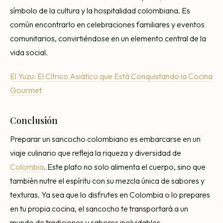
símbolo de la cultura y la hospitalidad colombiana. Es
común encontrarlo en celebraciones familiares y eventos
comunitarios, convirtiéndose en un elemento central de la
vida social.
El Yuzu: El Cítrico Asiático que Está Conquistando la Cocina
Gourmet
Conclusión
Preparar un sancocho colombiano es embarcarse en un
viaje culinario que refleja la riqueza y diversidad de
Colombia
. Este plato no solo alimenta el cuerpo, sino que
también nutre el espíritu con su mezcla única de sabores y
texturas. Ya sea que lo disfrutes en Colombia o lo prepares
en tu propia cocina, el sancocho te transportará a un
mundo de tradiciones y sabores inolvidables.