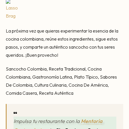
La próxima vez que quieras experimentar la esencia de la
cocina colombiana, reúne estos ingredientes, sigue estos
pasos, y comparte un auténtico sancocho con tus seres
queridos. ¡Buen provecho!
Sancocho Colombia, Receta Tradicional, Cocina
Colombiana, Gastronomía Latina, Plato Típico, Sabores
De Colombia, Cultura Culinaria, Cocina De América,
Comida Casera, Receta Auténtica
Impulsa tu restaurante con la
Mentoría