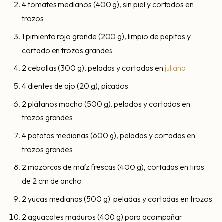
4 tomates medianos (400 g), sin piel y cortados en
trozos
1 pimiento rojo grande (200 g), limpio de pepitas y
cortado en trozos grandes
2 cebollas (300 g), peladas y cortadas en
juliana
4 dientes de ajo (20 g), picados
2 plátanos macho (500 g), pelados y cortados en
trozos grandes
4 patatas medianas (600 g), peladas y cortadas en
trozos grandes
2 mazorcas de maíz frescas (400 g), cortadas en tiras
de 2 cm de ancho
2 yucas medianas (500 g), peladas y cortadas en trozos
2 aguacates maduros (400 g) para acompañar