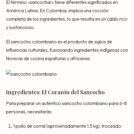
El término «sancochar» tiene diferentes significados en
América Latina. En Colombia, implica una cocción
completa de los ingredientes, lo que resulta en un caldo rico
y sustancioso.
El sancocho colombiano es el producto de siglos de
influencias culturales, fusionando ingredientes indígenas con
técnicas de cocina españolas y africanas.
Ingredientes: El Corazón del Sancocho
Para preparar un auténtico sancocho colombiano para 6-8
personas, necesitarás:
1 pollo de corral (aproximadamente 1.5 kg), troceado