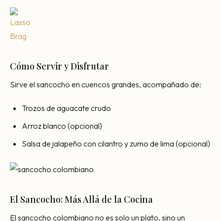
Cómo Servir y Disfrutar
Sirve el sancocho en cuencos grandes, acompañado de:
Trozos de aguacate crudo
Arroz blanco (opcional)
Salsa de jalapeño con cilantro y zumo de lima (opcional)
El Sancocho: Más Allá de la Cocina
El sancocho colombiano no es solo un plato, sino un