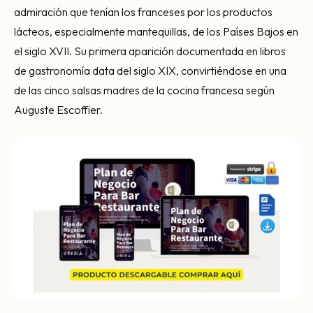
admiración que tenían los franceses por los productos
lácteos, especialmente mantequillas, de los Países Bajos en
el siglo XVII. Su primera aparición documentada en libros
de gastronomía data del siglo XIX, convirtiéndose en una
de las cinco salsas madres de la cocina francesa según
Auguste Escoffier.