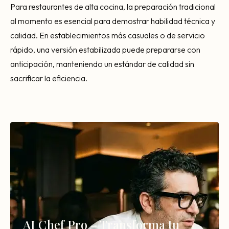
Para restaurantes de alta cocina, la preparación tradicional
al momento es esencial para demostrar habilidad técnica y
calidad. En establecimientos más casuales o de servicio
rápido, una versión estabilizada puede prepararse con
anticipación, manteniendo un estándar de calidad sin
sacrificar la eficiencia.
AI Chef Pro – Transforma tu