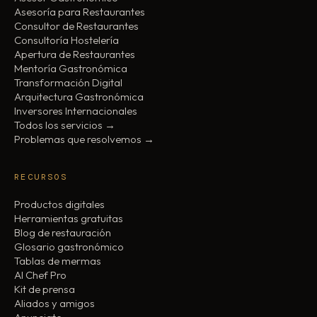
Asesoría para Restaurantes
Consultor de Restaurantes
Consultoría Hostelería
Apertura de Restaurantes
Mentoría Gastronómica
Transformación Digital
Arquitectura Gastronómica
Inversores Internacionales
Todos los servicios →
Problemas que resolvemos →
RECURSOS
Productos digitales
Herramientas gratuitas
Blog de restauración
Glosario gastronómico
Tablas de mermas
AI Chef Pro
Kit de prensa
Aliados y amigos