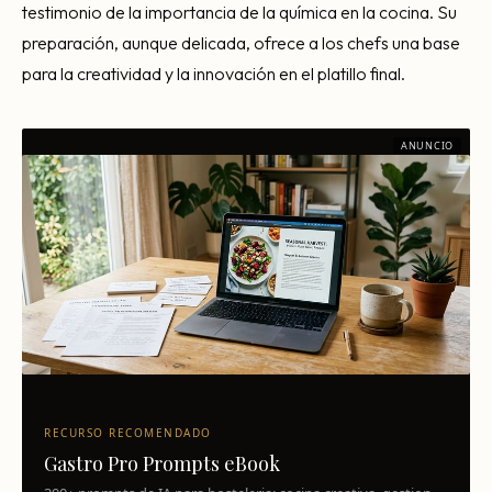
testimonio de la importancia de la química en la cocina. Su
preparación, aunque delicada, ofrece a los chefs una base
para la creatividad y la innovación en el platillo final.
ANUNCIO
RECURSO RECOMENDADO
Gastro Pro Prompts eBook