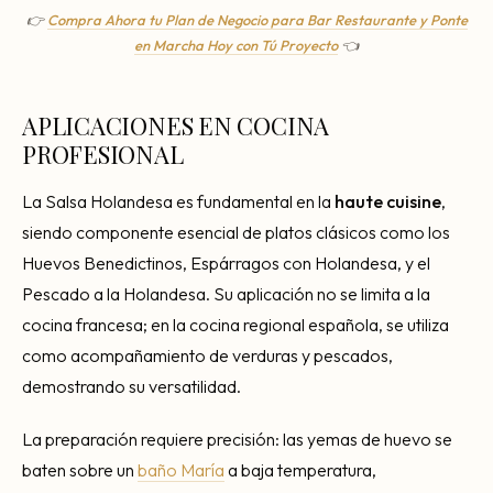
👉
Compra Ahora tu Plan de Negocio para Bar Restaurante y Ponte
en Marcha Hoy con Tú Proyecto
👈
APLICACIONES EN COCINA
PROFESIONAL
La Salsa Holandesa es fundamental en la
haute cuisine
,
siendo componente esencial de platos clásicos como los
Huevos Benedictinos, Espárragos con Holandesa, y el
Pescado a la Holandesa. Su aplicación no se limita a la
cocina francesa; en la cocina regional española, se utiliza
como acompañamiento de verduras y pescados,
demostrando su versatilidad.
La preparación requiere precisión: las yemas de huevo se
baten sobre un
baño María
a baja temperatura,