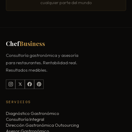
cualquier parte del mundo
Chef
Business
Consultoría gastronómica y asesoría
para restaurantes. Rentabilidad real.
Resultados medibles.
SERVICIOS
Diagnóstico Gastronómico
Consultoría Integral
Dirección Gastronómica Outsourcing
Asesor Gastronómico