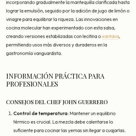
incorporando gradualmente la mantequilla clarificada hasta
lograr la emulsión, seguido por la adición de jugo de limón o
vinagre para equilibrar la riqueza. Las innovaciones en
cocina molecular han experimentado con esta salsa,
creando versiones estabilizadas con lecitina o
xantana
,
permitiendo usos más diversos y duraderos en la
gastronomía vanguardista.
INFORMACIÓN PRÁCTICA PARA
PROFESIONALES
CONSEJOS DEL CHEF JOHN GUERRERO
Control de temperatura
: Mantener un equilibrio
térmico es crucial. La mezcla debe calentarse lo
suficiente para cocinar las yemas sin llegar a cuajarlas.