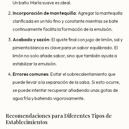
Un baño María suave es ideal.
Incorporación de mantequilla
: Agregar la mantequilla
clarificada en un hilo fino y constante mientras se bate
continuamente facilita la formación de la emulsión.
Acabado y sazón
: El ajuste final con jugo de limón, sal y
pimienta blanca es clave para un sabor equilibrado. El
limón no solo añade sabor, sino que también ayuda a
estabilizar la emulsión.
Errores comunes
: Evitar el sobrecalentamiento que
puede llevar a la separación de la salsa. Si esto ocurre,
se puede intentar recuperar añadiendo unas gotas de
agua fría y batiendo vigorosamente.
Recomendaciones para Diferentes Tipos de
Establecimientos