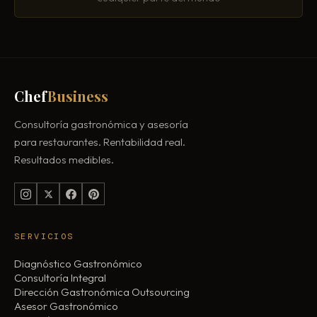
Chef
Business
Consultoría gastronómica y asesoría
para restaurantes. Rentabilidad real.
Resultados medibles.
SERVICIOS
Diagnóstico Gastronómico
Consultoría Integral
Dirección Gastronómica Outsourcing
Asesor Gastronómico