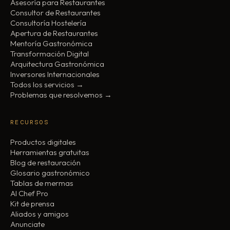
Asesoría para Restaurantes
Consultor de Restaurantes
Consultoría Hostelería
Apertura de Restaurantes
Mentoría Gastronómica
Transformación Digital
Arquitectura Gastronómica
Inversores Internacionales
Todos los servicios →
Problemas que resolvemos →
RECURSOS
Productos digitales
Herramientas gratuitas
Blog de restauración
Glosario gastronómico
Tablas de mermas
AI Chef Pro
Kit de prensa
Aliados y amigos
Anunciate