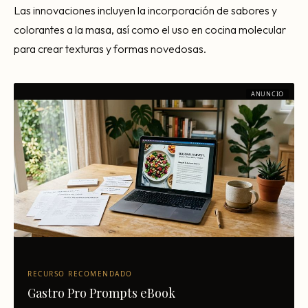
Las innovaciones incluyen la incorporación de sabores y
colorantes a la masa, así como el uso en cocina molecular
para crear texturas y formas novedosas.
ANUNCIO
RECURSO RECOMENDADO
Gastro Pro Prompts eBook