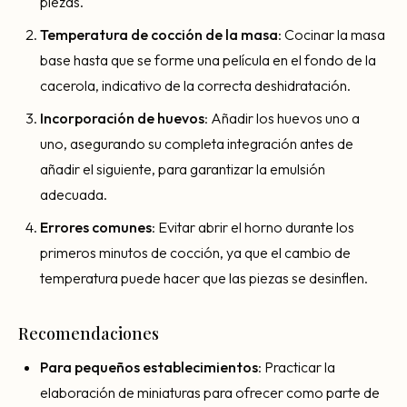
piezas.
Temperatura de cocción de la masa
: Cocinar la masa
base hasta que se forme una película en el fondo de la
cacerola, indicativo de la correcta deshidratación.
Incorporación de huevos
: Añadir los huevos uno a
uno, asegurando su completa integración antes de
añadir el siguiente, para garantizar la emulsión
adecuada.
Errores comunes
: Evitar abrir el horno durante los
primeros minutos de cocción, ya que el cambio de
temperatura puede hacer que las piezas se desinflen.
Recomendaciones
Para pequeños establecimientos
: Practicar la
elaboración de miniaturas para ofrecer como parte de