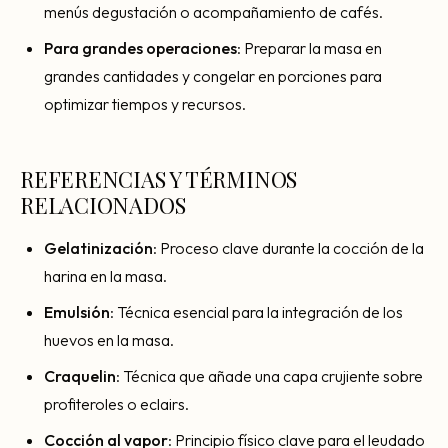
menús degustación o acompañamiento de cafés.
Para grandes operaciones
: Preparar la masa en
grandes cantidades y congelar en porciones para
optimizar tiempos y recursos.
REFERENCIAS Y TÉRMINOS
RELACIONADOS
Gelatinización
: Proceso clave durante la cocción de la
harina en la masa.
Emulsión
: Técnica esencial para la integración de los
huevos en la masa.
Craquelin
: Técnica que añade una capa crujiente sobre
profiteroles o eclairs.
Cocción al vapor
: Principio físico clave para el leudado