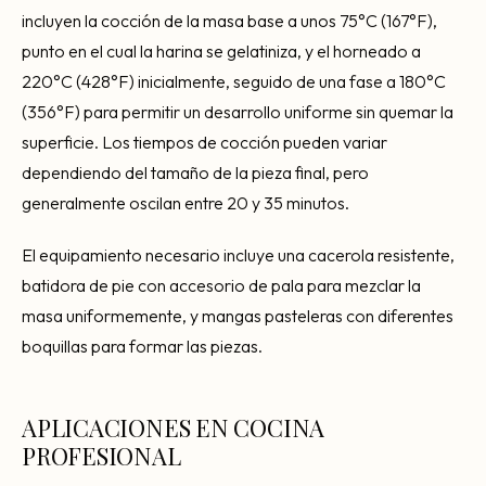
incluyen la cocción de la masa base a unos 75°C (167°F),
punto en el cual la harina se gelatiniza, y el horneado a
220°C (428°F) inicialmente, seguido de una fase a 180°C
(356°F) para permitir un desarrollo uniforme sin quemar la
superficie. Los tiempos de cocción pueden variar
dependiendo del tamaño de la pieza final, pero
generalmente oscilan entre 20 y 35 minutos.
El equipamiento necesario incluye una cacerola resistente,
batidora de pie con accesorio de pala para mezclar la
masa uniformemente, y mangas pasteleras con diferentes
boquillas para formar las piezas.
APLICACIONES EN COCINA
PROFESIONAL