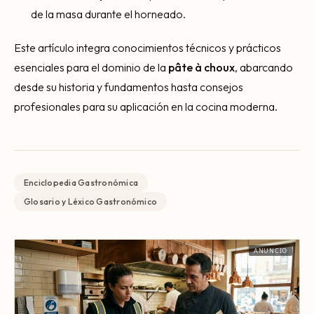
de la masa durante el horneado.
Este artículo integra conocimientos técnicos y prácticos
esenciales para el dominio de la
pâte à choux
, abarcando
desde su historia y fundamentos hasta consejos
profesionales para su aplicación en la cocina moderna.
Enciclopedia Gastronómica
Glosario y Léxico Gastronómico
ANUNCIO