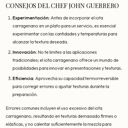
CONSEJOS DEL CHEF JOHN GUERRERO
Experimentación
: Antes de incorporar el iota
carragenano en un plato para un servicio, es esencial
experimentar con las cantidades y temperaturas para
alcanzar la textura deseada.
Innovación
: No te limites a las aplicaciones
tradicionales; el iota carragenano ofrece un mundo de
posibilidades para innovar en presentaciones y texturas.
Eficiencia
: Aprovecha su capacidad termorreversible
para corregir errores o ajustar texturas durante la
preparación.
Errores comunes incluyen el uso excesivo del iota
carragenano, resultando en texturas demasiado firmes o
elásticas, y no calentar suficientemente la mezcla para