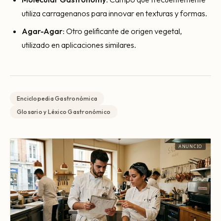
utiliza carragenanos para innovar en texturas y formas.
Agar-Agar
: Otro gelificante de origen vegetal,
utilizado en aplicaciones similares.
Enciclopedia Gastronómica
Glosario y Léxico Gastronómico
ANUNCIO