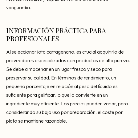
vanguardia.
INFORMACIÓN PRÁCTICA PARA
PROFESIONALES
Al seleccionar iota carragenano, es crucial adquirirlo de
proveedores especializados con productos de alta pureza.
Se debe almacenar en un lugar fresco y seco para
preservar su calidad. En términos de rendimiento, un
pequeño porcentaje en relación al peso del líquido es
suficiente para gelificar, lo que lo convierte en un
ingrediente muy eficiente. Los precios pueden variar, pero
considerando su bajo uso por preparación, el coste por
plato se mantiene razonable.