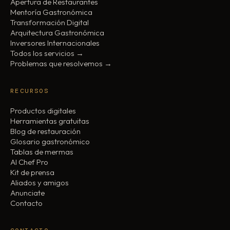
Apertura de Restaurantes
Mentoría Gastronómica
Transformación Digital
Arquitectura Gastronómica
Inversores Internacionales
Todos los servicios →
Problemas que resolvemos →
RECURSOS
Productos digitales
Herramientas gratuitas
Blog de restauración
Glosario gastronómico
Tablas de mermas
AI Chef Pro
Kit de prensa
Aliados y amigos
Anunciate
Contacto