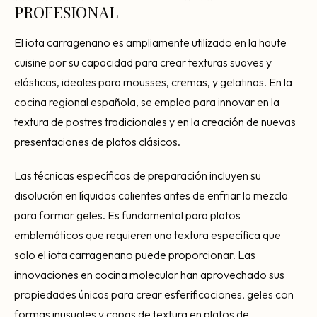
PROFESIONAL
El iota carragenano es ampliamente utilizado en la haute
cuisine por su capacidad para crear texturas suaves y
elásticas, ideales para mousses, cremas, y gelatinas. En la
cocina regional española, se emplea para innovar en la
textura de postres tradicionales y en la creación de nuevas
presentaciones de platos clásicos.
Las técnicas específicas de preparación incluyen su
disolución en líquidos calientes antes de enfriar la mezcla
para formar geles. Es fundamental para platos
emblemáticos que requieren una textura específica que
solo el iota carragenano puede proporcionar. Las
innovaciones en cocina molecular han aprovechado sus
propiedades únicas para crear esferificaciones, geles con
formas inusuales y capas de textura en platos de