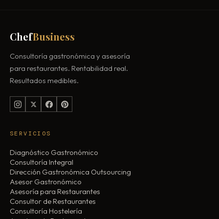
Chef
Business
Consultoría gastronómica y asesoría
para restaurantes. Rentabilidad real.
Resultados medibles.
SERVICIOS
Diagnóstico Gastronómico
Consultoría Integral
Dirección Gastronómica Outsourcing
Asesor Gastronómico
Asesoría para Restaurantes
Consultor de Restaurantes
Consultoría Hostelería