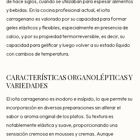
de hace siglos, cuando se utilizaban para espesar alimentos
y bebidas. En la cocina profesional actual, el iota
carragenano es valorado por su capacidad para formar
geles elásticos y flexibles, especialmente en presencia de
calcio, y por su propiedad termorreversible, es decir, su
capacidad para gelificar y luego volver a su estado líquido
con cambios de temperatura.
CARACTERÍSTICAS ORGANOLÉPTICAS Y
VARIEDADES
El iota carragenano es inodoro e insípido, lo que permite su
incorporación en diversas preparaciones sin alterar el
sabor o aroma original de los platos. Su textura es
notablemente elástica y suave, proporcionando una
sensación cremosa en mousses y cremas. Aunque