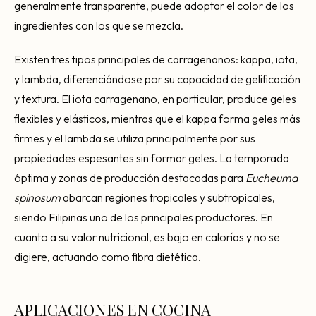
generalmente transparente, puede adoptar el color de los
ingredientes con los que se mezcla.
Existen tres tipos principales de carragenanos: kappa, iota,
y lambda, diferenciándose por su capacidad de gelificación
y textura. El iota carragenano, en particular, produce geles
flexibles y elásticos, mientras que el kappa forma geles más
firmes y el lambda se utiliza principalmente por sus
propiedades espesantes sin formar geles. La temporada
óptima y zonas de producción destacadas para
Eucheuma
spinosum
abarcan regiones tropicales y subtropicales,
siendo Filipinas uno de los principales productores. En
cuanto a su valor nutricional, es bajo en calorías y no se
digiere, actuando como fibra dietética.
APLICACIONES EN COCINA