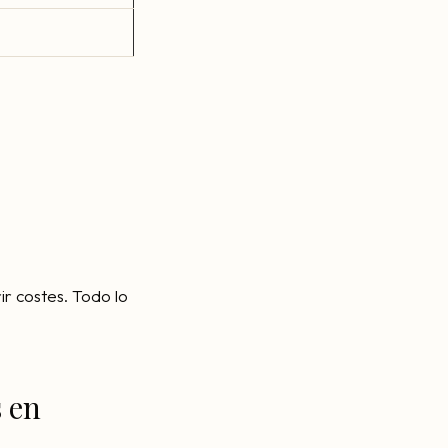
ir costes. Todo lo
 en