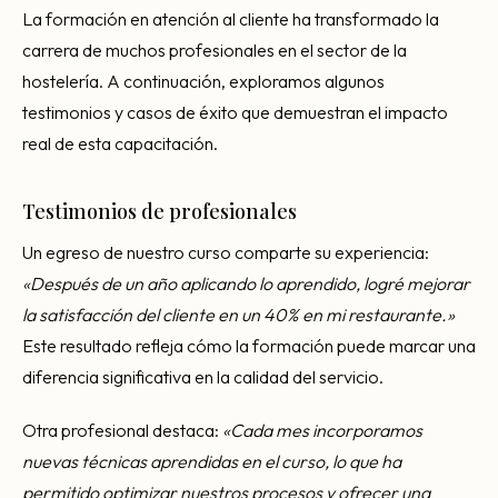
La formación en atención al cliente ha transformado la
carrera de muchos profesionales en el sector de la
hostelería. A continuación, exploramos algunos
testimonios y casos de éxito que demuestran el impacto
real de esta capacitación.
Testimonios de profesionales
Un egreso de nuestro curso comparte su experiencia:
«Después de un año aplicando lo aprendido, logré mejorar
la satisfacción del cliente en un 40% en mi restaurante.»
Este resultado refleja cómo la formación puede marcar una
diferencia significativa en la calidad del servicio.
Otra profesional destaca:
«Cada mes incorporamos
nuevas técnicas aprendidas en el curso, lo que ha
permitido optimizar nuestros procesos y ofrecer una