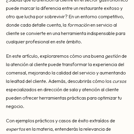
puede marcar la diferencia entre un restaurante exitoso y
otro que lucha por sobrevivir? En un entorno competitivo,
donde cada detalle cuenta, la
formación
en servicio al
cliente se convierte en una herramienta indispensable para
cualquier profesional en este ámbito.
En este artículo, exploraremos cómo una buena
gestión
de
la atención al cliente puede transformar la experiencia del
comensal, mejorando la calidad del servicio y aumentando
la lealtad del cliente. Además, descubrirás cómo los
cursos
especializados en dirección de sala y atención al cliente
pueden ofrecer herramientas prácticas para optimizar tu
negocio.
Con ejemplos prácticos y casos de éxito extraídos de
expertos
en la materia, entenderás la relevancia de