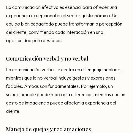
La comunicación efectiva es esencial para ofrecer una
experiencia excepcional en el sector gastronómico. Un
equipo bien capacitado puede transformar la percepción
del cliente, convirtiendo cada interacción en una
oportunidad para destacar.
Comunicación verbal y no verbal
La comunicación verbal se centra en el lenguaje hablado,
mientras que la no verbal incluye gestos y expresiones
faciales. Ambas son fundamentales. Por ejemplo, un
saludo amable puede marcar la diferencia, mientras que un
gesto de impaciencia puede afectar la experiencia del
cliente.
Manejo de quejas y reclamaciones