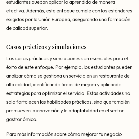
estudiantes puedan aplicar lo aprendido de manera
efectiva. Además, este enfoque cumple con los estándares
exigidos por la Unión Europea, asegurando una formación
de calidad superior.
Casos prácticos y simulaciones
Los casos prácticos y simulaciones son esenciales para el
éxito de este enfoque. Por ejemplo, los estudiantes pueden
analizar cómo se gestiona un servicio en un restaurante de
alta calidad, identificando áreas de mejora y aplicando
estrategias para optimizar el servicio. Estas actividades no
solo fortalecen las habilidades prácticas, sino que también
promueven la innovación y la adaptabilidad en el sector
gastronómico.
Para más información sobre cómo mejorar tu negocio