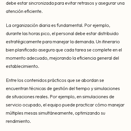
debe estar sincronizada para evitar retrasos y asegurar una
atención eficiente.
La organización diaria es fundamental. Por ejemplo,
durante las horas pico, el personal debe estar distribuido
estratégicamente para manejar la demanda. Un itinerario
bien planificado asegura que cada tarea se complete en el
momento adecuado, mejorando la eficiencia general del
establecimiento.
Entre los contenidos prácticos que se abordan se
encuentran técnicas de gestión del tiempo y simulaciones
de situaciones reales. Por ejemplo, en simulaciones de
servicio ocupado, el equipo puede practicar cómo manejar
múltiples mesas simultáneamente, optimizando su
rendimiento.