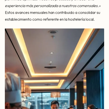
experiencia más personalizada a nuestros comensales.»
Estos avances mensuales han contribuido a consolidar su
establecimiento como referente en la hostelería local.