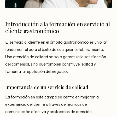
Introducción a la formación en servicio al
cliente gastronómico
El servicio al cliente en el ámbito gastronómico es un pilar
fundamental para el éxito de cualquier establecimiento.
Una atención de calidad no solo garantiza la satisfacción
del comensal, sino que también construye lealtad y
fomenta la reputación del negocio.
Importancia de un servicio de calidad
La formación en este campo se centra en mejorar la
experiencia del cliente a través de técnicas de
comunicación efectiva y protocolos de atención