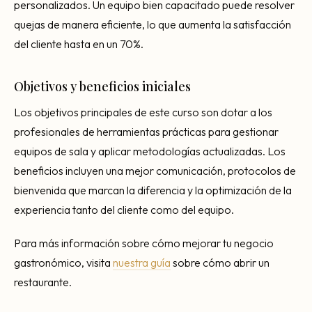
personalizados. Un equipo bien capacitado puede resolver
quejas de manera eficiente, lo que aumenta la satisfacción
del cliente hasta en un 70%.
Objetivos y beneficios iniciales
Los objetivos principales de este curso son dotar a los
profesionales de herramientas prácticas para gestionar
equipos de sala y aplicar metodologías actualizadas. Los
beneficios incluyen una mejor comunicación, protocolos de
bienvenida que marcan la diferencia y la optimización de la
experiencia tanto del cliente como del equipo.
Para más información sobre cómo mejorar tu negocio
gastronómico, visita
nuestra guía
sobre cómo abrir un
restaurante.