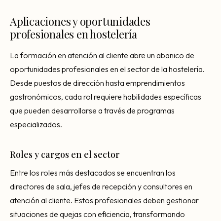
Aplicaciones y oportunidades
profesionales en hostelería
La formación en atención al cliente abre un abanico de
oportunidades profesionales en el sector de la hostelería.
Desde puestos de dirección hasta emprendimientos
gastronómicos, cada rol requiere habilidades específicas
que pueden desarrollarse a través de programas
especializados.
Roles y cargos en el sector
Entre los roles más destacados se encuentran los
directores de sala, jefes de recepción y consultores en
atención al cliente. Estos profesionales deben gestionar
situaciones de quejas con eficiencia, transformando