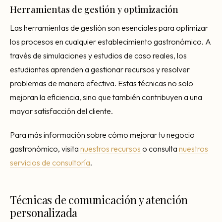
Herramientas de gestión y optimización
Las herramientas de gestión son esenciales para optimizar
los procesos en cualquier establecimiento gastronómico. A
través de simulaciones y estudios de caso reales, los
estudiantes aprenden a gestionar recursos y resolver
problemas de manera efectiva. Estas técnicas no solo
mejoran la eficiencia, sino que también contribuyen a una
mayor satisfacción del cliente.
Para más información sobre cómo mejorar tu negocio
gastronómico, visita
nuestros recursos
o consulta
nuestros
servicios de consultoría
.
Técnicas de comunicación y atención
personalizada