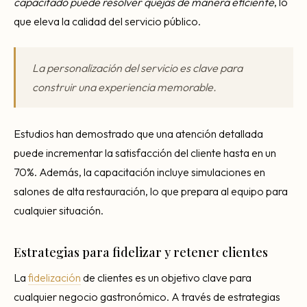
capacitado puede resolver quejas de manera eficiente
, lo
que eleva la calidad del servicio público.
La personalización del servicio es clave para
construir una experiencia memorable.
Estudios han demostrado que una atención detallada
puede incrementar la satisfacción del cliente hasta en un
70%. Además, la capacitación incluye simulaciones en
salones de alta restauración, lo que prepara al equipo para
cualquier situación.
Estrategias para fidelizar y retener clientes
La
fidelización
de clientes es un objetivo clave para
cualquier negocio gastronómico. A través de estrategias