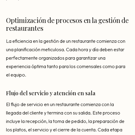
Optimización de procesos en la gestión de
restaurantes
La eficiencia en la gestión de un restaurante comienza con
una planificación meticulosa. Cada hora y día deben estar
perfectamente organizados para garantizar una
experiencia óptima tanto para los comensales como para
el equipo.
Flujo del servicio y atención en sala
El flujo de servicio en un restaurante comienza con la
llegada del cliente y termina con su salida. Este proceso
incluye la recepción, la toma de pedido, la preparación de
los platos, el servicio y el cierre de la cuenta. Cada etapa