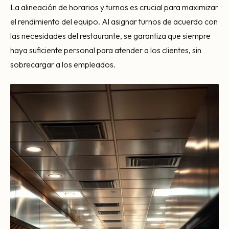
La alineación de horarios y turnos es crucial para maximizar
el rendimiento del equipo. Al asignar turnos de acuerdo con
las necesidades del restaurante, se garantiza que siempre
haya suficiente personal para atender a los clientes, sin
sobrecargar a los empleados.