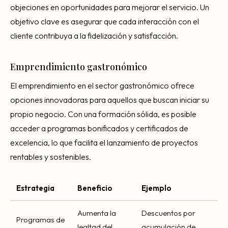
objeciones en oportunidades para mejorar el servicio. Un
objetivo clave es asegurar que cada interacción con el
cliente contribuya a la fidelización y satisfacción.
Emprendimiento gastronómico
El emprendimiento en el sector gastronómico ofrece
opciones innovadoras para aquellos que buscan iniciar su
propio negocio. Con una formación sólida, es posible
acceder a programas bonificados y certificados de
excelencia, lo que facilita el lanzamiento de proyectos
rentables y sostenibles.
Estrategia
Beneficio
Ejemplo
Aumenta la
Descuentos por
Programas de
lealtad del
acumulación de