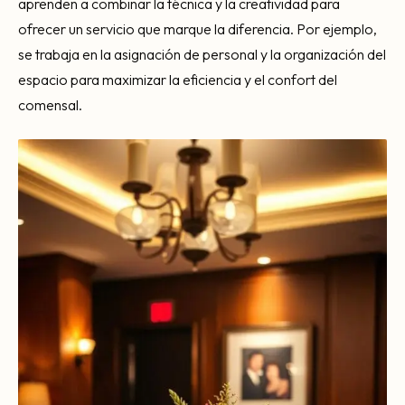
aprenden a combinar la técnica y la creatividad para
ofrecer un servicio que marque la diferencia. Por ejemplo,
se trabaja en la asignación de personal y la organización del
espacio para maximizar la eficiencia y el confort del
comensal.