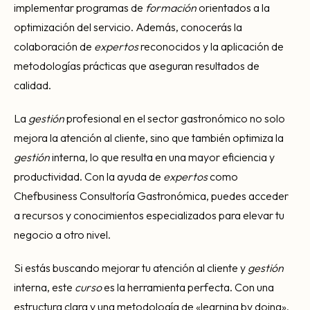
implementar programas de
formación
orientados a la
optimización del servicio. Además, conocerás la
colaboración de
expertos
reconocidos y la aplicación de
metodologías prácticas que aseguran resultados de
calidad.
La
gestión
profesional en el sector gastronómico no solo
mejora la atención al cliente, sino que también optimiza la
gestión
interna, lo que resulta en una mayor eficiencia y
productividad. Con la ayuda de
expertos
como
Chefbusiness Consultoría Gastronómica, puedes acceder
a recursos y conocimientos especializados para elevar tu
negocio a otro nivel.
Si estás buscando mejorar tu atención al cliente y
gestión
interna, este
curso
es la herramienta perfecta. Con una
estructura clara y una metodología de «learning by doing»,