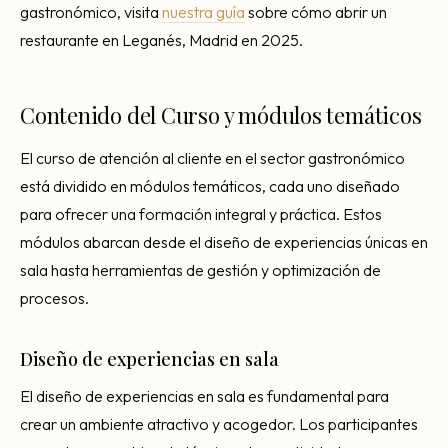
gastronómico, visita
nuestra guía
sobre cómo abrir un
restaurante en Leganés, Madrid en 2025.
Contenido del Curso y módulos temáticos
El curso de atención al cliente en el sector gastronómico
está dividido en módulos temáticos, cada uno diseñado
para ofrecer una formación integral y práctica. Estos
módulos abarcan desde el diseño de experiencias únicas en
sala hasta herramientas de gestión y optimización de
procesos.
Diseño de experiencias en sala
El diseño de experiencias en sala es fundamental para
crear un ambiente atractivo y acogedor. Los participantes