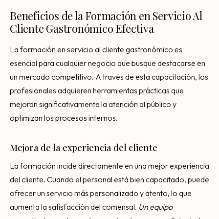
Beneficios de la Formación en Servicio Al
Cliente Gastronómico Efectiva
La formación en servicio al cliente gastronómico es
esencial para cualquier negocio que busque destacarse en
un mercado competitivo. A través de esta capacitación, los
profesionales adquieren herramientas prácticas que
mejoran significativamente la atención al público y
optimizan los procesos internos.
Mejora de la experiencia del cliente
La formación incide directamente en una mejor experiencia
del cliente. Cuando el personal está bien capacitado, puede
ofrecer un servicio más personalizado y atento, lo que
aumenta la satisfacción del comensal.
Un equipo