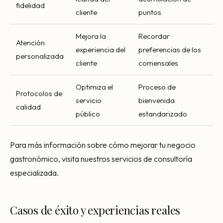
fidelidad
cliente
puntos
Mejora la
Recordar
Atención
experiencia del
preferencias de los
personalizada
cliente
comensales
Optimiza el
Proceso de
Protocolos de
servicio
bienvenida
calidad
público
estandarizado
Para más información sobre cómo mejorar tu negocio
gastronómico, visita nuestros servicios de consultoría
especializada.
Casos de éxito y experiencias reales