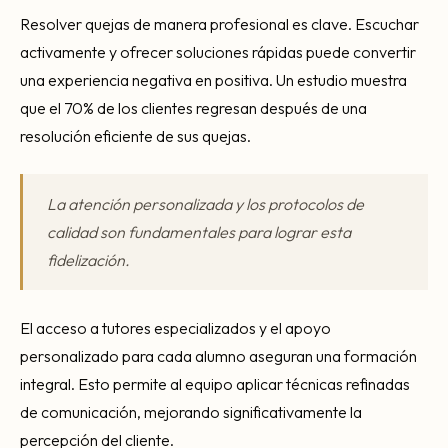
Resolver quejas de manera profesional es clave. Escuchar
activamente y ofrecer soluciones rápidas puede convertir
una experiencia negativa en positiva. Un estudio muestra
que el 70% de los clientes regresan después de una
resolución eficiente de sus quejas.
La atención personalizada y los protocolos de
calidad son fundamentales para lograr esta
fidelización.
El acceso a tutores especializados y el apoyo
personalizado para cada alumno aseguran una formación
integral. Esto permite al equipo aplicar técnicas refinadas
de comunicación, mejorando significativamente la
percepción del cliente.