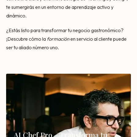
te sumergirás en un entorno de aprendizaje activo y
dinámico.
¿Estás listo para transformar tu negocio gastronómico?
¡Descubre cómo la
formación
en servicio al cliente puede
ser tu aliado número uno.
AI Chef Pro – Transforma tu