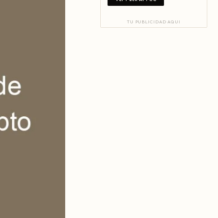
TU PUBLICIDAD AQUI