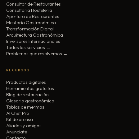
Consultor de Restaurantes
Consultoría Hostelería
Apertura de Restaurantes
Mentoría Gastronómica
Transformación Digital
Arquitectura Gastronómica
Inversores Internacionales
Todos los servicios →
Problemas que resolvemos →
RECURSOS
Productos digitales
Herramientas gratuitas
Blog de restauración
Glosario gastronómico
Tablas de mermas
AI Chef Pro
Kit de prensa
Aliados y amigos
Anunciate
Contacto