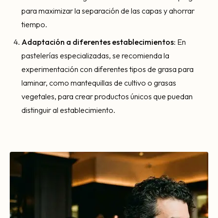
para maximizar la separación de las capas y ahorrar
tiempo.
Adaptación a diferentes establecimientos
: En
pastelerías especializadas, se recomienda la
experimentación con diferentes tipos de grasa para
laminar, como mantequillas de cultivo o grasas
vegetales, para crear productos únicos que puedan
distinguir al establecimiento.