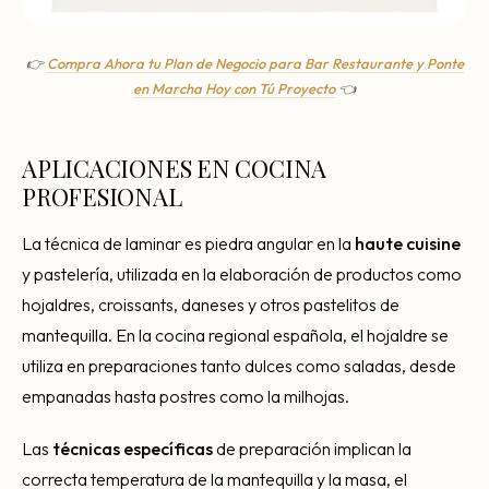
👉
Compra Ahora tu Plan de Negocio para Bar Restaurante y Ponte
en Marcha Hoy con Tú Proyecto
👈
APLICACIONES EN COCINA
PROFESIONAL
La técnica de laminar es piedra angular en la
haute cuisine
y pastelería, utilizada en la elaboración de productos como
hojaldres, croissants, daneses y otros pastelitos de
mantequilla. En la cocina regional española, el hojaldre se
utiliza en preparaciones tanto dulces como saladas, desde
empanadas hasta postres como la milhojas.
Las
técnicas específicas
de preparación implican la
correcta temperatura de la mantequilla y la masa, el