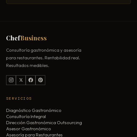
Chef
Business
Consultoría gastronómica y asesoría
para restaurantes. Rentabilidad real.
Resultados medibles.
SERVICIOS
Diagnóstico Gastronómico
Consultoría Integral
Dirección Gastronómica Outsourcing
Asesor Gastronómico
Asesoría para Restaurantes