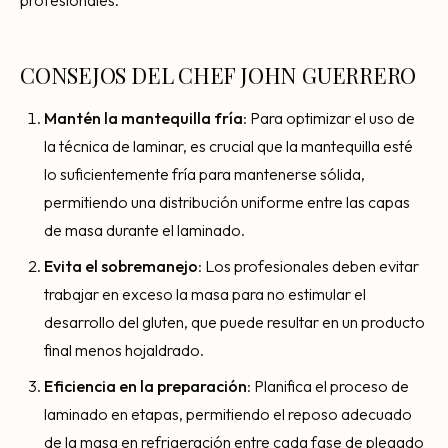
CONSEJOS DEL CHEF JOHN GUERRERO
Mantén la mantequilla fría
: Para optimizar el uso de
la técnica de laminar, es crucial que la mantequilla esté
lo suficientemente fría para mantenerse sólida,
permitiendo una distribución uniforme entre las capas
de masa durante el laminado.
Evita el sobremanejo
: Los profesionales deben evitar
trabajar en exceso la masa para no estimular el
desarrollo del gluten, que puede resultar en un producto
final menos hojaldrado.
Eficiencia en la preparación
: Planifica el proceso de
laminado en etapas, permitiendo el reposo adecuado
de la masa en refrigeración entre cada fase de plegado