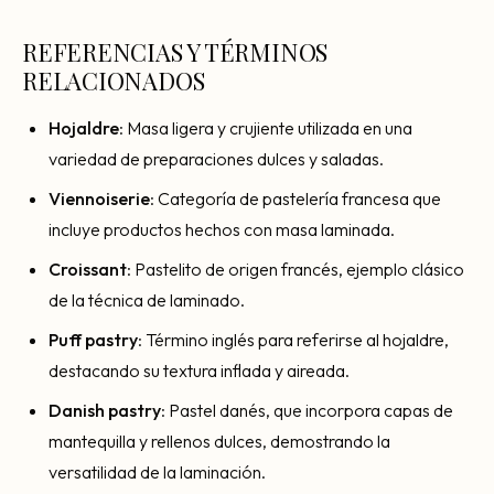
REFERENCIAS Y TÉRMINOS
RELACIONADOS
Hojaldre
: Masa ligera y crujiente utilizada en una
variedad de preparaciones dulces y saladas.
Viennoiserie
: Categoría de pastelería francesa que
incluye productos hechos con masa laminada.
Croissant
: Pastelito de origen francés, ejemplo clásico
de la técnica de laminado.
Puff pastry
: Término inglés para referirse al hojaldre,
destacando su textura inflada y aireada.
Danish pastry
: Pastel danés, que incorpora capas de
mantequilla y rellenos dulces, demostrando la
versatilidad de la laminación.