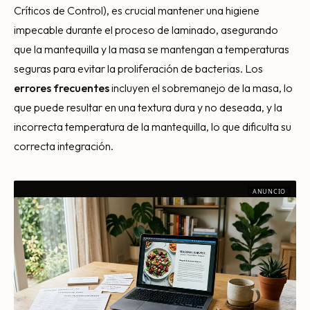
Críticos de Control), es crucial mantener una higiene
impecable durante el proceso de laminado, asegurando
que la mantequilla y la masa se mantengan a temperaturas
seguras para evitar la proliferación de bacterias. Los
errores frecuentes
incluyen el sobremanejo de la masa, lo
que puede resultar en una textura dura y no deseada, y la
incorrecta temperatura de la mantequilla, lo que dificulta su
correcta integración.
ANUNCIO