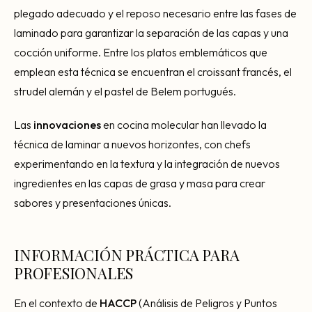
plegado adecuado y el reposo necesario entre las fases de
laminado para garantizar la separación de las capas y una
cocción uniforme. Entre los platos emblemáticos que
emplean esta técnica se encuentran el croissant francés, el
strudel alemán y el pastel de Belem portugués.
Las
innovaciones
en cocina molecular han llevado la
técnica de laminar a nuevos horizontes, con chefs
experimentando en la textura y la integración de nuevos
ingredientes en las capas de grasa y masa para crear
sabores y presentaciones únicas.
INFORMACIÓN PRÁCTICA PARA
PROFESIONALES
En el contexto de
HACCP
(Análisis de Peligros y Puntos