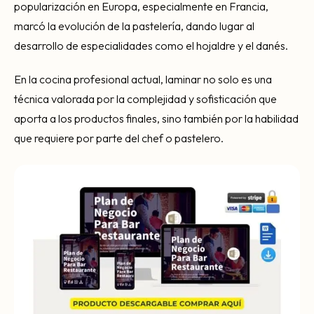
popularización en Europa, especialmente en Francia,
marcó la evolución de la pastelería, dando lugar al
desarrollo de especialidades como el hojaldre y el danés.
En la cocina profesional actual, laminar no solo es una
técnica valorada por la complejidad y sofisticación que
aporta a los productos finales, sino también por la habilidad
que requiere por parte del chef o pastelero.