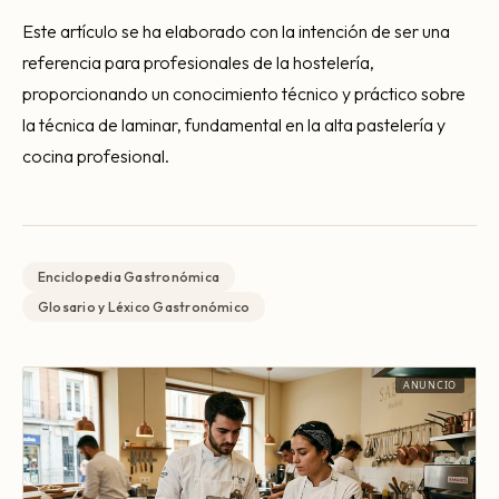
Este artículo se ha elaborado con la intención de ser una
referencia para profesionales de la hostelería,
proporcionando un conocimiento técnico y práctico sobre
la técnica de laminar, fundamental en la alta pastelería y
cocina profesional.
Enciclopedia Gastronómica
Glosario y Léxico Gastronómico
ANUNCIO