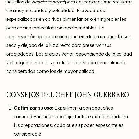
aquellos de
Acacia senegal
para aplicaciones que requieran
una mayor claridad y solubilidad. Proveedores
especializados en aditivos alimentarios o en ingredientes
para cocina molecular son recomendables. La
conservación óptima implica mantenerla en un lugar fresco,
seco y alejado de la luz directa para preservar sus
propiedades. Los precios varían dependiendo de la calidad
y el origen, siendo los productos de Sudán generalmente
considerados como los de mayor calidad.
CONSEJOS DEL CHEF JOHN GUERRERO
Optimizar su uso
: Experimenta con pequeñas
cantidades iniciales para ajustar la textura deseada en
tus preparaciones, dado que su poder espesante es
considerable.