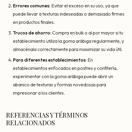
Errores comunes
: Evitar el exceso en su uso, ya que
puede llevar a texturas indeseadas o demasiado firmes
en productos finales.
Trucos de ahorro
: Compra en bulk o al por mayor si tu
establecimiento utiliza la goma arábiga regularmente, y
almacénala correctamente para maximizar su vida útil.
Para diferentes establecimientos
: En
establecimientos enfocados en postres y confitería,
experimentar con la goma arábiga puede abrir un
abanico de texturas y formas novedosas para
impresionar a los clientes.
REFERENCIAS Y TÉRMINOS
RELACIONADOS