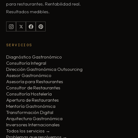
para restaurantes. Rentabilidad real.
Resultados medibles.
SERVICIOS
Diagnóstico Gastronómico
Consultoría Integral
Dirección Gastronómica Outsourcing
Asesor Gastronómico
Asesoría para Restaurantes
Consultor de Restaurantes
Consultoría Hostelería
Apertura de Restaurantes
Mentoría Gastronómica
Transformación Digital
Arquitectura Gastronómica
Inversores Internacionales
Todos los servicios →
Problemas que resolvemos →