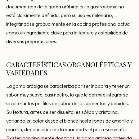
documentada de la goma arábiga en la gastronomía no
está claramente definida, pero su uso es milenario,
integrándose gradualmente en la cocina profesional actual
como un ingrediente clave para la textura y estabilidad de
diversas preparaciones.
CARACTERÍSTICAS ORGANOLÉPTICAS Y
VARIEDADES
La goma arábiga se caracteriza por ser inodora y tener un
sabor muy suave, casi neutro, lo que le permite integrarse
sin alterar los perfiles de sabor de los alimentos y bebidas.
Su textura, antes de ser disuelta, es sólida y cristalina,
variando en color desde el blanco hasta tonos de amarillo y
marrón, dependiendo de la variedad y el procesamiento.
Existen principalmente dos tipos: la goma arábiga obtenida