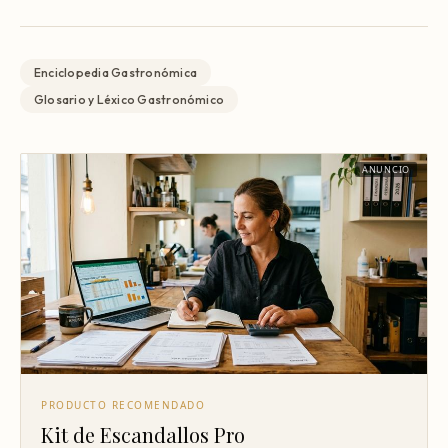
Enciclopedia Gastronómica
Glosario y Léxico Gastronómico
ANUNCIO
PRODUCTO RECOMENDADO
Kit de Escandallos Pro