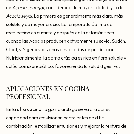
de
Acacia senegal
, considerada de mayor calidad, y la de
Acacia seyal
. La primera es generalmente más clara, más
soluble y de mayor precio. La temporada óptima de
recolección es durante y después de la estación seca,
cuando las Acacias producen activamente su savia. Sudán,
Chad, y Nigeria son zonas destacadas de producción.
Nutricionalmente, la goma arábiga es rica en fibra soluble y
actúa como prebiótico, favoreciendo la salud digestiva.
APLICACIONES EN COCINA
PROFESIONAL
En la
alta cocina
, la goma arábiga se valora por su
capacidad para emulsionar ingredientes de difícil
combinación, estabilizar emulsiones y mejorar la textura de