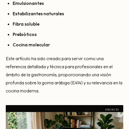
Emulsionantes
Estabilizantes naturales
Fibra soluble
Prebióticos
Cocina molecular
Este artículo ha sido creado para servir como una
referencia detallada y técnica para profesionales en el
ámbito de la gastronomía, proporcionando una visión
profunda sobre la goma arábiga (E414) y su relevancia en la
cocina moderna.
ANUNCIO