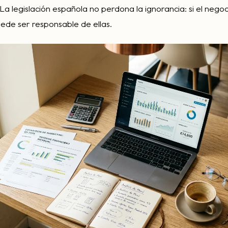
La legislación española no perdona la ignorancia: si el nego
uede ser responsable de ellas.