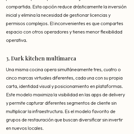
compartida. Esta opción reduce drásticamente la inversión
inicial y elimina la necesidad de gestionar licencias y
permisos complejos. El inconvenientes es que compartes
espacio con otros operadores y tienes menor flexibilidad
operativa.
3. Dark kitchen multimarca
Una misma cocina opera simultáneamente tres, cuatro o
cinco marcas virtuales diferentes, cada una con su propia
carta, identidad visual y posicionamiento en plataformas.
Este modelo maximiza la visibilidad en las apps de delivery
y permite capturar diferentes segmentos de cliente sin
multiplicar la infraestructura. Es el modelo favorito de
grupos de restauración que buscan diversificar sin invertir
en nuevos locales.