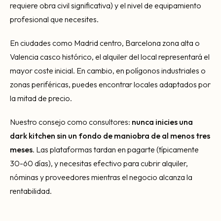
requiere obra civil significativa) y el nivel de equipamiento
profesional que necesites.
En ciudades como Madrid centro, Barcelona zona alta o
Valencia casco histórico, el alquiler del local representará el
mayor coste inicial. En cambio, en polígonos industriales o
zonas periféricas, puedes encontrar locales adaptados por
la mitad de precio.
Nuestro consejo como consultores:
nunca inicies una
dark kitchen sin un fondo de maniobra de al menos tres
meses
. Las plataformas tardan en pagarte (típicamente
30-60 días), y necesitas efectivo para cubrir alquiler,
nóminas y proveedores mientras el negocio alcanza la
rentabilidad.