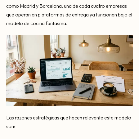
como Madrid y Barcelona, una de cada cuatro empresas
que operan en plataformas de entrega ya funcionan bajo el
modelo de cocina fantasma.
Las razones estratégicas que hacen relevante este modelo
son: