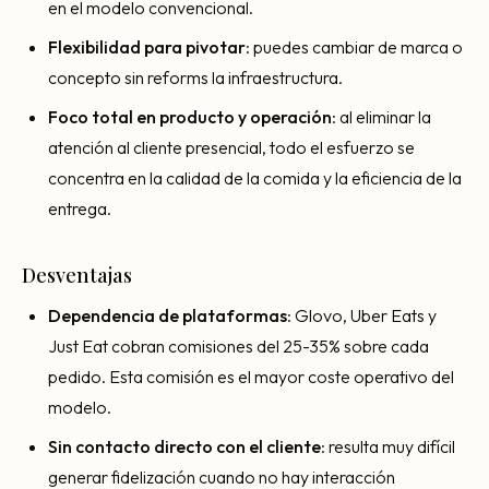
en el modelo convencional.
Flexibilidad para pivotar
: puedes cambiar de marca o
concepto sin reforms la infraestructura.
Foco total en producto y operación
: al eliminar la
atención al cliente presencial, todo el esfuerzo se
concentra en la calidad de la comida y la eficiencia de la
entrega.
Desventajas
Dependencia de plataformas
: Glovo, Uber Eats y
Just Eat cobran comisiones del 25-35% sobre cada
pedido. Esta comisión es el mayor coste operativo del
modelo.
Sin contacto directo con el cliente
: resulta muy difícil
generar fidelización cuando no hay interacción