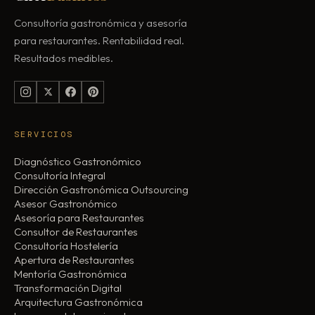
Consultoría gastronómica y asesoría
para restaurantes. Rentabilidad real.
Resultados medibles.
SERVICIOS
Diagnóstico Gastronómico
Consultoría Integral
Dirección Gastronómica Outsourcing
Asesor Gastronómico
Asesoría para Restaurantes
Consultor de Restaurantes
Consultoría Hostelería
Apertura de Restaurantes
Mentoría Gastronómica
Transformación Digital
Arquitectura Gastronómica