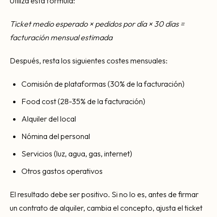
Utiliza esta fórmula:
Ticket medio esperado × pedidos por día × 30 días =
facturación mensual estimada
Después, resta los siguientes costes mensuales:
Comisión de plataformas (30% de la facturación)
Food cost (28-35% de la facturación)
Alquiler del local
Nómina del personal
Servicios (luz, agua, gas, internet)
Otros gastos operativos
El resultado debe ser positivo. Si no lo es, antes de firmar
un contrato de alquiler, cambia el concepto, ajusta el ticket