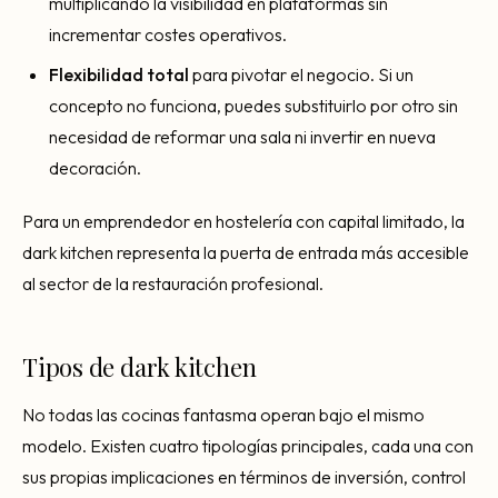
multiplicando la visibilidad en plataformas sin
incrementar costes operativos.
Flexibilidad total
para pivotar el negocio. Si un
concepto no funciona, puedes substituirlo por otro sin
necesidad de reformar una sala ni invertir en nueva
decoración.
Para un emprendedor en hostelería con capital limitado, la
dark kitchen representa la puerta de entrada más accesible
al sector de la restauración profesional.
Tipos de dark kitchen
No todas las cocinas fantasma operan bajo el mismo
modelo. Existen cuatro tipologías principales, cada una con
sus propias implicaciones en términos de inversión, control