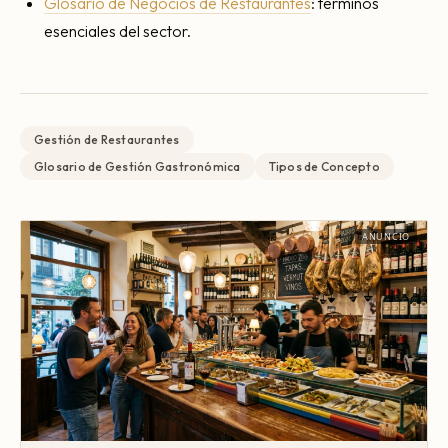
Glosario de Negocios de Restaurantes
: términos
esenciales del sector.
Gestión de Restaurantes
Glosario de Gestión Gastronómica
Tipos de Concepto
ANUNCIO