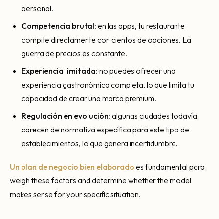
personal.
Competencia brutal
: en las apps, tu restaurante
compite directamente con cientos de opciones. La
guerra de precios es constante.
Experiencia limitada
: no puedes ofrecer una
experiencia gastronómica completa, lo que limita tu
capacidad de crear una marca premium.
Regulación en evolución
: algunas ciudades todavía
carecen de normativa específica para este tipo de
establecimientos, lo que genera incertidumbre.
Un plan de negocio bien elaborado
es fundamental para
weigh these factors and determine whether the model
makes sense for your specific situation.