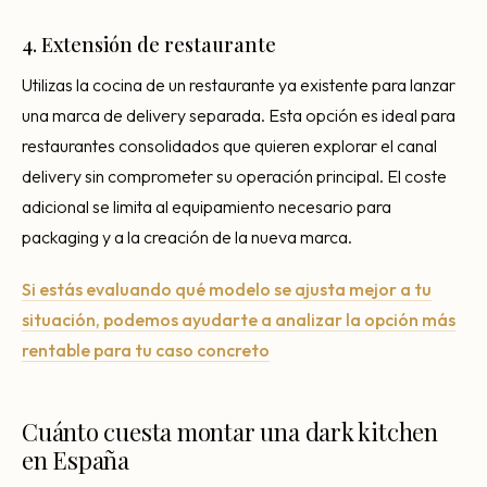
4. Extensión de restaurante
Utilizas la cocina de un restaurante ya existente para lanzar
una marca de delivery separada. Esta opción es ideal para
restaurantes consolidados que quieren explorar el canal
delivery sin comprometer su operación principal. El coste
adicional se limita al equipamiento necesario para
packaging y a la creación de la nueva marca.
Si estás evaluando qué modelo se ajusta mejor a tu
situación, podemos ayudarte a analizar la opción más
rentable para tu caso concreto
Cuánto cuesta montar una dark kitchen
en España