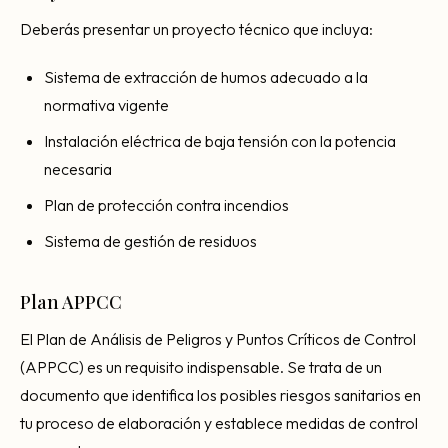
Deberás presentar un proyecto técnico que incluya:
Sistema de extracción de humos adecuado a la
normativa vigente
Instalación eléctrica de baja tensión con la potencia
necesaria
Plan de protección contra incendios
Sistema de gestión de residuos
Plan APPCC
El Plan de Análisis de Peligros y Puntos Críticos de Control
(APPCC) es un requisito indispensable. Se trata de un
documento que identifica los posibles riesgos sanitarios en
tu proceso de elaboración y establece medidas de control