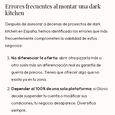
Errores frecuentes al montar una dark
kitchen
Después de asesorar a decenas de proyectos de dark
kitchen en España, hemos identificado los errores que más
frecuentemente comprometen la viabilidad de estos
negocios:
No diferenciar la oferta
: abrir otra pizzaría más o
otro sushi más sin diferenciación real es garantía de
guerra de precios. Tienes que ofrecer algo que no
exista ya en tu zona.
Depender al 100% de una sola plataforma
: si Glovo
decide suspender tu cuenta o modificar sus
condiciones, tu negocio desaparece. Diversifica
siempre.