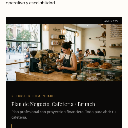
operativo y escalabilidad.
ANUNCIO
RECURSO RECOMENDADO
Plan de Negocio: Cafeteria / Brunch
Plan profesional con proyeccion financiera. Todo para abrir tu
cafeteria.