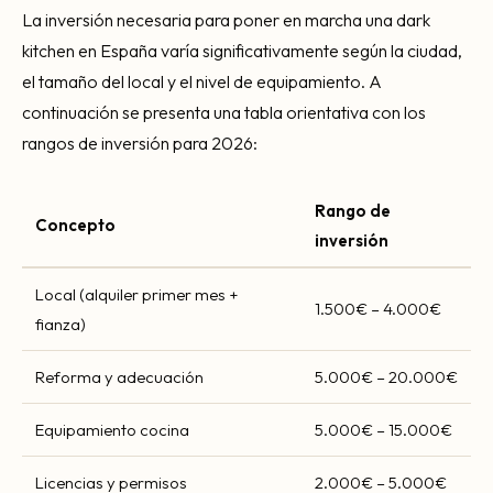
La inversión necesaria para poner en marcha una dark
kitchen en España varía significativamente según la ciudad,
el tamaño del local y el nivel de equipamiento. A
continuación se presenta una tabla orientativa con los
rangos de inversión para 2026:
Rango de
Concepto
inversión
Local (alquiler primer mes +
1.500€ – 4.000€
fianza)
Reforma y adecuación
5.000€ – 20.000€
Equipamiento cocina
5.000€ – 15.000€
Licencias y permisos
2.000€ – 5.000€