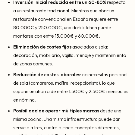
Inversión inicial reducida entre un 60-80%
respecto
a un restaurante tradicional. Mientras que abrir un
restaurante convencional en España requiere entre
80.000€ y 250.000€, una dark kitchen puede
montarse con entre 15.000€ y 60.000€.
Eliminación de costes fijos
asociados a sala:
decoración, mobiliario, vajilla, menaje y mantenimiento
de zonas comunes.
Reducción de costes laborales
: no necesitas personal
de sala (camareros, maître, recepcionista), lo que
supone un ahorro de entre 1.500€ y 2.500€ mensuales
en nómina.
Posibilidad de operar múltiples marcas
desde una
misma cocina. Una misma infraestructura puede dar
servicio a tres, cuatro o cinco conceptos diferentes,