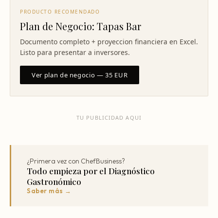
PRODUCTO RECOMENDADO
Plan de Negocio: Tapas Bar
Documento completo + proyeccion financiera en Excel.
Listo para presentar a inversores.
Ver plan de negocio — 35 EUR
TU PUBLICIDAD AQUI
¿Primera vez con ChefBusiness?
Todo empieza por el Diagnóstico
Gastronómico
Saber más →