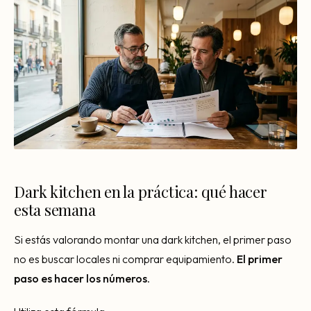
Dark kitchen en la práctica: qué hacer
esta semana
Si estás valorando montar una dark kitchen, el primer paso
no es buscar locales ni comprar equipamiento.
El primer
paso es hacer los números
.