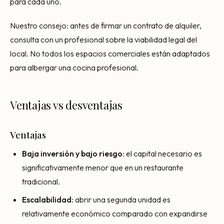
para cada uno.
Nuestro consejo: antes de firmar un contrato de alquiler,
consulta con un profesional sobre la viabilidad legal del
local. No todos los espacios comerciales están adaptados
para albergar una cocina profesional.
Ventajas vs desventajas
Ventajas
Baja inversión y bajo riesgo
: el capital necesario es
significativamente menor que en un restaurante
tradicional.
Escalabilidad
: abrir una segunda unidad es
relativamente económico comparado con expandirse