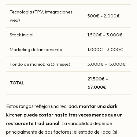
Tecnología (TPV, integraciones,
500€ – 2.000€
web)
Stock inicial
1.500€ – 3.000€
Marketing de lanzamiento
1.000€ – 3.000€
Fondo de maniobra (3 meses)
5.000€ – 15.000€
21.500€ –
TOTAL
67.000€
Estos rangos reflejan una realidad:
montar una dark
kitchen puede costar hasta tres veces menos que un
restaurante tradicional
. La variabilidad depende
principalmente de dos factores: el estado del local (si