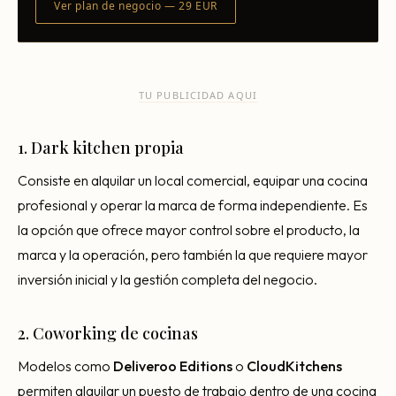
Ver plan de negocio — 29 EUR
TU PUBLICIDAD AQUI
1. Dark kitchen propia
Consiste en alquilar un local comercial, equipar una cocina
profesional y operar la marca de forma independiente. Es
la opción que ofrece mayor control sobre el producto, la
marca y la operación, pero también la que requiere mayor
inversión inicial y la gestión completa del negocio.
2. Coworking de cocinas
Modelos como
Deliveroo Editions
o
CloudKitchens
permiten alquilar un puesto de trabajo dentro de una cocina