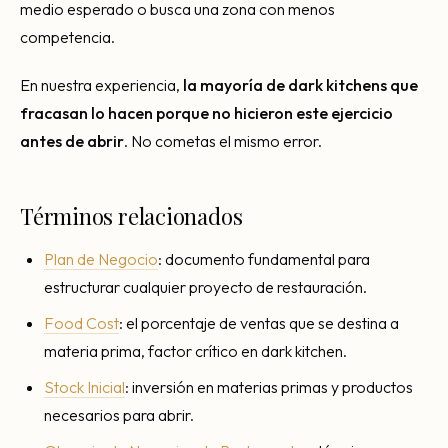
medio esperado o busca una zona con menos
competencia.
En nuestra experiencia,
la mayoría de dark kitchens que
fracasan lo hacen porque no hicieron este ejercicio
antes de abrir
. No cometas el mismo error.
Términos relacionados
Plan de Negocio
: documento fundamental para
estructurar cualquier proyecto de restauración.
Food Cost
: el porcentaje de ventas que se destina a
materia prima, factor crítico en dark kitchen.
Stock Inicial
: inversión en materias primas y productos
necesarios para abrir.