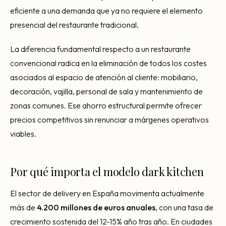
eficiente a una demanda que ya no requiere el elemento
presencial del restaurante tradicional.
La diferencia fundamental respecto a un restaurante
convencional radica en la eliminación de todos los costes
asociados al espacio de atención al cliente: mobiliario,
decoración, vajilla, personal de sala y mantenimiento de
zonas comunes. Ese ahorro estructural permite ofrecer
precios competitivos sin renunciar a márgenes operativos
viables.
Por qué importa el modelo dark kitchen
El sector de delivery en España movimenta actualmente
más de
4.200 millones de euros anuales
, con una tasa de
crecimiento sostenida del 12-15% año tras año. En ciudades