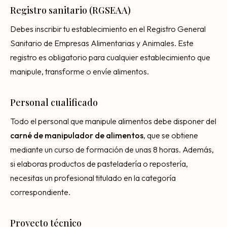
Registro sanitario (RGSEAA)
Debes inscribir tu establecimiento en el Registro General
Sanitario de Empresas Alimentarias y Animales. Este
registro es obligatorio para cualquier establecimiento que
manipule, transforme o envíe alimentos.
Personal cualificado
Todo el personal que manipule alimentos debe disponer del
carné de manipulador de alimentos
, que se obtiene
mediante un curso de formación de unas 8 horas. Además,
si elaboras productos de pasteladería o repostería,
necesitas un profesional titulado en la categoría
correspondiente.
Proyecto técnico