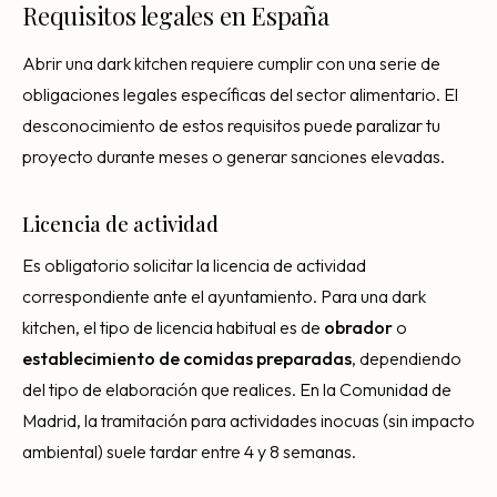
Requisitos legales en España
Abrir una dark kitchen requiere cumplir con una serie de
obligaciones legales específicas del sector alimentario. El
desconocimiento de estos requisitos puede paralizar tu
proyecto durante meses o generar sanciones elevadas.
Licencia de actividad
Es obligatorio solicitar la licencia de actividad
correspondiente ante el ayuntamiento. Para una dark
kitchen, el tipo de licencia habitual es de
obrador
o
establecimiento de comidas preparadas
, dependiendo
del tipo de elaboración que realices. En la Comunidad de
Madrid, la tramitación para actividades inocuas (sin impacto
ambiental) suele tardar entre 4 y 8 semanas.