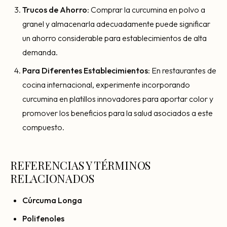
Trucos de Ahorro
: Comprar la curcumina en polvo a
granel y almacenarla adecuadamente puede significar
un ahorro considerable para establecimientos de alta
demanda.
Para Diferentes Establecimientos
: En restaurantes de
cocina internacional, experimente incorporando
curcumina en platillos innovadores para aportar color y
promover los beneficios para la salud asociados a este
compuesto.
REFERENCIAS Y TÉRMINOS
RELACIONADOS
Cúrcuma Longa
Polifenoles