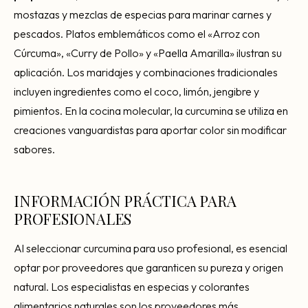
mostazas y mezclas de especias para marinar carnes y
pescados. Platos emblemáticos como el «Arroz con
Cúrcuma», «Curry de Pollo» y «Paella Amarilla» ilustran su
aplicación. Los maridajes y combinaciones tradicionales
incluyen ingredientes como el coco, limón, jengibre y
pimientos. En la cocina molecular, la curcumina se utiliza en
creaciones vanguardistas para aportar color sin modificar
sabores.
INFORMACIÓN PRÁCTICA PARA
PROFESIONALES
Al seleccionar curcumina para uso profesional, es esencial
optar por proveedores que garanticen su pureza y origen
natural. Los especialistas en especias y colorantes
alimentarios naturales son los proveedores más