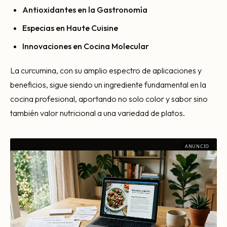
Antioxidantes en la Gastronomía
Especias en Haute Cuisine
Innovaciones en Cocina Molecular
La curcumina, con su amplio espectro de aplicaciones y
beneficios, sigue siendo un ingrediente fundamental en la
cocina profesional, aportando no solo color y sabor sino
también valor nutricional a una variedad de platos.
ANUNCIO