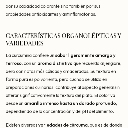
por su capacidad colorante sino también por sus
propiedades antioxidantes y antiinflamatorias.
CARACTERÍSTICAS ORGANOLÉPTICAS Y
VARIEDADES
La curcumina confiere un
sabor ligeramente amargo y
terroso
, con un
aroma distintivo
que recuerda al jengibre,
pero con notas más cálidas y amaderadas. Su textura en
forma pura es polvorienta, pero cuando se utiliza en
preparaciones culinarias, contribuye al aspecto general sin
alterar significativamente la textura del plato. El color va
desde un
amarillo intenso hasta un dorado profundo
,
dependiendo de la concentración y del pH del alimento.
Existen diversas
variedades de cúrcuma
, que es de donde