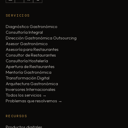
SERVICIOS
Diagnóstico Gastronómico
Consultoría Integral
Dirección Gastronómica Outsourcing
Asesor Gastronómico
Asesoría para Restaurantes
Consultor de Restaurantes
Consultoría Hostelería
Apertura de Restaurantes
Mentoría Gastronómica
Transformación Digital
Arquitectura Gastronómica
Inversores Internacionales
Todos los servicios →
Problemas que resolvemos →
RECURSOS
Productos digitales