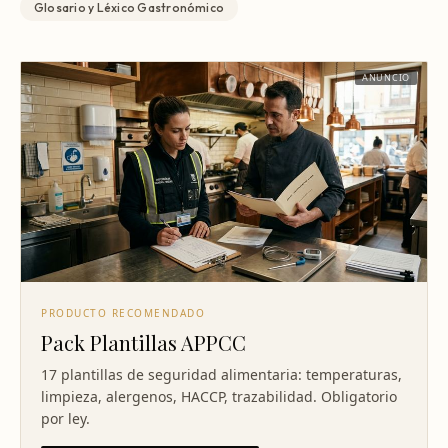
Glosario y Léxico Gastronómico
ANUNCIO
PRODUCTO RECOMENDADO
Pack Plantillas APPCC
17 plantillas de seguridad alimentaria: temperaturas,
limpieza, alergenos, HACCP, trazabilidad. Obligatorio
por ley.