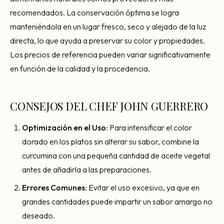
recomendados. La conservación óptima se logra
manteniéndola en un lugar fresco, seco y alejado de la luz
directa, lo que ayuda a preservar su color y propiedades.
Los precios de referencia pueden variar significativamente
en función de la calidad y la procedencia.
CONSEJOS DEL CHEF JOHN GUERRERO
Optimización en el Uso
: Para intensificar el color
dorado en los platos sin alterar su sabor, combine la
curcumina con una pequeña cantidad de aceite vegetal
antes de añadirla a las preparaciones.
Errores Comunes
: Evitar el uso excesivo, ya que en
grandes cantidades puede impartir un sabor amargo no
deseado.