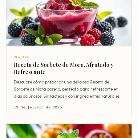
RECETAS
Receta de Sorbete de Mora, Afrutado y
Refrescante
Descubre cómo preparar una deliciosa Receta de
Sorbete de Mora casero, perfecto para refrescarte en
días calurosos. Sin lácteos y con ingredientes naturales
10 de febrero de 2025