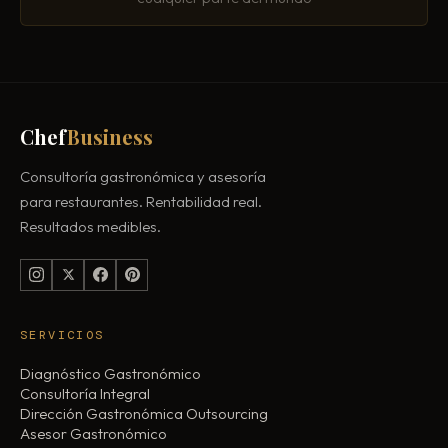
Chef
Business
Consultoría gastronómica y asesoría
para restaurantes. Rentabilidad real.
Resultados medibles.
SERVICIOS
Diagnóstico Gastronómico
Consultoría Integral
Dirección Gastronómica Outsourcing
Asesor Gastronómico