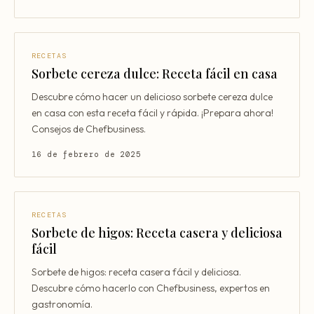
RECETAS
Sorbete cereza dulce: Receta fácil en casa
Descubre cómo hacer un delicioso sorbete cereza dulce
en casa con esta receta fácil y rápida. ¡Prepara ahora!
Consejos de Chefbusiness.
16 de febrero de 2025
RECETAS
Sorbete de higos: Receta casera y deliciosa
fácil
Sorbete de higos: receta casera fácil y deliciosa.
Descubre cómo hacerlo con Chefbusiness, expertos en
gastronomía.