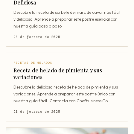
Deliciosa
Descubre la receta de sorbete de marc de cava más fácil
y deliciosa. Aprende a preparar este postre esencial con
nuestra guía paso a paso.
23 de febrero de 2025
RECETAS DE HELADOS
Receta de helado de pimienta y sus
variaciones
Descubre la deliciosa receta de helado de pimienta y sus
variaciones. Aprende a preparar este postre único con
nuestra guía fácil. ¡Contacta con Chefbusiness Co
21 de febrero de 2025