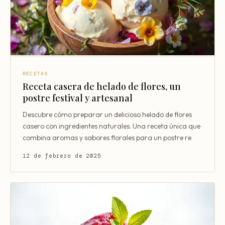
RECETAS
Receta casera de helado de flores, un
postre festival y artesanal
Descubre cómo preparar un delicioso helado de flores
casero con ingredientes naturales. Una receta única que
combina aromas y sabores florales para un postre re
12 de febrero de 2025