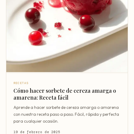
RECETAS
Cómo hacer sorbete de cereza amarga o
amarena: Receta fácil
Aprende a hacer sorbete de cereza amarga o amarena
con nuestra receta paso a paso. Fácil, rápida y perfecta
para cualquier ocasión.
19 de febrero de 2025