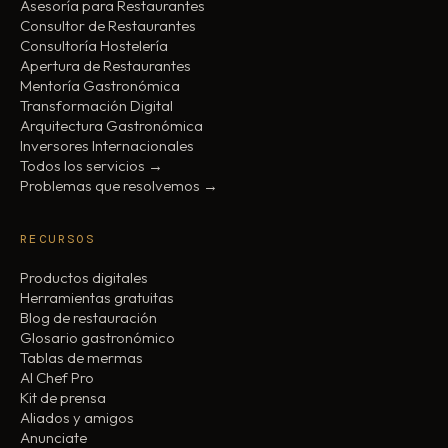
Asesoría para Restaurantes
Consultor de Restaurantes
Consultoría Hostelería
Apertura de Restaurantes
Mentoría Gastronómica
Transformación Digital
Arquitectura Gastronómica
Inversores Internacionales
Todos los servicios →
Problemas que resolvemos →
RECURSOS
Productos digitales
Herramientas gratuitas
Blog de restauración
Glosario gastronómico
Tablas de mermas
AI Chef Pro
Kit de prensa
Aliados y amigos
Anunciate