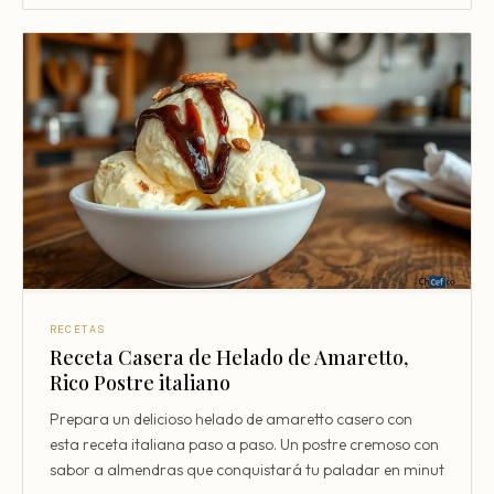
RECETAS
Receta Casera de Helado de Amaretto,
Rico Postre italiano
Prepara un delicioso helado de amaretto casero con
esta receta italiana paso a paso. Un postre cremoso con
sabor a almendras que conquistará tu paladar en minut