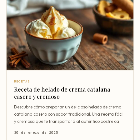
RECETAS
Receta de helado de crema catalana
casero y cremoso
Descubre cómo preparar un delicioso helado de crema
catalana casero con sabor tradicional. Una receta fácil
y cremosa que te transportará al auténtico postre ca
30 de enero de 2025