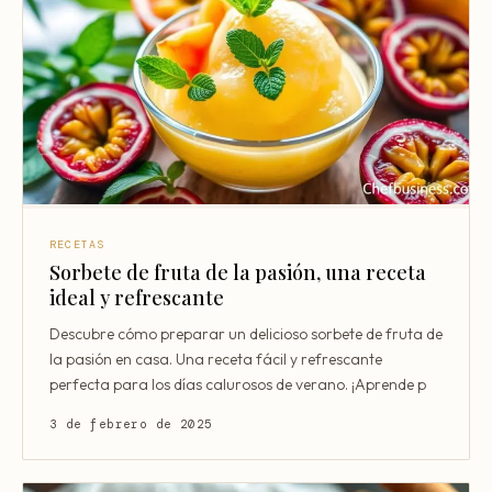
RECETAS
Sorbete de fruta de la pasión, una receta
ideal y refrescante
Descubre cómo preparar un delicioso sorbete de fruta de
la pasión en casa. Una receta fácil y refrescante
perfecta para los días calurosos de verano. ¡Aprende p
3 de febrero de 2025