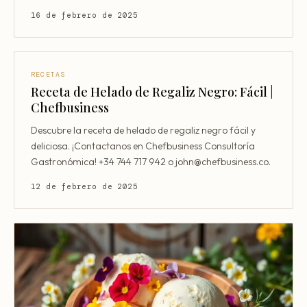
16 de febrero de 2025
RECETAS
Receta de Helado de Regaliz Negro: Fácil |
Chefbusiness
Descubre la receta de helado de regaliz negro fácil y
deliciosa. ¡Contactanos en Chefbusiness Consultoría
Gastronómica! +34 744 717 942 o john@chefbusiness.co.
12 de febrero de 2025