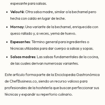
espesante para salsas.
Velouté
: Otra salsa madre, similar a la bechamel pero
hecha con caldo en lugar de leche.
Mornay
: Una variante de la bechamel, enriquecida con
queso rallado y, a veces, yema de huevo.
Espesantes
: Término general para ingredientes o
técnicas utilizadas para dar cuerpo a salsas y sopas.
Salsas madres
: Las salsas fundamentales de la cocina,
de las cuales derivan numerosas variantes.
Este artículo forma parte de la Enciclopedia Gastronómica
de ChefBusiness.co, siendo un recurso valioso para
profesionales de la hostelería que buscan perfeccionar sus
técnicas y expandir su repertorio culinario.