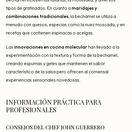
tipos de gratinados. En cuanto a
maridajes y
combinaciones tradicionales
, la bechamel se utiliza a
menudo con quesos, especias como la nuez moscada, y en
recetas que contienen espinacas o acelgas.
Las
innovaciones en cocina molecular
han llevado a la
experimentación con la textura y forma de la bechamel,
creando espumas y geles que mantienen el sabor
característico de la salsa pero ofrecen al comensal
experiencias sensoriales novedosas.
INFORMACIÓN PRÁCTICA PARA
PROFESIONALES
CONSEJOS DEL CHEF JOHN GUERRERO