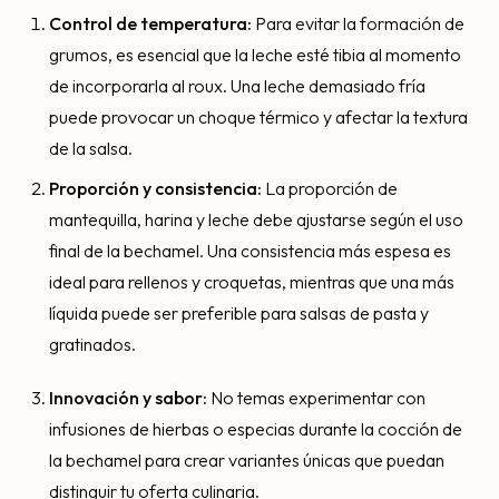
Control de temperatura:
Para evitar la formación de
grumos, es esencial que la leche esté tibia al momento
de incorporarla al roux. Una leche demasiado fría
puede provocar un choque térmico y afectar la textura
de la salsa.
Proporción y consistencia:
La proporción de
mantequilla, harina y leche debe ajustarse según el uso
final de la bechamel. Una consistencia más espesa es
ideal para rellenos y croquetas, mientras que una más
líquida puede ser preferible para salsas de pasta y
gratinados.
Innovación y sabor:
No temas experimentar con
infusiones de hierbas o especias durante la cocción de
la bechamel para crear variantes únicas que puedan
distinguir tu oferta culinaria.