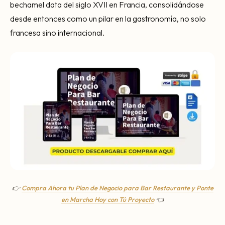
bechamel data del siglo XVII en Francia, consolidándose
desde entonces como un pilar en la gastronomía, no solo
francesa sino internacional.
👉
Compra Ahora tu Plan de Negocio para Bar Restaurante y Ponte
en Marcha Hoy con Tú Proyecto
👈