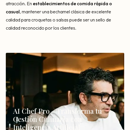
atracción. En
establecimientos de comida rápida o
casual
, mantener una bechamel clásica de excelente
calidad para croquetas o salsas puede ser un sello de
calidad reconocido por los clientes.
AI Chef Pro – Transforma tu
Gestión Culinaria con
Inteligencia Artificial