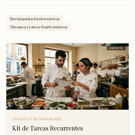
Enciclopedia Gastronómica
Glosario y Léxico Gastronómico
ANUNCIO
PRODUCTO RECOMENDADO
Kit de Tareas Recurrentes