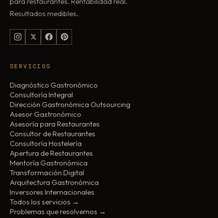
para restaurantes. Rentabilidad real.
Resultados medibles.
SERVICIOS
Diagnóstico Gastronómico
Consultoría Integral
Dirección Gastronómica Outsourcing
Asesor Gastronómico
Asesoría para Restaurantes
Consultor de Restaurantes
Consultoría Hostelería
Apertura de Restaurantes
Mentoría Gastronómica
Transformación Digital
Arquitectura Gastronómica
Inversores Internacionales
Todos los servicios →
Problemas que resolvemos →