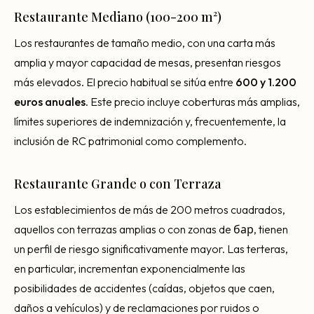
Restaurante Mediano (100-200 m²)
Los restaurantes de tamaño medio, con una carta más
amplia y mayor capacidad de mesas, presentan riesgos
más elevados. El precio habitual se sitúa entre
600 y 1.200
euros anuales
. Este precio incluye coberturas más amplias,
límites superiores de indemnización y, frecuentemente, la
inclusión de RC patrimonial como complemento.
Restaurante Grande o con Terraza
Los establecimientos de más de 200 metros cuadrados,
aquellos con terrazas amplias o con zonas de бар, tienen
un perfil de riesgo significativamente mayor. Las terteras,
en particular, incrementan exponencialmente las
posibilidades de accidentes (caídas, objetos que caen,
daños a vehículos) y de reclamaciones por ruidos o