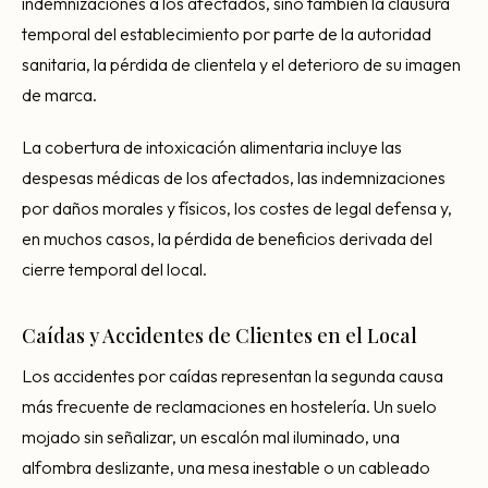
indemnizaciones a los afectados, sino también la clausura
temporal del establecimiento por parte de la autoridad
sanitaria, la pérdida de clientela y el deterioro de su imagen
de marca.
La cobertura de intoxicación alimentaria incluye las
despesas médicas de los afectados, las indemnizaciones
por daños morales y físicos, los costes de legal defensa y,
en muchos casos, la pérdida de beneficios derivada del
cierre temporal del local.
Caídas y Accidentes de Clientes en el Local
Los accidentes por caídas representan la segunda causa
más frecuente de reclamaciones en hostelería. Un suelo
mojado sin señalizar, un escalón mal iluminado, una
alfombra deslizante, una mesa inestable o un cableado