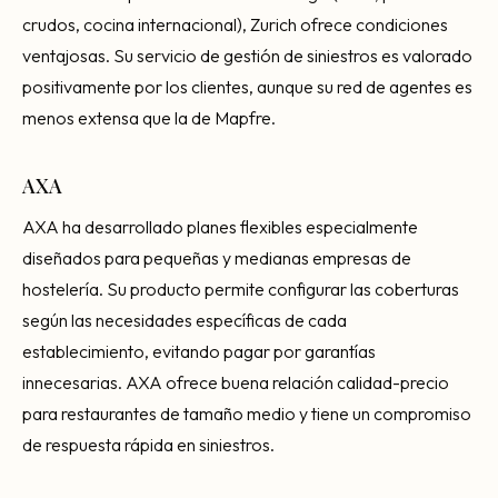
crudos, cocina internacional), Zurich ofrece condiciones
ventajosas. Su servicio de gestión de siniestros es valorado
positivamente por los clientes, aunque su red de agentes es
menos extensa que la de Mapfre.
AXA
AXA ha desarrollado planes flexibles especialmente
diseñados para pequeñas y medianas empresas de
hostelería. Su producto permite configurar las coberturas
según las necesidades específicas de cada
establecimiento, evitando pagar por garantías
innecesarias. AXA ofrece buena relación calidad-precio
para restaurantes de tamaño medio y tiene un compromiso
de respuesta rápida en siniestros.