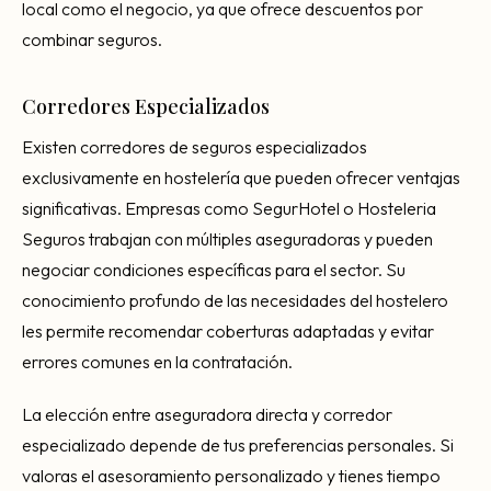
local como el negocio, ya que ofrece descuentos por
combinar seguros.
Corredores Especializados
Existen corredores de seguros especializados
exclusivamente en hostelería que pueden ofrecer ventajas
significativas. Empresas como SegurHotel o Hosteleria
Seguros trabajan con múltiples aseguradoras y pueden
negociar condiciones específicas para el sector. Su
conocimiento profundo de las necesidades del hostelero
les permite recomendar coberturas adaptadas y evitar
errores comunes en la contratación.
La elección entre aseguradora directa y corredor
especializado depende de tus preferencias personales. Si
valoras el asesoramiento personalizado y tienes tiempo