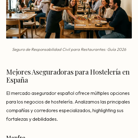
Seguro de Responsabilidad Civil para Restaurantes: Guía 2026
Mejores Aseguradoras para Hostelería en
España
El mercado asegurador español ofrece múltiples opciones
para los negocios de hostelería. Analizamos las principales
compañías y corredores especializados, highlighting sus
fortalezas y debilidades.
Mapfre