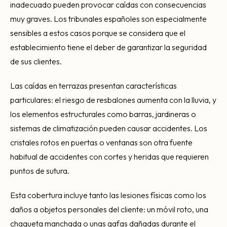
inadecuado pueden provocar caídas con consecuencias
muy graves. Los tribunales españoles son especialmente
sensibles a estos casos porque se considera que el
establecimiento tiene el deber de garantizar la seguridad
de sus clientes.
Las caídas en terrazas presentan características
particulares: el riesgo de resbalones aumenta con la lluvia, y
los elementos estructurales como barras, jardineras o
sistemas de climatización pueden causar accidentes. Los
cristales rotos en puertas o ventanas son otra fuente
habitual de accidentes con cortes y heridas que requieren
puntos de sutura.
Esta cobertura incluye tanto las lesiones físicas como los
daños a objetos personales del cliente: un móvil roto, una
chaqueta manchada o unas gafas dañadas durante el