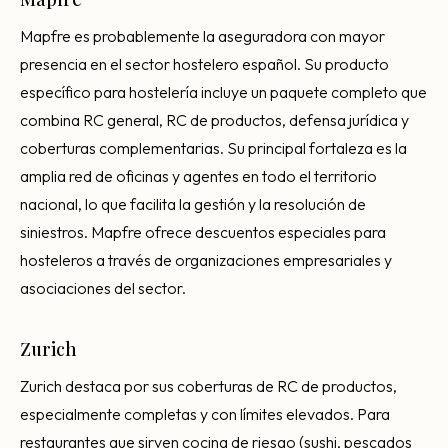
Mapfre es probablemente la aseguradora con mayor
presencia en el sector hostelero español. Su producto
específico para hostelería incluye un paquete completo que
combina RC general, RC de productos, defensa jurídica y
coberturas complementarias. Su principal fortaleza es la
amplia red de oficinas y agentes en todo el territorio
nacional, lo que facilita la gestión y la resolución de
siniestros. Mapfre ofrece descuentos especiales para
hosteleros a través de organizaciones empresariales y
asociaciones del sector.
Zurich
Zurich destaca por sus coberturas de RC de productos,
especialmente completas y con límites elevados. Para
restaurantes que sirven cocina de riesgo (sushi, pescados