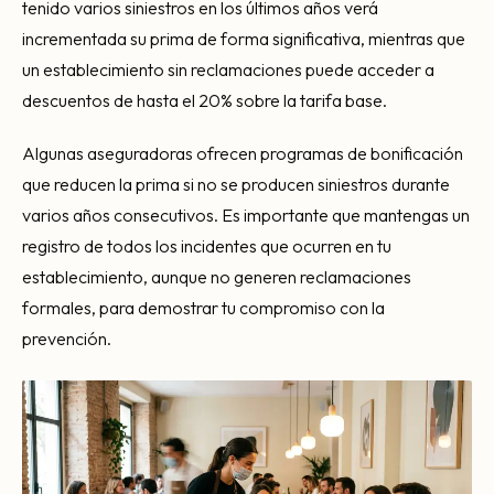
tenido varios siniestros en los últimos años verá
incrementada su prima de forma significativa, mientras que
un establecimiento sin reclamaciones puede acceder a
descuentos de hasta el 20% sobre la tarifa base.
Algunas aseguradoras ofrecen programas de bonificación
que reducen la prima si no se producen siniestros durante
varios años consecutivos. Es importante que mantengas un
registro de todos los incidentes que ocurren en tu
establecimiento, aunque no generen reclamaciones
formales, para demostrar tu compromiso con la
prevención.