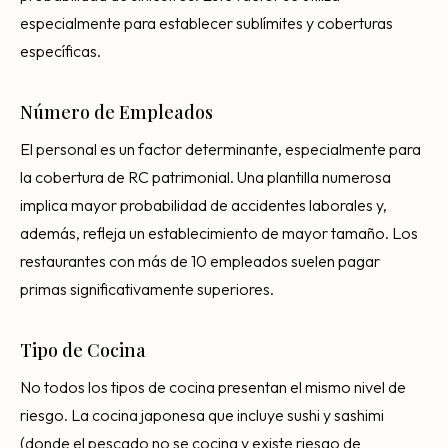
especialmente para establecer sublímites y coberturas
específicas.
Número de Empleados
El personal es un factor determinante, especialmente para
la cobertura de RC patrimonial. Una plantilla numerosa
implica mayor probabilidad de accidentes laborales y,
además, refleja un establecimiento de mayor tamaño. Los
restaurantes con más de 10 empleados suelen pagar
primas significativamente superiores.
Tipo de Cocina
No todos los tipos de cocina presentan el mismo nivel de
riesgo. La cocina japonesa que incluye sushi y sashimi
(donde el pescado no se cocina y existe riesgo de