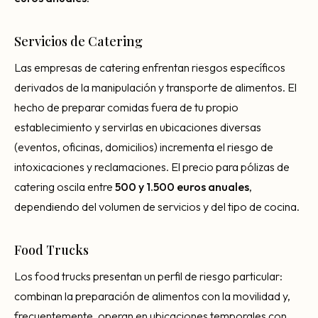
Servicios de Catering
Las empresas de catering enfrentan riesgos específicos
derivados de la manipulación y transporte de alimentos. El
hecho de preparar comidas fuera de tu propio
establecimiento y servirlas en ubicaciones diversas
(eventos, oficinas, domicilios) incrementa el riesgo de
intoxicaciones y reclamaciones. El precio para pólizas de
catering oscila entre
500 y 1.500 euros anuales
,
dependiendo del volumen de servicios y del tipo de cocina.
Food Trucks
Los food trucks presentan un perfil de riesgo particular:
combinan la preparación de alimentos con la movilidad y,
frecuentemente, operan en ubicaciones temporales con