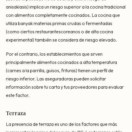
anisakiasis) implica un riesgo superior a la cocina tradicional
con alimentos completamente cocinados. La cocina que
utiliza banyak materias primas crudas o fermentadas
(como ciertos restaurantescoreanos o de alta cocina
experimental) también se considera de riesgo elevado.
Por el contrario, los establecimientos que sirven
principalmente alimentos cocinados a alta temperatura
(carnes a la parrilla, guisos, frituras) tienen un perfil de
riesgo inferior. Las aseguradoras pueden solicitar
información sobre tu carta y tus proveedores para evaluar
este factor.
Terraza
La presencia de terraza es uno de los factores que más