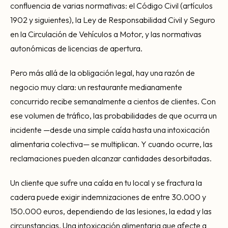
confluencia de varias normativas: el Código Civil (artículos
1902 y siguientes), la Ley de Responsabilidad Civil y Seguro
en la Circulación de Vehículos a Motor, y las normativas
autonómicas de licencias de apertura.
Pero más allá de la obligación legal, hay una razón de
negocio muy clara: un restaurante medianamente
concurrido recibe semanalmente a cientos de clientes. Con
ese volumen de tráfico, las probabilidades de que ocurra un
incidente —desde una simple caída hasta una intoxicación
alimentaria colectiva— se multiplican. Y cuando ocurre, las
reclamaciones pueden alcanzar cantidades desorbitadas.
Un cliente que sufre una caída en tu local y se fractura la
cadera puede exigir indemnizaciones de entre 30.000 y
150.000 euros, dependiendo de las lesiones, la edad y las
circunstancias. Una intoxicación alimentaria que afecte a