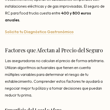
instalaciones eléctricas y de gas improvisadas. El seguro de
RC para food trucks cuesta entre
400 y 800 euros
anuales
.
Solicita tu Diagnóstico Gastronómico
Factores que Afectan al Precio del Seguro
Las aseguradoras no calculan el precio de forma arbitraria.
Utilizan algoritmos actuariales que tienen en cuenta
múltiples variables para determinar el riesgo de tu
establecimiento. Comprender estos factores te ayudará a
negociar mejor tu póliza y a tomar decisiones que puedan
reducir tu prima.
Superficie del Local y Aforo