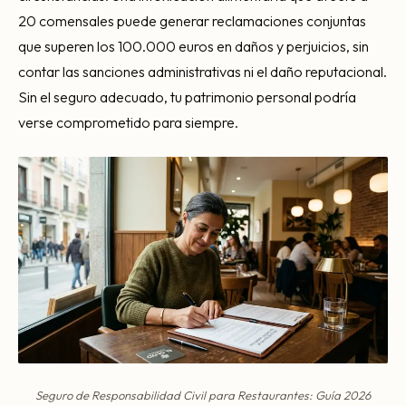
20 comensales puede generar reclamaciones conjuntas
que superen los 100.000 euros en daños y perjuicios, sin
contar las sanciones administrativas ni el daño reputacional.
Sin el seguro adecuado, tu patrimonio personal podría
verse comprometido para siempre.
Seguro de Responsabilidad Civil para Restaurantes: Guía 2026