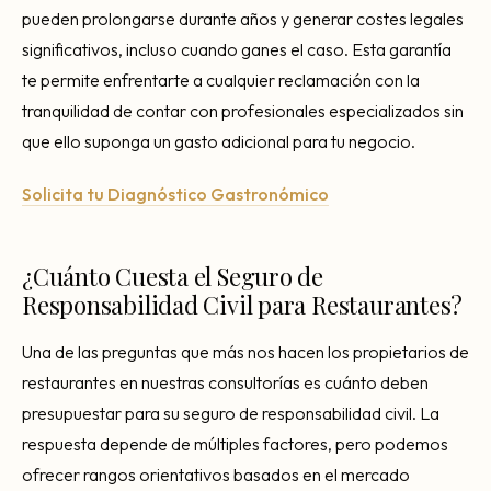
pueden prolongarse durante años y generar costes legales
significativos, incluso cuando ganes el caso. Esta garantía
te permite enfrentarte a cualquier reclamación con la
tranquilidad de contar con profesionales especializados sin
que ello suponga un gasto adicional para tu negocio.
Solicita tu Diagnóstico Gastronómico
¿Cuánto Cuesta el Seguro de
Responsabilidad Civil para Restaurantes?
Una de las preguntas que más nos hacen los propietarios de
restaurantes en nuestras consultorías es cuánto deben
presupuestar para su seguro de responsabilidad civil. La
respuesta depende de múltiples factores, pero podemos
ofrecer rangos orientativos basados en el mercado