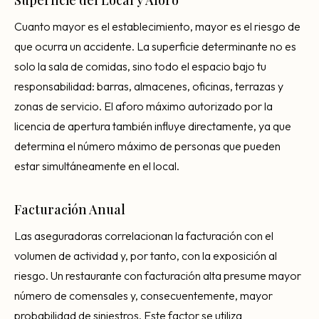
Cuanto mayor es el establecimiento, mayor es el riesgo de
que ocurra un accidente. La superficie determinante no es
solo la sala de comidas, sino todo el espacio bajo tu
responsabilidad: barras, almacenes, oficinas, terrazas y
zonas de servicio. El aforo máximo autorizado por la
licencia de apertura también influye directamente, ya que
determina el número máximo de personas que pueden
estar simultáneamente en el local.
Facturación Anual
Las aseguradoras correlacionan la facturación con el
volumen de actividad y, por tanto, con la exposición al
riesgo. Un restaurante con facturación alta presume mayor
número de comensales y, consecuentemente, mayor
probabilidad de siniestros. Este factor se utiliza