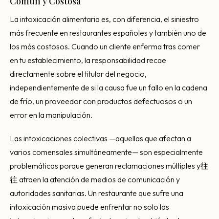
Común y Costosa
La intoxicación alimentaria es, con diferencia, el siniestro
más frecuente en restaurantes españoles y también uno de
los más costosos. Cuando un cliente enferma tras comer
en tu establecimiento, la responsabilidad recae
directamente sobre el titular del negocio,
independientemente de si la causa fue un fallo en la cadena
de frío, un proveedor con productos defectuosos o un
error en la manipulación.
Las intoxicaciones colectivas —aquellas que afectan a
varios comensales simultáneamente— son especialmente
problemáticas porque generan reclamaciones múltiples y往
往 atraen la atención de medios de comunicación y
autoridades sanitarias. Un restaurante que sufre una
intoxicación masiva puede enfrentar no solo las