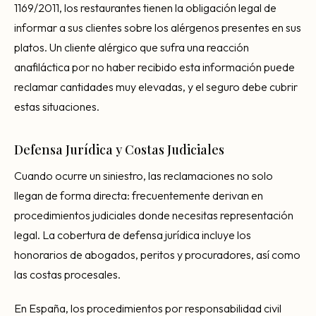
1169/2011, los restaurantes tienen la obligación legal de
informar a sus clientes sobre los alérgenos presentes en sus
platos. Un cliente alérgico que sufra una reacción
anafiláctica por no haber recibido esta información puede
reclamar cantidades muy elevadas, y el seguro debe cubrir
estas situaciones.
Defensa Jurídica y Costas Judiciales
Cuando ocurre un siniestro, las reclamaciones no solo
llegan de forma directa: frecuentemente derivan en
procedimientos judiciales donde necesitas representación
legal. La cobertura de defensa jurídica incluye los
honorarios de abogados, peritos y procuradores, así como
las costas procesales.
En España, los procedimientos por responsabilidad civil