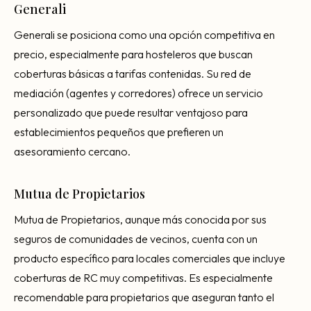
Generali
Generali se posiciona como una opción competitiva en
precio, especialmente para hosteleros que buscan
coberturas básicas a tarifas contenidas. Su red de
mediación (agentes y corredores) ofrece un servicio
personalizado que puede resultar ventajoso para
establecimientos pequeños que prefieren un
asesoramiento cercano.
Mutua de Propietarios
Mutua de Propietarios, aunque más conocida por sus
seguros de comunidades de vecinos, cuenta con un
producto específico para locales comerciales que incluye
coberturas de RC muy competitivas. Es especialmente
recomendable para propietarios que aseguran tanto el