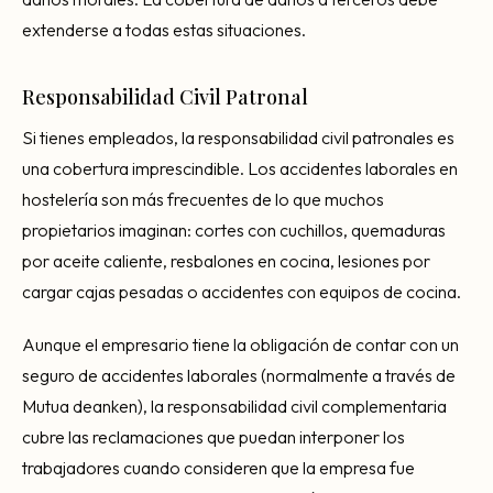
extenderse a todas estas situaciones.
Responsabilidad Civil Patronal
Si tienes empleados, la responsabilidad civil patronales es
una cobertura imprescindible. Los accidentes laborales en
hostelería son más frecuentes de lo que muchos
propietarios imaginan: cortes con cuchillos, quemaduras
por aceite caliente, resbalones en cocina, lesiones por
cargar cajas pesadas o accidentes con equipos de cocina.
Aunque el empresario tiene la obligación de contar con un
seguro de accidentes laborales (normalmente a través de
Mutua deanken), la responsabilidad civil complementaria
cubre las reclamaciones que puedan interponer los
trabajadores cuando consideren que la empresa fue