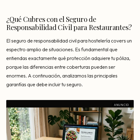
¿Qué Cubres con el Seguro de
Responsabilidad Civil para Restaurantes?
El seguro de responsabilidad civil para hostelería covers un
espectro amplio de situaciones. Es fundamental que
entiendas exactamente qué protección adquiere tu póliza,
porque las diferencias entre coberturas pueden ser
enormes. A continuación, analizamos las principales
garantías que debe incluir tu seguro.
ANUNCIO