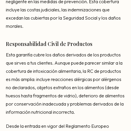
negligente en las medidas de prevención. Esta cobertura
incluye las costas judiciales, las indemnizaciones que
excedan las cubiertas por la Seguridad Social y los daños
morales.
Responsabilidad Civil de Productos
Esta garantía cubre los daños derivados de los productos
que sirves a tus clientes. Aunque puede parecer similar a la
cobertura de intoxicación alimentaria, la RC de productos
es más amplia: incluye reacciones alérgicas por alérgenos
no declarados, objetos extraños en los alimentos (desde
huesos hasta fragmentos de vidrio), deterioro de alimentos
por conservación inadecuada y problemas derivados de la
información nutricional incorrecta.
Desde la entrada en vigor del Reglamento Europeo