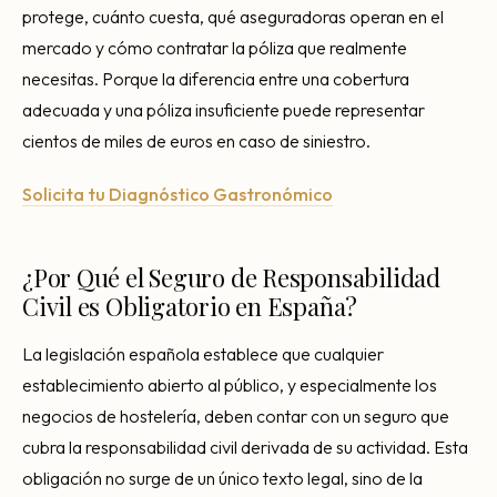
protege, cuánto cuesta, qué aseguradoras operan en el
mercado y cómo contratar la póliza que realmente
necesitas. Porque la diferencia entre una cobertura
adecuada y una póliza insuficiente puede representar
cientos de miles de euros en caso de siniestro.
Solicita tu Diagnóstico Gastronómico
¿Por Qué el Seguro de Responsabilidad
Civil es Obligatorio en España?
La legislación española establece que cualquier
establecimiento abierto al público, y especialmente los
negocios de hostelería, deben contar con un seguro que
cubra la responsabilidad civil derivada de su actividad. Esta
obligación no surge de un único texto legal, sino de la