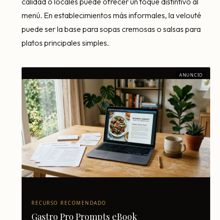
calidad o locales puede ofrecer un toque distintivo al
menú. En establecimientos más informales, la velouté
puede ser la base para sopas cremosas o salsas para
platos principales simples.
ANUNCIO
RECURSO RECOMENDADO
Gastro Pro Prompts eBook