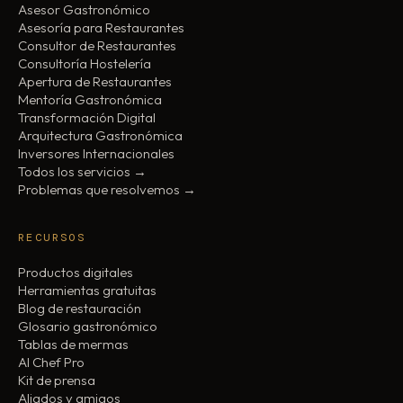
Asesor Gastronómico
Asesoría para Restaurantes
Consultor de Restaurantes
Consultoría Hostelería
Apertura de Restaurantes
Mentoría Gastronómica
Transformación Digital
Arquitectura Gastronómica
Inversores Internacionales
Todos los servicios →
Problemas que resolvemos →
RECURSOS
Productos digitales
Herramientas gratuitas
Blog de restauración
Glosario gastronómico
Tablas de mermas
AI Chef Pro
Kit de prensa
Aliados y amigos