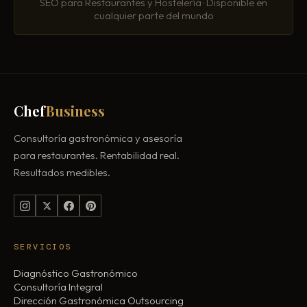
SEO para Restaurantes y Hostelería · Disponible en
cualquier parte del mundo
Chef
Business
Consultoría gastronómica y asesoría
para restaurantes. Rentabilidad real.
Resultados medibles.
SERVICIOS
Diagnóstico Gastronómico
Consultoría Integral
Dirección Gastronómica Outsourcing