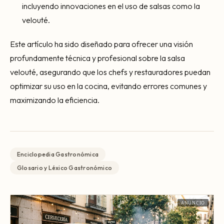
incluyendo innovaciones en el uso de salsas como la
velouté.
Este artículo ha sido diseñado para ofrecer una visión
profundamente técnica y profesional sobre la salsa
velouté, asegurando que los chefs y restauradores puedan
optimizar su uso en la cocina, evitando errores comunes y
maximizando la eficiencia.
Enciclopedia Gastronómica
Glosario y Léxico Gastronómico
ANUNCIO