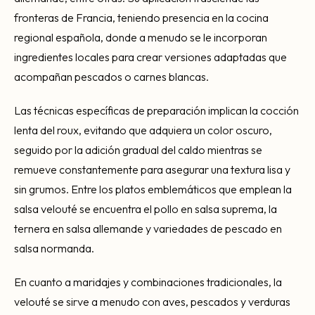
fronteras de Francia, teniendo presencia en la cocina
regional española, donde a menudo se le incorporan
ingredientes locales para crear versiones adaptadas que
acompañan pescados o carnes blancas.
Las técnicas específicas de preparación implican la cocción
lenta del roux, evitando que adquiera un color oscuro,
seguido por la adición gradual del caldo mientras se
remueve constantemente para asegurar una textura lisa y
sin grumos. Entre los platos emblemáticos que emplean la
salsa velouté se encuentra el pollo en salsa suprema, la
ternera en salsa allemande y variedades de pescado en
salsa normanda.
En cuanto a maridajes y combinaciones tradicionales, la
velouté se sirve a menudo con aves, pescados y verduras