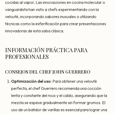
cocidas al vapor. Las innovaciones en cocina molecular o
vanguardista han visto a chefs experimentando con la
velouté, incorporando sabores inusuales o utilizando
técnicas como la esferificación para crear presentaciones
innovadoras de esta salsa clásica.
INFORMACIÓN PRÁCTICA PARA
PROFESIONALES
CONSEJOS DEL CHEF JOHN GUERRERO
Optimización del uso
: Para obtener una velouté
perfecta, el chef Guerrero recomienda una cocción
lenta y constante del roux y el caldo, asegurando que la
mezcla se espese gradualmente sin formar grumos. El
uso de un batidor de varillas es esencial para lograr una