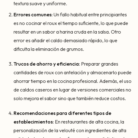
textura suave y uniforme.
Errores comunes
: Un fallo habitual entre principiantes
es no cocinar el roux el tiempo suficiente, lo que puede
resultar en un sabor a harina cruda en la salsa. Otro
error es añadir el caldo demasiado rápido, lo que
dificulta la eliminación de grumos.
Trucos de ahorro y eficiencia
: Preparar grandes
cantidades de roux con antelación y almacenarlo puede
ahorrar tiempo en la cocina profesional. Además, el uso
de caldos caseros en lugar de versiones comerciales no
solo mejora el sabor sino que también reduce costos.
Recomendaciones para diferentes tipos de
establecimientos
: En restaurantes de alta cocina, la
personalización de la velouté con ingredientes de alta