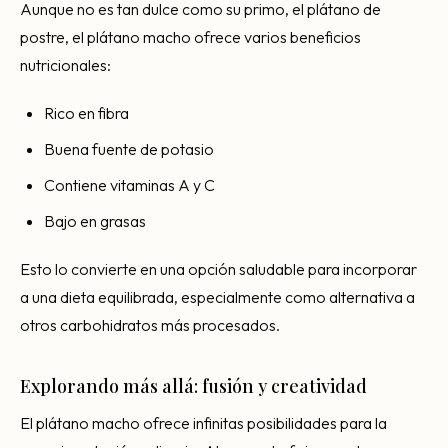
Aunque no es tan dulce como su primo, el plátano de
postre, el plátano macho ofrece varios beneficios
nutricionales:
Rico en fibra
Buena fuente de potasio
Contiene vitaminas A y C
Bajo en grasas
Esto lo convierte en una opción saludable para incorporar
a una dieta equilibrada, especialmente como alternativa a
otros carbohidratos más procesados.
Explorando más allá: fusión y creatividad
El plátano macho ofrece infinitas posibilidades para la