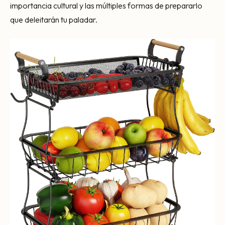
importancia cultural y las múltiples formas de prepararlo
que deleitarán tu paladar.