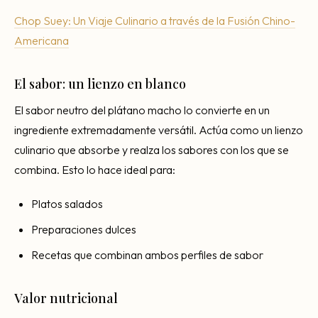
Chop Suey: Un Viaje Culinario a través de la Fusión Chino-
Americana
El sabor: un lienzo en blanco
El sabor neutro del plátano macho lo convierte en un
ingrediente extremadamente versátil. Actúa como un lienzo
culinario que absorbe y realza los sabores con los que se
combina. Esto lo hace ideal para:
Platos salados
Preparaciones dulces
Recetas que combinan ambos perfiles de sabor
Valor nutricional