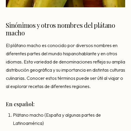
Sinónimos y otros nombres del plátano
macho
El plátano macho es conocido por diversos nombres en
diferentes partes del mundo hispanohablante y en otros
idiomas. Esta variedad de denominaciones refleja su amplia
distribución geográfica y su importancia en distintas culturas
culinarias. Conocer estos términos puede ser útil al viajar o
al explorar recetas de diferentes regiones.
En español:
Plátano macho (España y algunas partes de
Latinoamérica)