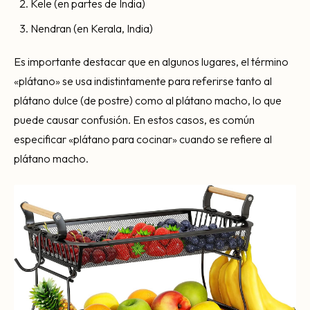
Kele (en partes de India)
Nendran (en Kerala, India)
Es importante destacar que en algunos lugares, el término
«plátano» se usa indistintamente para referirse tanto al
plátano dulce (de postre) como al plátano macho, lo que
puede causar confusión. En estos casos, es común
especificar «plátano para cocinar» cuando se refiere al
plátano macho.