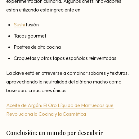
experimentación culinaria. Algunos chefs innovadores
están utilizando este ingrediente en:
Sushi
fusión
Tacos gourmet
Postres de alta cocina
Croquetas y otras tapas españolas reinventadas
La clave está en atreverse a combinar sabores y texturas,
aprovechando la neutralidad del plátano macho como
base para creaciones únicas.
Aceite de Argán: El Oro Líquido de Marruecos que
Revoluciona la Cocina y la Cosmética
Conclusión: un mundo por descubrir