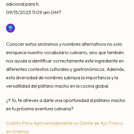
adicional para ti.
09/15/2025 11:09 am GMT
Conocer estos sinónimos y nombres alternativos no solo
enriquece nuestro vocabulario culinario, sino que también
nos ayuda a identificar correctamente este ingrediente en
diferentes contextos culturales y gastronómicos. Además,
esta diversidad de nombres subraya la importancia y la
versatilidad del plátano macho en la cocina global.
¿Y tú, te atreves a darle una oportunidad al plátano macho
en tu próxima aventura culinaria?
Cuánto Pesa Aproximadamente un Diente de Ajo Fresco
en Gramos