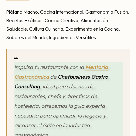
Plátano Macho, Cocina Internacional, Gastronomía Fusión,
Recetas Exóticas, Cocina Creativa, Alimentación
Saludable, Cultura Culinaria, Experimenta en la Cocina,
Sabores del Mundo, Ingredientes Versátiles
Impulsa tu restaurante con la
Mentoría
Gastronómica
de
Chefbusiness Gastro
Consulting
. Ideal para dueños de
restaurantes, chefs y directivos de
hostelería, ofrecemos la guía experta
necesaria para optimizar tu negocio y
alcanzar el éxito en la industria
gastronómica.