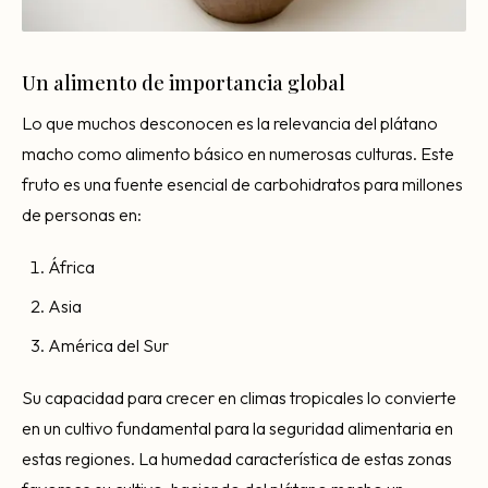
Un alimento de importancia global
Lo que muchos desconocen es la relevancia del plátano
macho como alimento básico en numerosas culturas. Este
fruto es una fuente esencial de carbohidratos para millones
de personas en:
África
Asia
América del Sur
Su capacidad para crecer en climas tropicales lo convierte
en un cultivo fundamental para la seguridad alimentaria en
estas regiones. La humedad característica de estas zonas