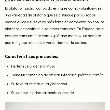
El plátano macho, conocido en inglés como «plantain», es
una variedad de plátano que se distingue por su sabor
menos dulce y su textura más firme en comparación con los
plátanos de postre que solemos consumir. En España, se le
conoce comúnmente como «plátano macho», un nombre
que refleja su robustez y versatilidad en la cocina.
Características principales:
Pertenece al género Musa
Tiene un contenido de azúcar inferior al plátano común
Su textura es más dura y harinosa
Se consume principalmente cocinado