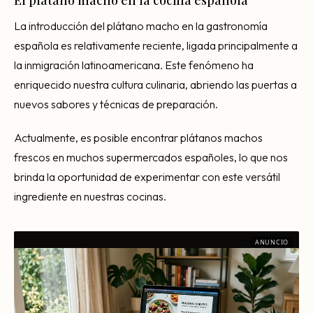
El plátano macho en la cocina española
La introducción del plátano macho en la gastronomía
española es relativamente reciente, ligada principalmente a
la inmigración latinoamericana. Este fenómeno ha
enriquecido nuestra cultura culinaria, abriendo las puertas a
nuevos sabores y técnicas de preparación.
Actualmente, es posible encontrar plátanos machos
frescos en muchos supermercados españoles, lo que nos
brinda la oportunidad de experimentar con este versátil
ingrediente en nuestras cocinas.
ANUNCIO