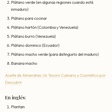
Plátano verde (en algunas regiones cuando está
inmaduro)
Plátano para cocinar
Plátano hartón (Colombia y Venezuela)
Plátano burro (Venezuela)
Plátano dominico (Ecuador)
Plátano macho verde (para distinguirlo del maduro)
Banana macho
Aceite de Almendras: Un Tesoro Culinario y Cosmético por
Descubrir
En inglés:
Plantain