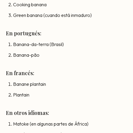
Cooking banana
Green banana (cuando está inmaduro)
En portugués:
Banana-da-terra (Brasil)
Banana-pão
En francés:
Banane plantain
Plantain
En otros idiomas:
Matoke (en algunas partes de África)