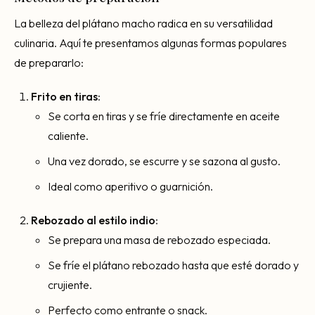
La belleza del plátano macho radica en su versatilidad
culinaria. Aquí te presentamos algunas formas populares
de prepararlo:
Frito en tiras
:
Se corta en tiras y se fríe directamente en aceite
caliente.
Una vez dorado, se escurre y se sazona al gusto.
Ideal como aperitivo o guarnición.
Rebozado al estilo indio
:
Se prepara una masa de rebozado especiada.
Se fríe el plátano rebozado hasta que esté dorado y
crujiente.
Perfecto como entrante o snack.