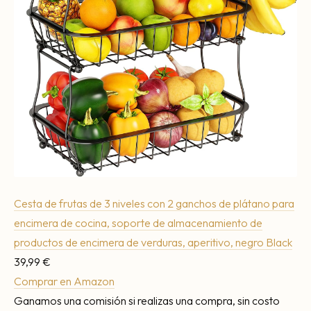
Cesta de frutas de 3 niveles con 2 ganchos de plátano para
encimera de cocina, soporte de almacenamiento de
productos de encimera de verduras, aperitivo, negro Black
39,99 €
Comprar en Amazon
Ganamos una comisión si realizas una compra, sin costo