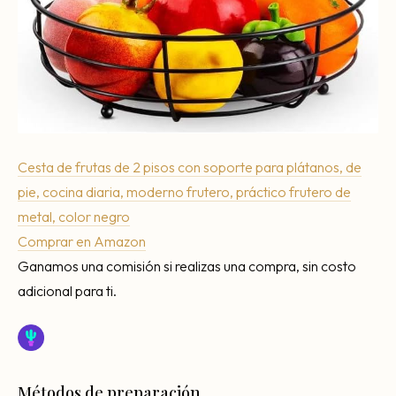
Cesta de frutas de 2 pisos con soporte para plátanos, de
pie, cocina diaria, moderno frutero, práctico frutero de
metal, color negro
Comprar en Amazon
Ganamos una comisión si realizas una compra, sin costo
adicional para ti.
Métodos de preparación