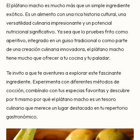
El plátano macho es mucho más que un simple ingrediente
exótico. Es un alimento con una rica historia cultural, una
versatilidad culinaria impresionante y un potencial
nutricional significativo. Ya sea que lo pruebes frito como
aperitivo, integrado en un guiso tradicional o como parte
de una creación culinaria innovadora, el plátano macho
tiene mucho que ofrecer a tu cocina y tu paladar.
Te invito a que te aventures a explorar este fascinante
ingrediente. Experimenta con diferentes métodos de
cocción, combínalo con tus especias favoritas y descubre
por ti mismo por qué el plátano macho es un tesoro
culinario que merece un lugar destacado en tu repertorio
gastronómico.