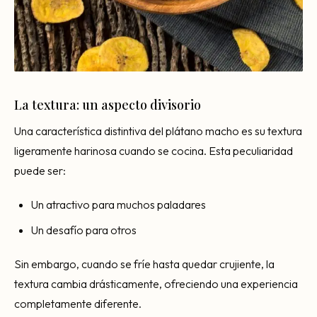
La textura: un aspecto divisorio
Una característica distintiva del plátano macho es su textura
ligeramente harinosa cuando se cocina. Esta peculiaridad
puede ser:
Un atractivo para muchos paladares
Un desafío para otros
Sin embargo, cuando se fríe hasta quedar crujiente, la
textura cambia drásticamente, ofreciendo una experiencia
completamente diferente.