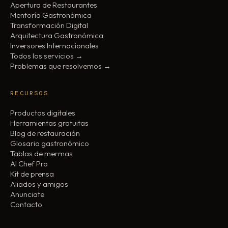
Apertura de Restaurantes
Mentoría Gastronómica
Transformación Digital
Arquitectura Gastronómica
Inversores Internacionales
Todos los servicios →
Problemas que resolvemos →
RECURSOS
Productos digitales
Herramientas gratuitas
Blog de restauración
Glosario gastronómico
Tablas de mermas
AI Chef Pro
Kit de prensa
Aliados y amigos
Anunciate
Contacto