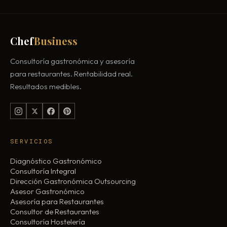
Chef
Business
Consultoría gastronómica y asesoría
para restaurantes. Rentabilidad real.
Resultados medibles.
SERVICIOS
Diagnóstico Gastronómico
Consultoría Integral
Dirección Gastronómica Outsourcing
Asesor Gastronómico
Asesoría para Restaurantes
Consultor de Restaurantes
Consultoría Hostelería