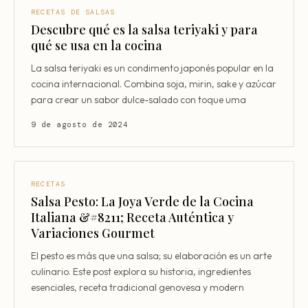
RECETAS DE SALSAS
Descubre qué es la salsa teriyaki y para
qué se usa en la cocina
La salsa teriyaki es un condimento japonés popular en la
cocina internacional. Combina soja, mirin, sake y azúcar
para crear un sabor dulce-salado con toque uma
9 de agosto de 2024
RECETAS
Salsa Pesto: La Joya Verde de la Cocina
Italiana &#8211; Receta Auténtica y
Variaciones Gourmet
El pesto es más que una salsa; su elaboración es un arte
culinario. Este post explora su historia, ingredientes
esenciales, receta tradicional genovesa y modern