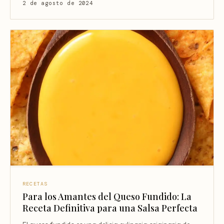
2 de agosto de 2024
RECETAS
Para los Amantes del Queso Fundido: La
Receta Definitiva para una Salsa Perfecta