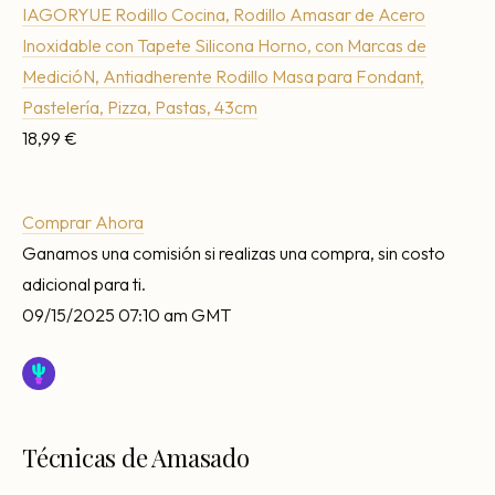
IAGORYUE Rodillo Cocina, Rodillo Amasar de Acero
Inoxidable con Tapete Silicona Horno, con Marcas de
MedicióN, Antiadherente Rodillo Masa para Fondant,
Pastelería, Pizza, Pastas, 43cm
18,99 €
Comprar Ahora
Ganamos una comisión si realizas una compra, sin costo
adicional para ti.
09/15/2025 07:10 am GMT
Técnicas de Amasado