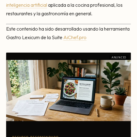
inteligencia artificial
aplicada a la cocina profesional, los
restaurantes y la gastronomía en general.
Este contenido ha sido desarrollado usando la herramienta
Gastro Lexicum de la Suite
AiChef.pro
ANUNCIO