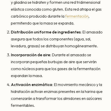
y gliadina se hidraten y formen una red tridimensional
elástica conocida como gluten. Esta red atrapa el gas
carbónico producido durante la
fermentación
,
permitiendo que la masa se expanda.
Distribución uniforme de ingredientes
: El amasado
asegura que todos los componentes (agua, sal,
levadura, grasas) se distribuyan homogéneamente.
Incorporación de aire
: Durante el amasado se
incorporan pequeñas burbujas de aire que servirán
como núcleos para que los gases de la fermentación
expandan la masa.
Activación enzimática
: El movimiento mecánico y la
hidratación activan enzimas presentes en la harina que
comenzarán a transformar los almidones en azúcares
fermentables.