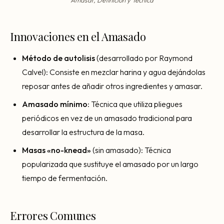
Innovaciones en el Amasado
Método de autolisis
(desarrollado por Raymond
Calvel): Consiste en mezclar harina y agua dejándolas
reposar antes de añadir otros ingredientes y amasar.
Amasado mínimo
: Técnica que utiliza pliegues
periódicos en vez de un amasado tradicional para
desarrollar la estructura de la masa.
Masas «no-knead»
(sin amasado): Técnica
popularizada que sustituye el amasado por un largo
tiempo de fermentación.
Errores Comunes