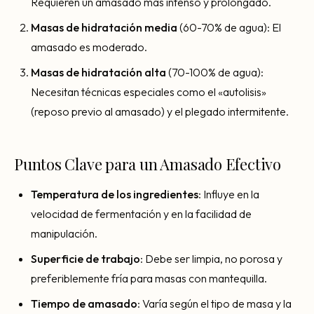
Requieren un amasado más intenso y prolongado.
Masas de hidratación media
(60-70% de agua): El
amasado es moderado.
Masas de hidratación alta
(70-100% de agua):
Necesitan técnicas especiales como el «autolisis»
(reposo previo al amasado) y el plegado intermitente.
Puntos Clave para un Amasado Efectivo
Temperatura de los ingredientes
: Influye en la
velocidad de fermentación y en la facilidad de
manipulación.
Superficie de trabajo
: Debe ser limpia, no porosa y
preferiblemente fría para masas con mantequilla.
Tiempo de amasado
: Varía según el tipo de masa y la