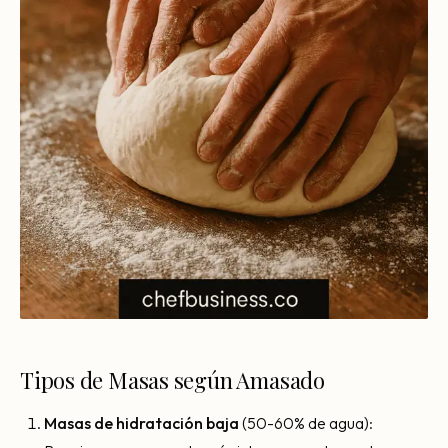
Tipos de Masas según Amasado
Masas de hidratación baja
(50-60% de agua):