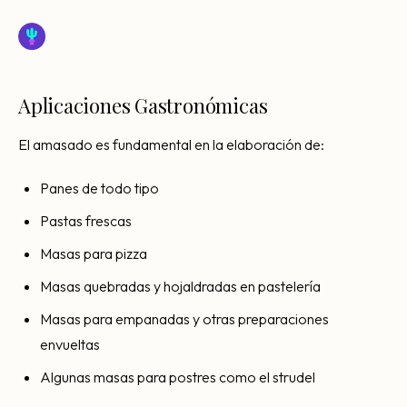
Aplicaciones Gastronómicas
El amasado es fundamental en la elaboración de:
Panes de todo tipo
Pastas frescas
Masas para pizza
Masas quebradas y hojaldradas en pastelería
Masas para empanadas y otras preparaciones
envueltas
Algunas masas para postres como el strudel