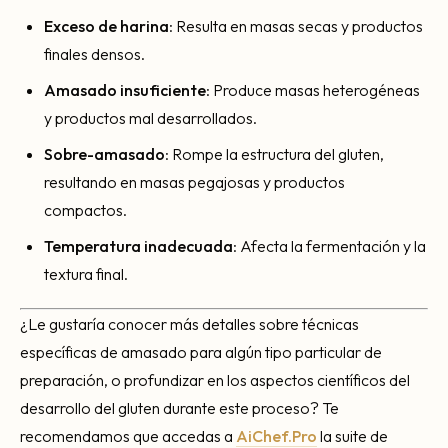
Exceso de harina
: Resulta en masas secas y productos
finales densos.
Amasado insuficiente
: Produce masas heterogéneas
y productos mal desarrollados.
Sobre-amasado
: Rompe la estructura del gluten,
resultando en masas pegajosas y productos
compactos.
Temperatura inadecuada
: Afecta la fermentación y la
textura final.
¿Le gustaría conocer más detalles sobre técnicas
específicas de amasado para algún tipo particular de
preparación, o profundizar en los aspectos científicos del
desarrollo del gluten durante este proceso? Te
recomendamos que accedas a
AiChef.Pro
la suite de