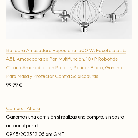
Batidora Amasadora Reposteria 1500 W, Facelle 5,5L &
4,5L Amasadora de Pan Multifunción, 10+P Robot de
Cocina Amasador con Batidor, Batidor Plano, Gancho
Para Masa y Protector Contra Salpicaduras
99,99 €
Comprar Ahora
Ganamos una comisión si realizas una compra, sin costo
adicional para ti.
09/15/2025 12:05 pm GMT