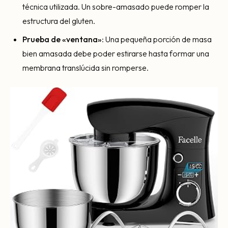
técnica utilizada. Un sobre-amasado puede romper la
estructura del gluten.
Prueba de «ventana»
: Una pequeña porción de masa
bien amasada debe poder estirarse hasta formar una
membrana translúcida sin romperse.