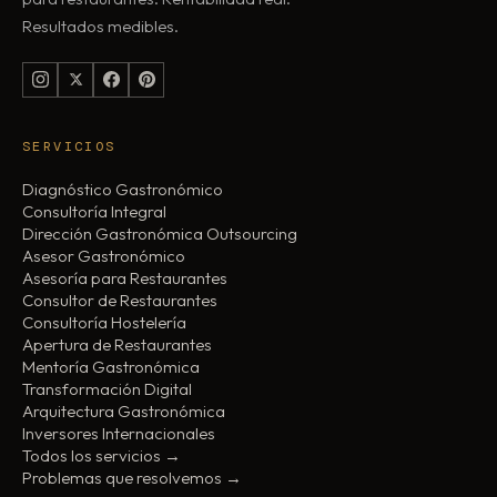
Resultados medibles.
SERVICIOS
Diagnóstico Gastronómico
Consultoría Integral
Dirección Gastronómica Outsourcing
Asesor Gastronómico
Asesoría para Restaurantes
Consultor de Restaurantes
Consultoría Hostelería
Apertura de Restaurantes
Mentoría Gastronómica
Transformación Digital
Arquitectura Gastronómica
Inversores Internacionales
Todos los servicios →
Problemas que resolvemos →