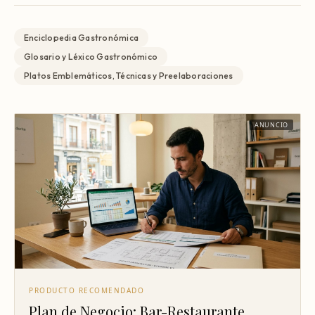
Enciclopedia Gastronómica
Glosario y Léxico Gastronómico
Platos Emblemáticos, Técnicas y Preelaboraciones
ANUNCIO
PRODUCTO RECOMENDADO
Plan de Negocio: Bar-Restaurante