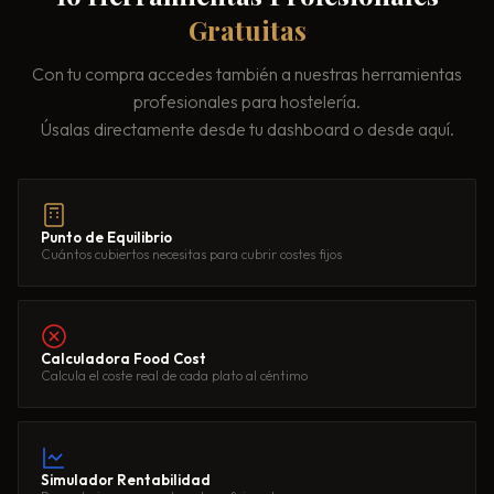
Gratuitas
Con tu compra accedes también a nuestras herramientas
profesionales para hostelería.
Úsalas directamente desde tu dashboard o desde aquí.
Punto de Equilibrio
Cuántos cubiertos necesitas para cubrir costes fijos
Calculadora Food Cost
Calcula el coste real de cada plato al céntimo
Simulador Rentabilidad