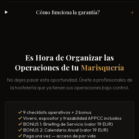
Cómo funciona la garantía?
Es Hora de Organizar las
Operaciones de tu
Marisquería
No dejes pasar esta oportunidad. Únete a profesionales de
la hostelería que ya tienen sus operaciones bajo control.
9 checklists operativos + 2 bonus
Vivero, expositor y trazabilidad APPCC incluidos
BONUS 1: Briefing de Servicio (valor 19 EUR)
BONUS 2: Calendario Anual (valor 19 EUR)
Paga una vez — acceso de por vida