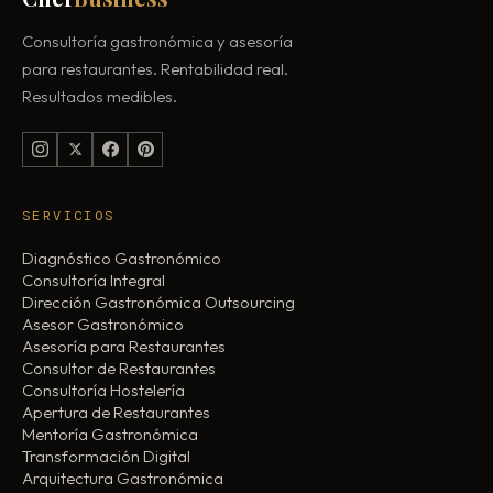
Consultoría gastronómica y asesoría
para restaurantes. Rentabilidad real.
Resultados medibles.
SERVICIOS
Diagnóstico Gastronómico
Consultoría Integral
Dirección Gastronómica Outsourcing
Asesor Gastronómico
Asesoría para Restaurantes
Consultor de Restaurantes
Consultoría Hostelería
Apertura de Restaurantes
Mentoría Gastronómica
Transformación Digital
Arquitectura Gastronómica