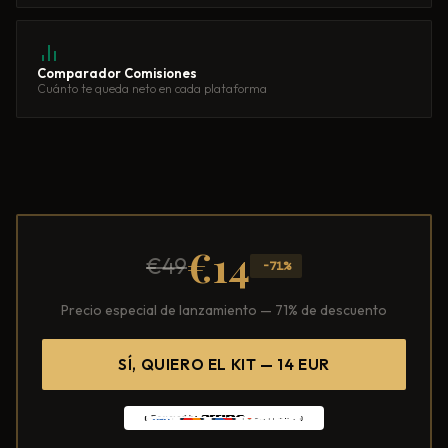
Comparador Comisiones
Cuánto te queda neto en cada plataforma
€14
€49
-71%
Precio especial de lanzamiento — 71% de descuento
SÍ, QUIERO EL KIT — 14 EUR