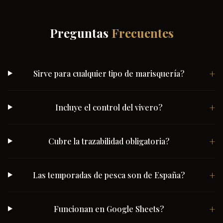
Preguntas
Frecuentes
Sirve para cualquier tipo de marisquería?
Incluye el control del vivero?
Cubre la trazabilidad obligatoria?
Las temporadas de pesca son de España?
Funcionan en Google Sheets?