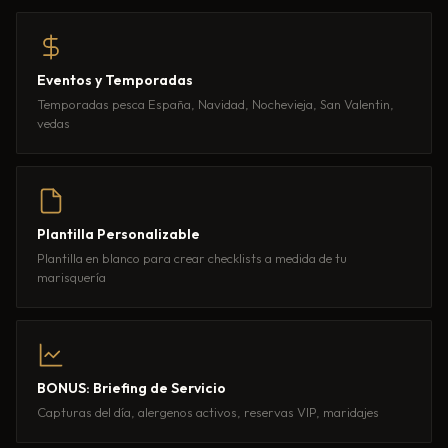
Eventos y Temporadas
Temporadas pesca España, Navidad, Nochevieja, San Valentin,
vedas
Plantilla Personalizable
Plantilla en blanco para crear checklists a medida de tu
marisquería
BONUS: Briefing de Servicio
Capturas del día, alergenos activos, reservas VIP, maridajes