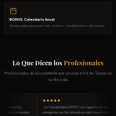
BONUS: Calendario Anual
Temporadas pesca por mes, eventos, mantenimiento, formacion
Lo Que Dicen los
Profesionales
Profesionales de la hostelería que ya usan el Kit de Tareas en
su día a día
ompletos.
"La trazabilidad APPCC con registro de lotes y
todo el equipo
alergenos nos ha salvado en dos inspecciones de