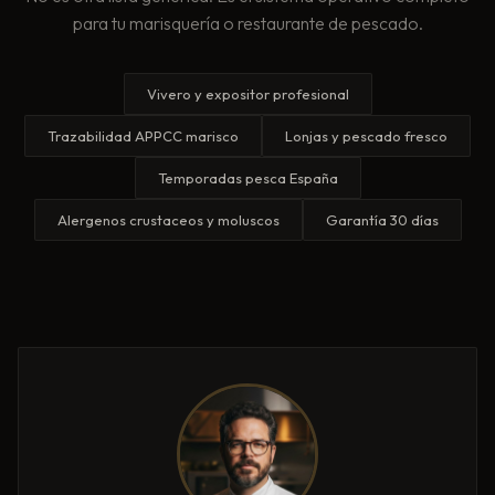
para tu marisquería o restaurante de pescado.
Vivero y expositor profesional
Trazabilidad APPCC marisco
Lonjas y pescado fresco
Temporadas pesca España
Alergenos crustaceos y moluscos
Garantía 30 días