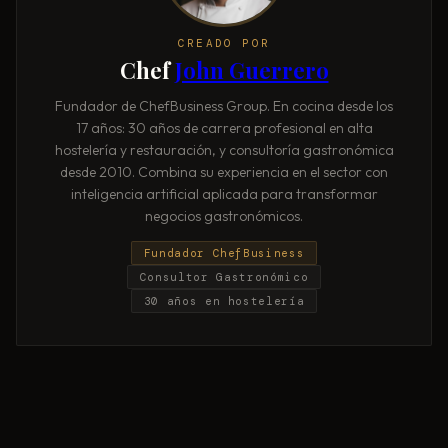
CREADO POR
Chef
John Guerrero
Fundador de ChefBusiness Group. En cocina desde los
17 años: 30 años de carrera profesional en alta
hostelería y restauración, y consultoría gastronómica
desde 2010. Combina su experiencia en el sector con
inteligencia artificial aplicada para transformar
negocios gastronómicos.
Fundador ChefBusiness
Consultor Gastronómico
30 años en hostelería