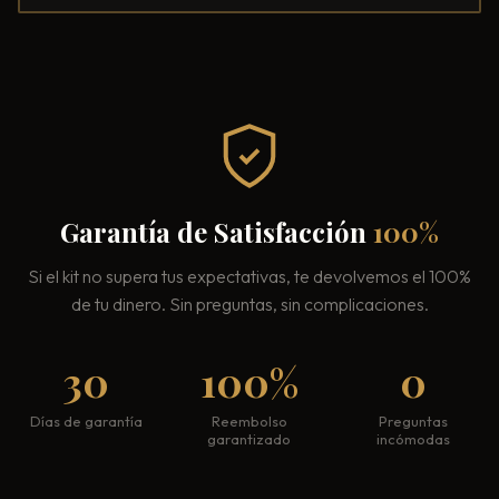
Garantía de Satisfacción
100%
Si el kit no supera tus expectativas, te devolvemos el 100%
de tu dinero. Sin preguntas, sin complicaciones.
30
100%
0
Días de garantía
Reembolso
Preguntas
garantizado
incómodas