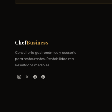
Chef
Business
Consultoría gastronómica y asesoría
para restaurantes. Rentabilidad real.
Resultados medibles.