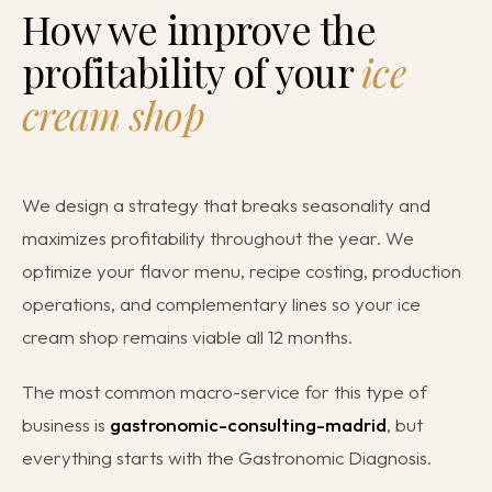
How we improve the
profitability of your
ice
cream shop
We design a strategy that breaks seasonality and
maximizes profitability throughout the year. We
optimize your flavor menu, recipe costing, production
operations, and complementary lines so your ice
cream shop remains viable all 12 months.
The most common macro-service for this type of
business is
gastronomic-consulting-madrid
, but
everything starts with the Gastronomic Diagnosis.