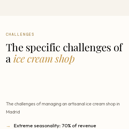
CHALLENGES
The specific challenges of
a
ice cream shop
The challenges of managing an artisanal ice cream shop in
Madrid
Extreme seasonality: 70% of revenue