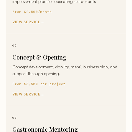
improvement plan for operating restaurants.
From €2,500/month
VIEW SERVICE
02
Concept & Opening
Concept development, viability, menú, business plan, and
support through opening.
From €3,500 per project
VIEW SERVICE
03
Gastronomic Mentoring