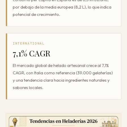
por debajo de la media europea (8,2 L), lo que indica
potencial de crecimiento.
INTERNATIONAL
7,1% CAGR
El mercado global de helado artesanal crece al 7,1%
CAGR, con Italia como referencia (39.000 gelaterías)
y una tendencia clara hacia ingredientes naturales y
sabores locales.