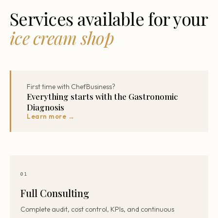
Services available for your
ice cream shop
First time with ChefBusiness?
Everything starts with the Gastronomic
Diagnosis
Learn more →
01
Full Consulting
Complete audit, cost control, KPIs, and continuous