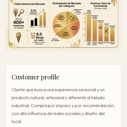
Customer profile
Cliente que busca una experiencia sensorial y un
producto natural, artesanal y diferente al helado
industrial. Compra por impulso y por recomendación,
con alta influencia de redes sociales y diseño del
local.