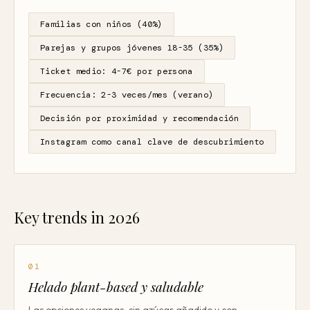
Familias con niños (40%)
Parejas y grupos jóvenes 18-35 (35%)
Ticket medio: 4-7€ por persona
Frecuencia: 2-3 veces/mes (verano)
Decisión por proximidad y recomendación
Instagram como canal clave de descubrimiento
Key trends in 2026
01
Helado plant-based y saludable