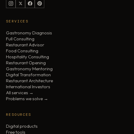
SERVICES
Gastronomy Diagnosis
Full Consulting
Restaurant Advisor
Food Consulting
Hospitality Consulting
Restaurant Opening
Gastronomy Mentoring
Digital Transformation
Restaurant Architecture
International Investors
All services →
Problems we solve →
RESOURCES
Digital products
Free tools