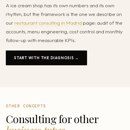
A ice cream shop has its own numbers and its own
rhythm, but the framework is the one we describe on
our
restaurant consulting in Madrid
page: audit of the
accounts, menu engineering, cost control and monthly
follow-up with measurable KPIs.
START WITH THE DIAGNOSIS →
OTHER CONCEPTS
Consulting for other