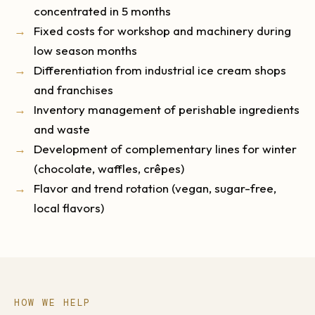
concentrated in 5 months
Fixed costs for workshop and machinery during
low season months
Differentiation from industrial ice cream shops
and franchises
Inventory management of perishable ingredients
and waste
Development of complementary lines for winter
(chocolate, waffles, crêpes)
Flavor and trend rotation (vegan, sugar-free,
local flavors)
HOW WE HELP